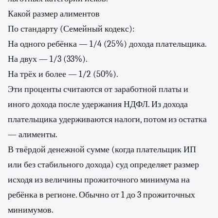
Какой размер алиментов
По стандарту (Семейный кодекс):
На одного ребёнка — 1/4 (25%) дохода плательщика.
На двух — 1/3 (33%).
На трёх и более — 1/2 (50%).
Эти проценты считаются от заработной платы и
иного дохода после удержания НДФЛ. Из дохода
плательщика удерживаются налоги, потом из остатка
— алименты.
В твёрдой денежной сумме (когда плательщик ИП
или без стабильного дохода) суд определяет размер
исходя из величины прожиточного минимума на
ребёнка в регионе. Обычно от 1 до 3 прожиточных
минимумов.