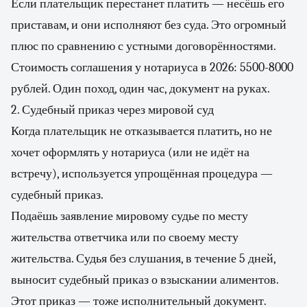
Если плательщик перестанет платить — несёшь его
приставам, и они исполняют без суда. Это огромный
плюс по сравнению с устными договорённостями.
Стоимость соглашения у нотариуса в 2026: 5500-8000
рублей. Один поход, один час, документ на руках.
2. Судебный приказ через мировой суд
Когда плательщик не отказывается платить, но не
хочет оформлять у нотариуса (или не идёт на
встречу), используется упрощённая процедура —
судебный приказ.
Подаёшь заявление мировому судье по месту
жительства ответчика или по своему месту
жительства. Судья без слушания, в течение 5 дней,
выносит судебный приказ о взыскании алиментов.
Этот приказ — тоже исполнительный документ.