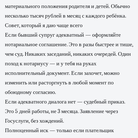
материального положения родителя и детей. Обычно
несколько тысяч рублей в месяц с каждого ребёнка.
Совет, который я даю чаще всего
Если бывший супруг адекватный — оформляйте
нотариальное соглашение. Это в разы быстрее и тише,
чем суд. Никаких заседаний, никаких очередей. Один
поход к нотариусу — и у тебя на руках
исполнительный документ. Если захочет, можно
изменить или расторгнуть в любой момент по
обоюдному согласию.
Если адекватного диалога нет — судебный приказ.
Это 5 дней работы, не 3 месяца. Заявление через
Госуслуги, без хождений.
Полноценный иск — только если плательщик