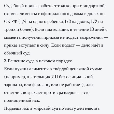
Судебный приказ работает только при стандартной
схеме: алименты с официального дохода в долях по
СК РФ (1/4 на одного ребёнка, 1/3 на двоих, 1/2 на
троих и более). Если плательщик в течение 10 дней с
момента получения приказа не подаст возражения —
приказ вступает в силу. Если подаст — дело идёт в
обычный суд.
3. Решение суда в исковом порядке
Если нужны алименты в твёрдой денежной сумме
(например, плательщик ИП без официальной
зарплаты, или фриланс, или не работает), или
ответчик возражает против размеров — это
полноценный иск.
Подаёшь иск в мировой суд по месту жительства