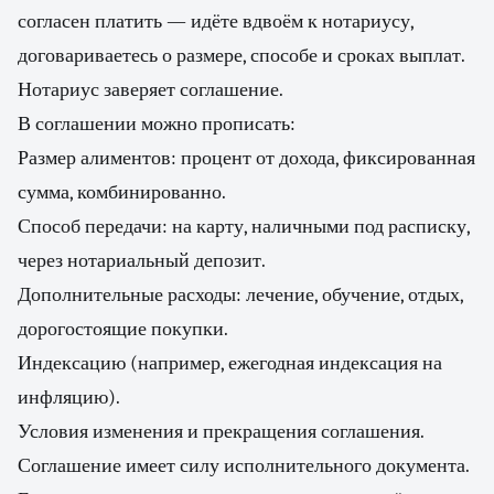
согласен платить — идёте вдвоём к нотариусу,
договариваетесь о размере, способе и сроках выплат.
Нотариус заверяет соглашение.
В соглашении можно прописать:
Размер алиментов: процент от дохода, фиксированная
сумма, комбинированно.
Способ передачи: на карту, наличными под расписку,
через нотариальный депозит.
Дополнительные расходы: лечение, обучение, отдых,
дорогостоящие покупки.
Индексацию (например, ежегодная индексация на
инфляцию).
Условия изменения и прекращения соглашения.
Соглашение имеет силу исполнительного документа.