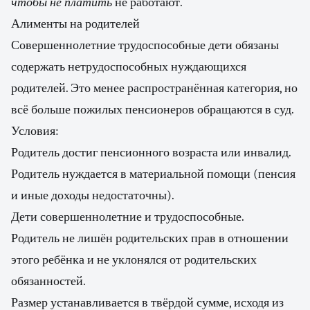
чтобы не платить
не работают.
Алименты на родителей
Совершеннолетние трудоспособные дети обязаны
содержать нетрудоспособных нуждающихся
родителей. Это менее распространённая категория, но
всё больше пожилых пенсионеров обращаются в суд.
Условия:
Родитель достиг пенсионного возраста или инвалид.
Родитель нуждается в материальной помощи (пенсия
и иные доходы недостаточны).
Дети совершеннолетние и трудоспособные.
Родитель не лишён родительских прав в отношении
этого ребёнка и не уклонялся от родительских
обязанностей.
Размер устанавливается в твёрдой сумме, исходя из