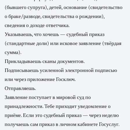
(бывшего супруга), детей, основание (свидетельство
о браке/разводе, свидетельства о рождении),
сведения о доходе ответчика.
Указываешь, что хочешь — судебный приказ
(стандартные доли) или исковое заявление (твёрдая
сумма).
Прикладываешь сканы документов.
Подписываешь усиленной электронной подписью
или через приложение Госключ.
Отправляешь.
Заявление поступает в мировой суд по
принадлежности. Тебе приходит уведомление о
приёме. Если это судебный приказ — через неделю
получаешь сам приказ в личном кабинете Госуслуг.