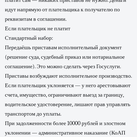
платит сам — никаких приставов не нужно. Деньги
идут напрямую от плательщика к получателю по
реквизитам в соглашении.
Если плательщик не платит
Стандартный набор:
Передаёшь приставам исполнительный документ
(решение суда, судебный приказ или нотариальное
соглашение). Это можно сделать через Госуслуги.
Приставы возбуждают исполнительное производство.
Если плательщик уклоняется — у него арестовывают
счета, имущество, ограничивают выезд за границу,
водительское удостоверение, лишают прав управлять
транспортом до уплаты.
При задолженности более 10000 рублей и злостном
уклонении — административное наказание (КоАП