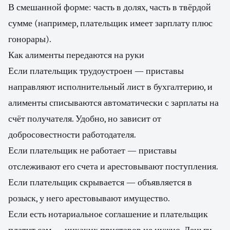
В смешанной форме: часть в долях, часть в твёрдой
сумме (например, плательщик имеет зарплату плюс
гонорары).
Как алименты передаются на руки
Если плательщик трудоустроен — приставы
направляют исполнительный лист в бухгалтерию, и
алименты списываются автоматически с зарплаты на
счёт получателя. Удобно, но зависит от
добросовестности работодателя.
Если плательщик не работает — приставы
отслеживают его счета и арестовывают поступления.
Если плательщик скрывается — объявляется в
розыск, у него арестовывают имущество.
Если есть нотариальное соглашение и плательщик