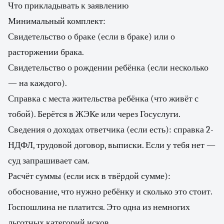
Что прикладывать к заявлению
Минимальный комплект:
Свидетельство о браке (если в браке) или о
расторжении брака.
Свидетельство о рождении ребёнка (если несколько
— на каждого).
Справка с места жительства ребёнка (что живёт с
тобой). Берётся в ЖЭКе или через Госуслуги.
Сведения о доходах ответчика (если есть): справка 2-
НДФЛ, трудовой договор, выписки. Если у тебя нет —
суд запрашивает сам.
Расчёт суммы (если иск в твёрдой сумме):
обоснование, что нужно ребёнку и сколько это стоит.
Госпошлина не платится. Это одна из немногих
льготных категорий исков.