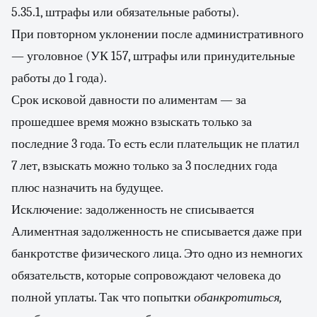
5.35.1, штрафы или обязательные работы).
При повторном уклонении после административного
— уголовное (УК 157, штрафы или принудительные
работы до 1 года).
Срок исковой давности по алиментам — за
прошедшее время можно взыскать только за
последние 3 года. То есть если плательщик не платил
7 лет, взыскать можно только за 3 последних года
плюс назначить на будущее.
Исключение: задолженность не списывается
Алиментная задолженность не списывается даже при
банкротстве физического лица. Это одно из немногих
обязательств, которые сопровождают человека до
полной уплаты. Так что попытки
обанкротиться,