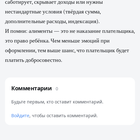
саботирует, скрывает доходы или нужны
нестандартные условия (твёрдая сумма,
дополнительные расходы, индексация).
И помни: алименты — это не наказание плательщика,
это право ребёнка. Чем меньше эмоций при
оформлении, тем выше шанс, что плательщик будет
платить добросовестно.
Комментарии
0
Будьте первым, кто оставит комментарий.
Войдите
, чтобы оставить комментарий.