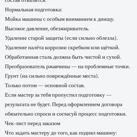
состав отвалится.
Нормальная подготовка:
Мойка машины с особым вниманием к днищу.
Высокое давление, обезжириватель.
Удаление старой защиты (если сильно облезла).
Удаление налёта коррозии скребком или щёткой.
Обработанная сталь должна быть чистой и сухой.
Преобразователь ржавчины — на проблемные точки.
Грунт (на сильно повреждённые места).
Только потом — основной состав.
Если мастер за тебя пропустил подготовку —
результата не будет. Перед оформлением договора
обязательно спроси и согласуй процесс подготовки.
Чек-лист перед заказом
Что задать мастеру до того, как поднял машину: