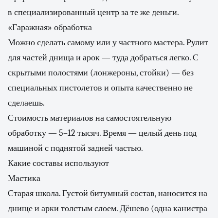
в специализированный центр за те же деньги.
«Гаражная» обработка
Можно сделать самому или у частного мастера. Рулит
для частей днища и арок — туда добраться легко. С
скрытыми полостями (лонжероны, стойки) — без
специальных пистолетов и опыта качественно не
сделаешь.
Стоимость материалов на самостоятельную
обработку — 5–12 тысяч. Время — целый день под
машиной с поднятой задней частью.
Какие составы используют
Мастика
Старая школа. Густой битумный состав, наносится на
днище и арки толстым слоем. Дёшево (одна канистра