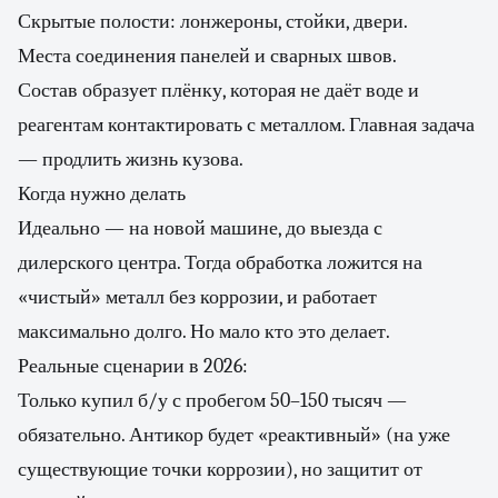
Скрытые полости: лонжероны, стойки, двери.
Места соединения панелей и сварных швов.
Состав образует плёнку, которая не даёт воде и
реагентам контактировать с металлом. Главная задача
— продлить жизнь кузова.
Когда нужно делать
Идеально — на новой машине, до выезда с
дилерского центра. Тогда обработка ложится на
«чистый» металл без коррозии, и работает
максимально долго. Но мало кто это делает.
Реальные сценарии в 2026:
Только купил б/у с пробегом 50–150 тысяч —
обязательно. Антикор будет «реактивный» (на уже
существующие точки коррозии), но защитит от