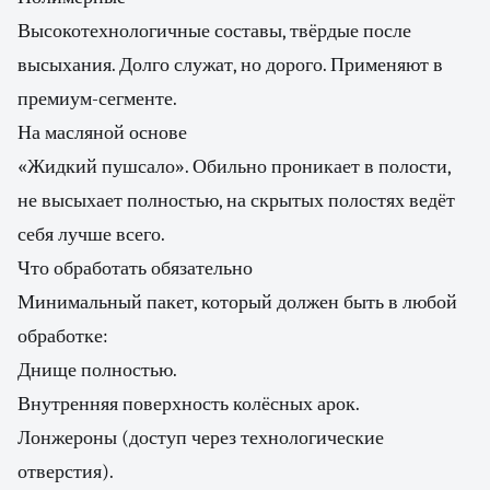
Высокотехнологичные составы, твёрдые после
высыхания. Долго служат, но дорого. Применяют в
премиум-сегменте.
На масляной основе
«Жидкий пушсало». Обильно проникает в полости,
не высыхает полностью, на скрытых полостях ведёт
себя лучше всего.
Что обработать обязательно
Минимальный пакет, который должен быть в любой
обработке:
Днище полностью.
Внутренняя поверхность колёсных арок.
Лонжероны (доступ через технологические
отверстия).