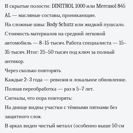
В скрытые полости: DINITROL 1000 или Mercasol 845
AL — масляные составы, проникающие.
На сложные швы: Body Schutz или жидкий пушсало.
Стоимость материалов на средний легковой
автомобиль — 8–15 тысяч. Работа специалиста — 15–
35 тысяч. Итог: 25–50 тысяч под ключ за полный
антикор.
Через сколько повторять
Каждые 2–3 года — ревизия и локальное обновление.
Полная переобработка — раз в 5–7 лет.
Сигналы, что пора повторять:
На днище видны участки с тёмными пятнами без
защитного слоя.
В арках виден чистый металл (особенно выше 50 см