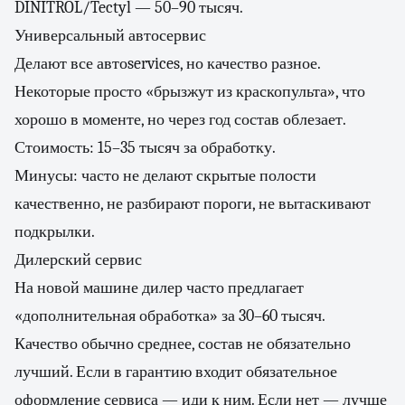
DINITROL/Tectyl — 50–90 тысяч.
Универсальный автосервис
Делают все автоservices, но качество разное.
Некоторые просто «брызжут из краскопульта», что
хорошо в моменте, но через год состав облезает.
Стоимость: 15–35 тысяч за обработку.
Минусы: часто не делают скрытые полости
качественно, не разбирают пороги, не вытаскивают
подкрылки.
Дилерский сервис
На новой машине дилер часто предлагает
«дополнительная обработка» за 30–60 тысяч.
Качество обычно среднее, состав не обязательно
лучший. Если в гарантию входит обязательное
оформление сервиса — иди к ним. Если нет — лучше