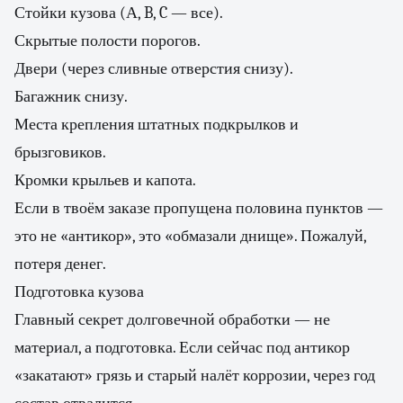
Стойки кузова (А, B, C — все).
Скрытые полости порогов.
Двери (через сливные отверстия снизу).
Багажник снизу.
Места крепления штатных подкрылков и
брызговиков.
Кромки крыльев и капота.
Если в твоём заказе пропущена половина пунктов —
это не «антикор», это «обмазали днище». Пожалуй,
потеря денег.
Подготовка кузова
Главный секрет долговечной обработки — не
материал, а подготовка. Если сейчас под антикор
«закатают» грязь и старый налёт коррозии, через год