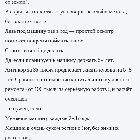
от земли).
В скрытых полостях стук говорит «голый» металл,
без эластичности.
Лезь под машину раз в год — простой осмотр
поможет вовремя поймать износ.
Стоит ли вообще делать
Да, если планируешь машину держать 5+ лет.
Антикор за 35 тысяч продлевает жизнь кузова на 5–8
лет. Сравни со стоимостью капитального кузовного
ремонта (от 100 тысяч за серьёзную работу), и расчёт
очевиден.
Не нужен, если:
Меняешь машину каждые 2–3 года.
Машина в очень сухом регионе (юг, без зимних
реагентов).