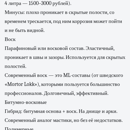
4 литра — 1500–3000 рублей).
Минусы: плохо проникает в скрытые полости, со
временем трескается, под ним коррозия может пойти
и не быть видной.
Воск
Парафиновый или восковой состав. Эластичный,
проникает в швы и зазоры. Используется для скрытых
полостей.
Современный воск — это ML-составы (от шведского
«Mortor Lokk»), которыми пользуется большинство
профессионалов. Долговечный, эффективный.
Битумно-восковые
Гибрид: битумная основа + воск. На днище и арки.
Современный аналог мастики, но без её недостатков.
Полимерные