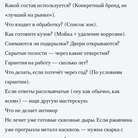
Какой состав используется? (Конкретный бренд, не
«лучший на рынке»).
Что входит в обработку? (Список зон).
Как готовите кузов? (Мойка + удаление коррозии).
Снимаются ли подкрылки? Двери открываются?
Скрытые полости — через какие отверстия?
Гарантия на работу — сколько лет?
Что делать, если потечёт через год? (По условиям
гарантии).
Если ответы расплывчатые («ну как обычно, как
всем») — ищи другую мастерскую.
Что не делает антикор
Не лечит уже готовые сквозные дыры. Если ржавчина
уже прогрызла металл насквозь — нужна сварка с