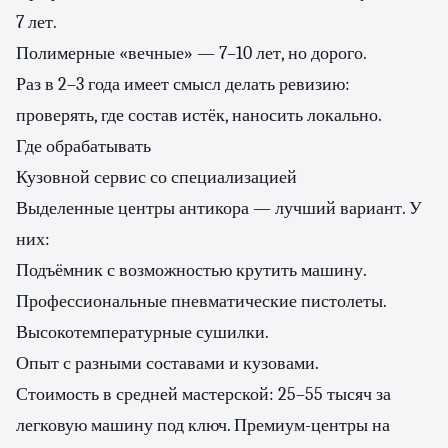
7 лет.
Полимерные «вечные» — 7–10 лет, но дорого.
Раз в 2–3 года имеет смысл делать ревизию:
проверять, где состав истёк, наносить локально.
Где обрабатывать
Кузовной сервис со специализацией
Выделенные центры антикора — лучший вариант. У
них:
Подъёмник с возможностью крутить машину.
Профессиональные пневматические пистолеты.
Высокотемпературные сушилки.
Опыт с разными составами и кузовами.
Стоимость в средней мастерской: 25–55 тысяч за
легковую машину под ключ. Премиум-центры на