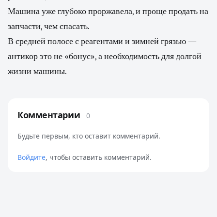
Машина уже глубоко проржавела, и проще продать на
запчасти, чем спасать.
В средней полосе с реагентами и зимней грязью —
антикор это не «бонус», а необходимость для долгой
жизни машины.
Комментарии
0
Будьте первым, кто оставит комментарий.
Войдите
, чтобы оставить комментарий.