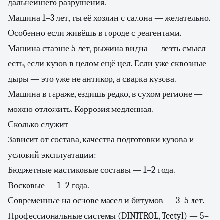
дальнейшего разрушения.
Машина 1–3 лет, ты её хозяин с салона — желательно.
Особенно если живёшь в городе с реагентами.
Машина старше 5 лет, рыжина видна — лезть смысл
есть, если кузов в целом ещё цел. Если уже сквозные
дыры — это уже не антикор, а сварка кузова.
Машина в гараже, ездишь редко, в сухом регионе —
можно отложить. Коррозия медленная.
Сколько служит
Зависит от состава, качества подготовки кузова и
условий эксплуатации:
Бюджетные мастиковые составы — 1–2 года.
Восковые — 1–2 года.
Современные на основе масел и битумов — 3–5 лет.
Профессиональные системы (DINITROL, Tectyl) — 5–