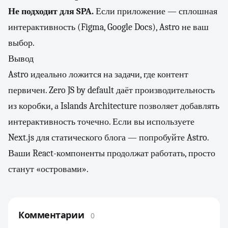
Не подходит для SPA.
Если приложение — сплошная
интерактивность (Figma, Google Docs), Astro не ваш
выбор.
Вывод
Astro идеально ложится на задачи, где контент
первичен. Zero JS by default даёт производительность
из коробки, а Islands Architecture позволяет добавлять
интерактивность точечно. Если вы используете
Next.js для статического блога — попробуйте Astro.
Ваши React-компоненты продолжат работать, просто
станут «островами».
Комментарии
0