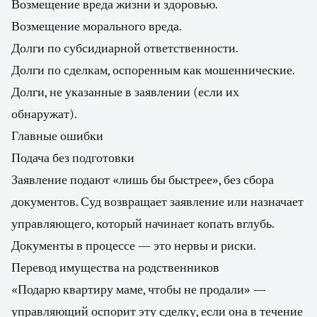
Возмещение вреда жизни и здоровью.
Возмещение морального вреда.
Долги по субсидиарной ответственности.
Долги по сделкам, оспоренным как мошеннические.
Долги, не указанные в заявлении (если их
обнаружат).
Главные ошибки
Подача без подготовки
Заявление подают «лишь бы быстрее», без сбора
документов. Суд возвращает заявление или назначает
управляющего, который начинает копать вглубь.
Документы в процессе — это нервы и риски.
Перевод имущества на родственников
«Подарю квартиру маме, чтобы не продали» —
управляющий оспорит эту сделку, если она в течение