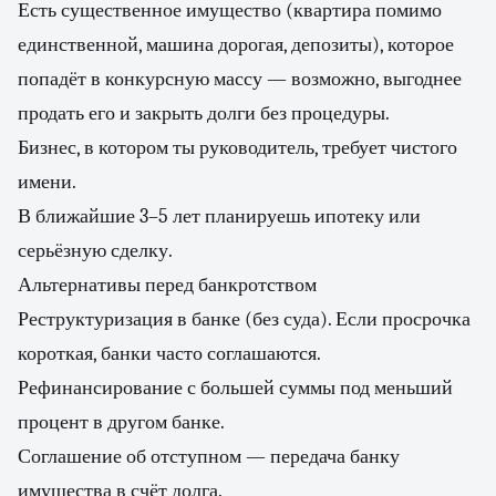
Есть существенное имущество (квартира помимо
единственной, машина дорогая, депозиты), которое
попадёт в конкурсную массу — возможно, выгоднее
продать его и закрыть долги без процедуры.
Бизнес, в котором ты руководитель, требует чистого
имени.
В ближайшие 3–5 лет планируешь ипотеку или
серьёзную сделку.
Альтернативы перед банкротством
Реструктуризация в банке (без суда). Если просрочка
короткая, банки часто соглашаются.
Рефинансирование с большей суммы под меньший
процент в другом банке.
Соглашение об отступном — передача банку
имущества в счёт долга.