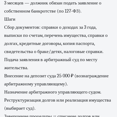
3 месяцев — должник обязан подать заявление о
собственном банкротстве (по 127-ФЗ).
Шаги
Сбор документов: справки о доходах за 3 года,
выписки по счетам, перечень имущества, справки о
долгах, кредитные договоры, копия паспорта,
свидетельства о браке/детях, налоговые справки.
Подача заявления в арбитражный суд по месту
жительства.
Внесение на депозит суда 25 000 ₽ (вознаграждение
арбитражному управляющему).
Назначение арбитражного управляющего судом.
Реструктуризация долгов или реализация имущества
(выбирает суд).
Завершение процедуры → списание долгов или