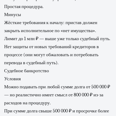
Простая процедура.
Минусы
Жёсткие требования к началу: пристав должен
закрыть исполнительное по «нет имущества».
Лимит до 1 млн ₽ — выше уже только судебный путь.
Нет защиты от новых требований кредиторов в
процессе (они могут обжаловать и потребовать
перевода в судебный путь).
Судебное банкротство
Условия
Можно подавать при любой сумме долга от 500 000 ₽
— но реалистично имеет смысл от 800 000 ₽ из-за
расходов на процедуру.
При сумме долга свыше 500 000 ₽ и просрочке более