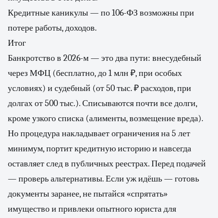
Кредитные каникулы — по 106-ФЗ возможны при
потере работы, доходов.
Итог
Банкротство в 2026-м — это два пути: внесудебный
через МФЦ (бесплатно, до 1 млн ₽, при особых
условиях) и судебный (от 50 тыс. ₽ расходов, при
долгах от 500 тыс.). Списываются почти все долги,
кроме узкого списка (алименты, возмещение вреда).
Но процедура накладывает ограничения на 5 лет
минимум, портит кредитную историю и навсегда
оставляет след в публичных реестрах. Перед подачей
— проверь альтернативы. Если уж идёшь — готовь
документы заранее, не пытайся «спрятать»
имущество и привлеки опытного юриста для