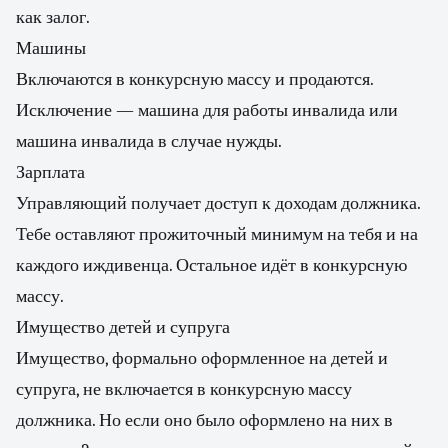
как залог.
Машины
Включаются в конкурсную массу и продаются.
Исключение — машина для работы инвалида или
машина инвалида в случае нужды.
Зарплата
Управляющий получает доступ к доходам должника.
Тебе оставляют прожиточный минимум на тебя и на
каждого иждивенца. Остальное идёт в конкурсную
массу.
Имущество детей и супруга
Имущество, формально оформленное на детей и
супруга, не включается в конкурсную массу
должника. Но если оно было оформлено на них в