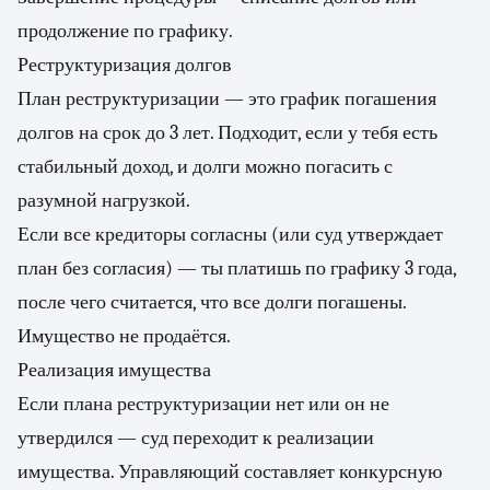
продолжение по графику.
Реструктуризация долгов
План реструктуризации — это график погашения
долгов на срок до 3 лет. Подходит, если у тебя есть
стабильный доход, и долги можно погасить с
разумной нагрузкой.
Если все кредиторы согласны (или суд утверждает
план без согласия) — ты платишь по графику 3 года,
после чего считается, что все долги погашены.
Имущество не продаётся.
Реализация имущества
Если плана реструктуризации нет или он не
утвердился — суд переходит к реализации
имущества. Управляющий составляет конкурсную