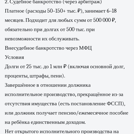
2. Судебное банкротство (через арбитраж)
Платное (расходы 50–150+ тыс. ₽), занимает 6–18
месяцев. Подходит для любых сумм от 500 000 ₽,
обязательно при долгах от 500 тыс. при
невозможности их обслуживать.
Внесудебное банкротство через МФЦ
Условия
Долги от 25 тыс. до 1 млн ₽ (включая основной долг,
проценты, штрафы, пени).
Завершённое в отношении должника
исполнительное производство, прекращённое из-за
отсутствия имущества (есть постановление ФССП),
или должник получает пенсию/ежемесячное пособие
на ребёнка единственным доходом.
Нет открытого исполнительного производства на