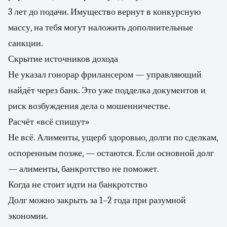
3 лет до подачи. Имущество вернут в конкурсную
массу, на тебя могут наложить дополнительные
санкции.
Скрытие источников дохода
Не указал гонорар фрилансером — управляющий
найдёт через банк. Это уже подделка документов и
риск возбуждения дела о мошенничестве.
Расчёт «всё спишут»
Не всё. Алименты, ущерб здоровью, долги по сделкам,
оспоренным позже, — остаются. Если основной долг
— алименты, банкротство не поможет.
Когда не стоит идти на банкротство
Долг можно закрыть за 1–2 года при разумной
экономии.