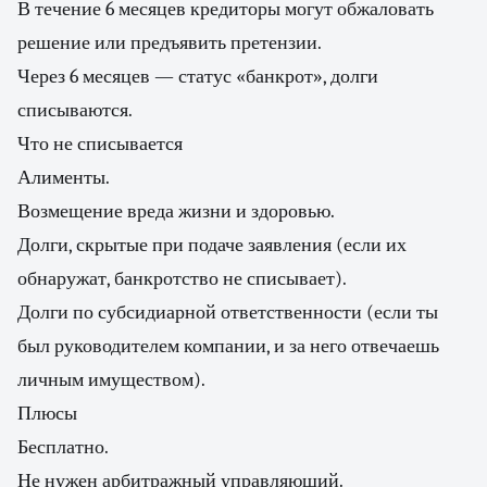
В течение 6 месяцев кредиторы могут обжаловать
решение или предъявить претензии.
Через 6 месяцев — статус «банкрот», долги
списываются.
Что не списывается
Алименты.
Возмещение вреда жизни и здоровью.
Долги, скрытые при подаче заявления (если их
обнаружат, банкротство не списывает).
Долги по субсидиарной ответственности (если ты
был руководителем компании, и за него отвечаешь
личным имуществом).
Плюсы
Бесплатно.
Не нужен арбитражный управляющий.