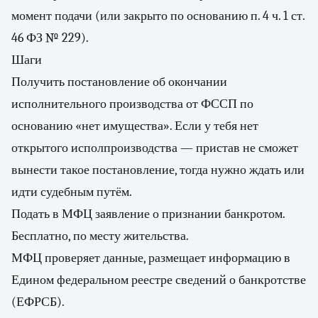
момент подачи (или закрыто по основанию п. 4 ч. 1 ст.
46 ФЗ № 229).
Шаги
Получить постановление об окончании
исполнительного производства от ФССП по
основанию «нет имущества». Если у тебя нет
открытого исполпроизводства — пристав не сможет
вынести такое постановление, тогда нужно ждать или
идти судебным путём.
Подать в МФЦ заявление о признании банкротом.
Бесплатно, по месту жительства.
МФЦ проверяет данные, размещает информацию в
Едином федеральном реестре сведений о банкротстве
(ЕФРСБ).