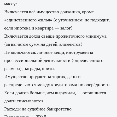
массу:
Включается всё имущество должника, кроме
«единственного жилья» (с уточнением: не подходит,
если ипотека и квартира — залог).
Включается доход свыше прожиточного минимума
(за вычетом сумм на детей, алиментов).
Не включаются: личные вещи, инструменты
профессиональной деятельности (определённого
размера), награды, призы.
Имущество продают на торгах, деньги
распределяются между кредиторами по очерёдности.
Если долгов больше, чем выручили, — оставшиеся
долги списываются.
Расходы на судебное банкротство