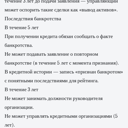
течение 3 лет до подачи заявления — управляющий
может оспорить такие сделки как «вывод активов».
Последствия банкротства
В течение 5 лет
При получении кредита обязан сообщать о факте
банкротства.
Не может подавать заявление о повторном
банкротстве (в течение 5 лет с момента признания).
В кредитной истории — запись «признан банкротом»
с понятными последствиями для рейтинга.
В течение 3 лет
Не может занимать должности руководителя
организации.
Не может управлять кредитными организациями (5
лет).