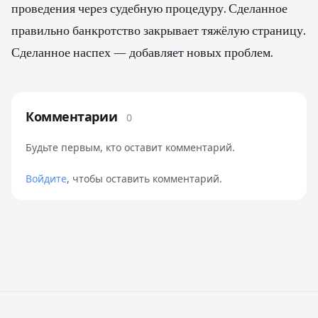
проведения через судебную процедуру. Сделанное
правильно банкротство закрывает тяжёлую страницу.
Сделанное наспех — добавляет новых проблем.
Комментарии
0
Будьте первым, кто оставит комментарий.
Войдите
, чтобы оставить комментарий.