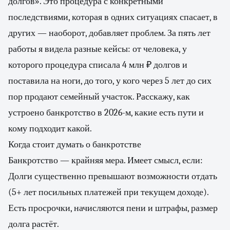
долгов». Это процедура с конкретными
последствиями, которая в одних ситуациях спасает, в
других — наоборот, добавляет проблем. За пять лет
работы я видела разные кейсы: от человека, у
которого процедура списала 4 млн ₽ долгов и
поставила на ноги, до того, у кого через 5 лет до сих
пор продают семейный участок. Расскажу, как
устроено банкротство в 2026-м, какие есть пути и
кому подходит какой.
Когда стоит думать о банкротстве
Банкротство — крайняя мера. Имеет смысл, если:
Долги существенно превышают возможности отдать
(5+ лет посильных платежей при текущем доходе).
Есть просрочки, начисляются пени и штрафы, размер
долга растёт.