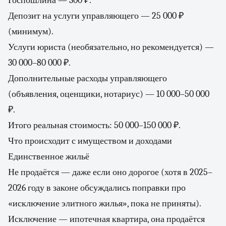
Госпошлина — 300 ₽.
Депозит на услуги управляющего — 25 000 ₽
(минимум).
Услуги юриста (необязательно, но рекомендуется) —
30 000–80 000 ₽.
Дополнительные расходы управляющего
(объявления, оценщики, нотариус) — 10 000–50 000
₽.
Итого реальная стоимость: 50 000–150 000 ₽.
Что происходит с имуществом и доходами
Единственное жильё
Не продаётся — даже если оно дорогое (хотя в 2025–
2026 году в законе обсуждались поправки про
«исключение элитного жилья», пока не приняты).
Исключение — ипотечная квартира, она продаётся