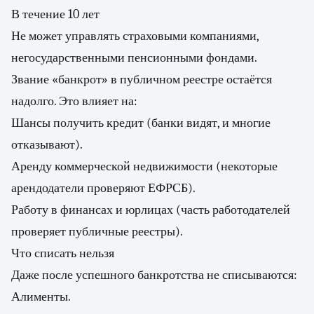
В течение 10 лет
Не может управлять страховыми компаниями,
негосударственными пенсионными фондами.
Звание «банкрот» в публичном реестре остаётся
надолго. Это влияет на:
Шансы получить кредит (банки видят, и многие
отказывают).
Аренду коммерческой недвижимости (некоторые
арендодатели проверяют ЕФРСБ).
Работу в финансах и юрлицах (часть работодателей
проверяет публичные реестры).
Что списать нельзя
Даже после успешного банкротства не списываются:
Алименты.