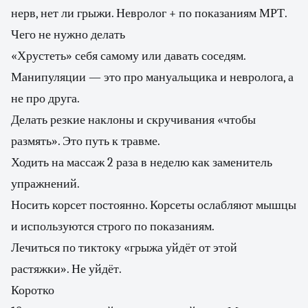
нерв, нет ли грыжи. Невролог + по показаниям МРТ.
Чего не нужно делать
«Хрустеть» себя самому или давать соседям.
Манипуляции — это про мануальщика и невролога, а
не про друга.
Делать резкие наклоны и скручивания «чтобы
размять». Это путь к травме.
Ходить на массаж 2 раза в неделю как заменитель
упражнений.
Носить корсет постоянно. Корсеты ослабляют мышцы
и используются строго по показаниям.
Лечиться по тиктоку «грыжа уйдёт от этой
растяжки». Не уйдёт.
Коротко