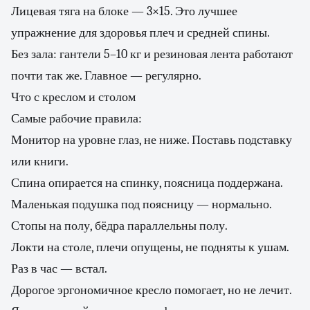
Лицевая тяга на блоке — 3×15. Это лучшее
упражнение для здоровья плеч и средней спины.
Без зала: гантели 5–10 кг и резиновая лента работают
почти так же. Главное — регулярно.
Что с креслом и столом
Самые рабочие правила:
Монитор на уровне глаз, не ниже. Поставь подставку
или книги.
Спина опирается на спинку, поясница поддержана.
Маленькая подушка под поясницу — нормально.
Стопы на полу, бёдра параллельны полу.
Локти на столе, плечи опущены, не подняты к ушам.
Раз в час — встал.
Дорогое эргономичное кресло помогает, но не лечит.