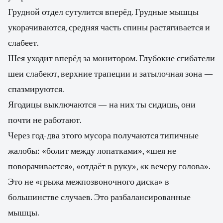
Грудной отдел сутулится вперёд. Грудные мышцы
укорачиваются, средняя часть спины растягивается и
слабеет.
Шея уходит вперёд за монитором. Глубокие сгибатели
шеи слабеют, верхние трапеции и затылочная зона —
спазмируются.
Ягодицы выключаются — на них ты сидишь, они
почти не работают.
Через год-два этого мусора получаются типичные
жалобы: «болит между лопатками», «шея не
поворачивается», «отдаёт в руку», «к вечеру голова».
Это не «грыжа межпозвоночного диска» в
большинстве случаев. Это разбалансированные
мышцы.