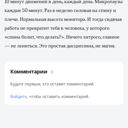
10 минут движений в день, каждый день. Микропаузы
каждые 50 минут. Раз в неделю силовая на спину и
плечи. Нормальная высота монитора. И тогда сидячая
работа не превратит тебя в человека, у которого
«спина болит, что делать?». Ничего хитрого, главное
— не лениться. Это простая дисциплина, не магия.
Комментарии
0
Будьте первым, кто оставит комментарий.
Войдите
, чтобы оставить комментарий.