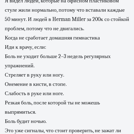
Я видел людей, которые на офисном пластиковом
стуле жили нормально, потому что вставали каждые
50 минут. И людей в Herman Miller за 200к со стойкой
проблем, потому что не двигались.
Когда не сработает домашняя гимнастика
Иди к врачу, если:
Боль не уходит больше 2–3 недель регулярных
упражнений.
Стреляет в руку или ногу.
Онемение в кисти, в стопе.
Слабость в руке или ноге.
Резкая боль, после которой ты не можешь
выпрямиться.
Боль будит ночью.
Это уже сигналы, что стоит проверить, не зажат ли