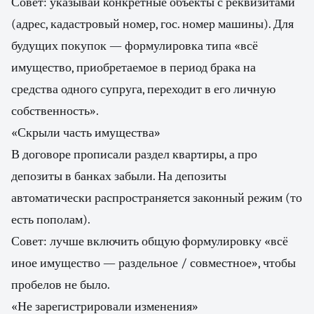
Совет: указывай конкретные объекты с реквизитами
(адрес, кадастровый номер, гос. номер машины). Для
будущих покупок — формулировка типа «всё
имущество, приобретаемое в период брака на
средства одного супруга, переходит в его личную
собственность».
«Скрыли часть имущества»
В договоре прописали раздел квартиры, а про
депозиты в банках забыли. На депозиты
автоматически распространяется законный режим (то
есть пополам).
Совет: лучше включить общую формулировку «всё
иное имущество — раздельное / совместное», чтобы
пробелов не было.
«Не зарегистрировали изменения»