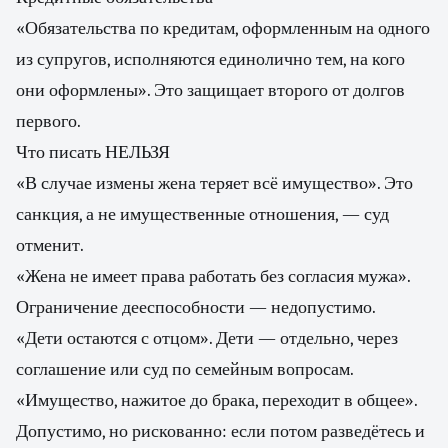
«Обязательства по кредитам, оформленным на одного
из супругов, исполняются единолично тем, на кого
они оформлены». Это защищает второго от долгов
первого.
Что писать НЕЛЬЗЯ
«В случае измены жена теряет всё имущество». Это
санкция, а не имущественные отношения, — суд
отменит.
«Жена не имеет права работать без согласия мужа».
Ограничение дееспособности — недопустимо.
«Дети остаются с отцом». Дети — отдельно, через
соглашение или суд по семейным вопросам.
«Имущество, нажитое до брака, переходит в общее».
Допустимо, но рискованно: если потом разведётесь и