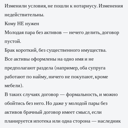
Изменили условия, не пошли к нотариусу. Изменения
недействительны.
Кому НЕ нужен
Молодая пара без активов — нечего делить, договор
пустой.
Брак короткий, без существенного имущества.
Все активы оформлены на одно имя и не
предполагают раздела (например, оба супруга
работают по найму, ничего не покупают, кроме
мебели).
В таких случаях договор — формальность, и можно
обойтись без него. Но даже у молодой пары без
активов брачный договор имеет смысл, если
планируется ипотека или одна сторона — наследник