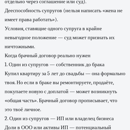
отдельно через соглашение или суд).
Дееспособность супругов (нельзя написать «жена не
имеет права работать»).
Условия, ставящие одного супруга в крайне
невыгодное положение — суд может признать их
ничтожными.
Когда брачный договор реально нужен
1. Один из супругов — собственник до брака
Купил квартиру за 5 лет до свадьбы — она формально
твоя. Но если в браке вы ремонтируете, продаёте,
покупаете новую с доплатой — может возникнуть
«общая часть». Брачный договор прописывает, что
это твоё личное.
2. Один из супругов — ИП или владелец бизнеса
Доли в ООО или активы ИП — потенциальный