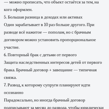
— можно прописать, что объект остаётся за тем, на
кого оформлен.
5. Большая разница в доходах или активах
Один зарабатывает в 10 раз больше другого. При
разводе всё нажитое — пополам, но с брачным
договором можно установить пропорциональное
участие.
6. Повторный брак с детьми от первого
Защита наследственных интересов детей от первого
брака. Брачный договор + завещание — типичная
связка.
7. Развод, к которому супруги планируют идти
осознанно
Парадоксально, но иногда брачный договор
подписывают за месяц до развода, чтобы юридически