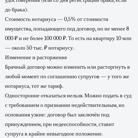
удостоверения (или со дня регистрации брака, если
до брака).
Стоимость нотариуса — 0,5% от стоимости
имущества, попадающего под договор, но не менее 8
000 ₽ и не более 100 000 ₽. То есть на квартиру 10 млн
— около 50 тыс. ₽ нотариусу.
Изменение и расторжение
Брачный договор можно изменить или расторгнуть в
любой момент по соглашению супругов — у того же
нотариуса, тот же тариф.
Односторонне отказаться нельзя. Можно подать в суд
с требованием о признании недействительным, но
основания узкие: договор был заключён под
принуждением, при недееспособности, ставит
супруга в крайне невыгодное положение.