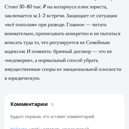
Стоит 30–80 тыс. ₽ на нотариуса плюс юриста,
заключается за 1–2 встречи. Защищает от ситуации
«всё пополам» при разводе. Главное — читать
внимательно, прописывать конкретно и не пытаться
вписать туда то, что регулируется не Семейным
кодексом. И помнить: брачный договор — это не
«недоверие», а нормальный способ убрать
имущественные споры из эмоциональной плоскости
в юридическую.
Комментарии
0
Будьте первым, кто оставит комментарий.