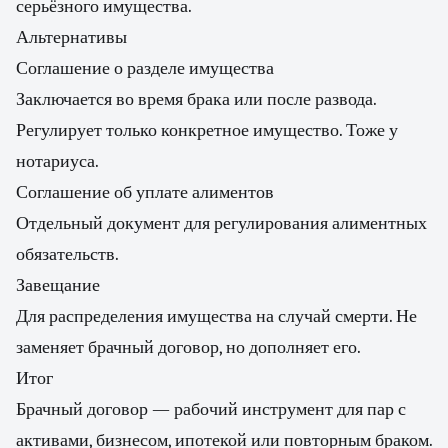
серьёзного имущества.
Альтернативы
Соглашение о разделе имущества
Заключается во время брака или после развода.
Регулирует только конкретное имущество. Тоже у
нотариуса.
Соглашение об уплате алиментов
Отдельный документ для регулирования алиментных
обязательств.
Завещание
Для распределения имущества на случай смерти. Не
заменяет брачный договор, но дополняет его.
Итог
Брачный договор — рабочий инструмент для пар с
активами, бизнесом, ипотекой или повторным браком.