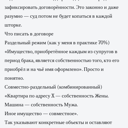
зафиксировать договорённости. Это законно и даже
разумно — суд потом не будет копаться в каждой
шторке.
Что писать в договоре
Раздельный режим (как у меня в практике 70%)
«Имущество, приобретённое каждым из супругов в
период брака, является собственностью того, кто его
приобрёл и на чьё имя оформлено». Просто и
понятно.
Совместно-раздельный (комбинированный)
«Квартира по адресу X — собственность Жены.
Машина — собственность Мужа.
Иное имущество — совместное».
Так указывают конкретные объекты и оставляют