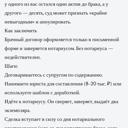
у одного из вас остался один актив до брака, а у
другого — десять, суд может признать «крайне
невыгодным» и аннулировать.
Как заключить
Брачный договор оформляется только в письменной
форме и заверяется нотариусом. Без нотариуса —
недействителен.
Шаги:
Договариваетесь с супругом по содержанию.
Нанимаете юриста для составления (8–20 тыс. ₽) или
используете шаблон с доработкой.
Идёте к нотариусу. Он сверяет, заверяет, выдаёт два
экземпляра.
Сделка вступает в силу со дня нотариального