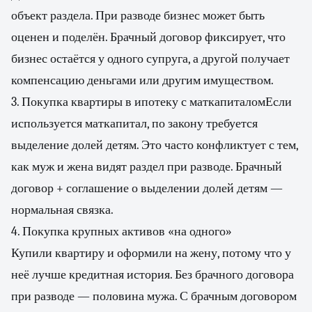
объект раздела. При разводе бизнес может быть
оценен и поделён. Брачный договор фиксирует, что
бизнес остаётся у одного супруга, а другой получает
компенсацию деньгами или другим имуществом.
3. Покупка квартиры в ипотеку с маткапиталомЕсли
используется маткапитал, по закону требуется
выделение долей детям. Это часто конфликтует с тем,
как муж и жена видят раздел при разводе. Брачный
договор + соглашение о выделении долей детям —
нормальная связка.
4. Покупка крупных активов «на одного»
Купили квартиру и оформили на жену, потому что у
неё лучше кредитная история. Без брачного договора
при разводе — половина мужа. С брачным договором