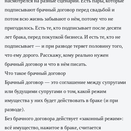
насмотрелся на разные сценарии. Есть пары, которые
подписывают брачный договор перед свадьбой и
потом всю жизнь забывают о нём, потому что не
пригодилось. Есть те, кто подписывает после десяти
лет брака, перед покупкой бизнеса. И есть те, кто не
подписывает — и при разводе теряет половину того,
что ему дорого. Расскажу, кому реально нужен
брачный договор и что в нём писать.
Что такое брачный договор
Брачный договор — это соглашение между супругами
или будущими супругами о том, какой режим
имущества у них будет действовать в браке (и при
разводе).
Без брачного договора действует «законный режим»:
всё имущество, нажитое в браке, считается