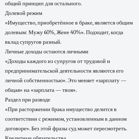
общий принцип для остального.
Долевой режим
«Имущество, приобретённое в браке, является общим
долевым: Мужу 60%, Жене 40%». Подходит, когда
вклад супругов разный.
Личные доходы остаются личными
«Доходы каждого из супругов от трудовой и
предпринимательской деятельности являются его
личной собственностью». Это меняет «зарплату —
общая» на «зарплата — твоя».
Раздел при разводе
«При расторжении брака имущество делится в
соответствии с режимом, установленным в данном
договоре». Без этой фразы суд может пересмотреть.
Кредитные обязательства