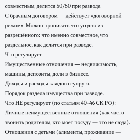
совместным, делится 50/50 при разводе.
С брачным договором — действует «договорной
режим». Можно прописать что угодно из
разрешённого: что именно совместное, что
раздельное, как делится при разводе.
Что регулирует
Имущественные отношения — недвижимость,
машины, депозиты, доли в бизнесе.
Доходы и расходы каждого супруга.
Порядок раздела имущества при разводе.
Что НЕ регулирует (по статьям 40–46 СК РФ):
Личные неимущественные отношения (как часто
звонить родителям, кто моет посуду — это не сюда).
Отношения с детьми (алименты, проживание —