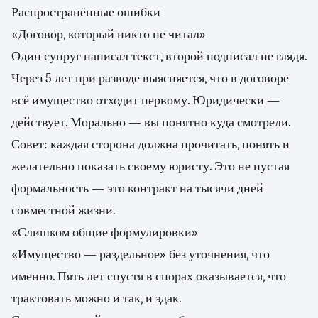
Распространённые ошибки
«Договор, который никто не читал»
Один супруг написал текст, второй подписал не глядя.
Через 5 лет при разводе выясняется, что в договоре
всё имущество отходит первому. Юридически —
действует. Морально — вы понятно куда смотрели.
Совет: каждая сторона должна прочитать, понять и
желательно показать своему юристу. Это не пустая
формальность — это контракт на тысячи дней
совместной жизни.
«Слишком общие формулировки»
«Имущество — раздельное» без уточнения, что
именно. Пять лет спустя в спорах оказывается, что
трактовать можно и так, и эдак.