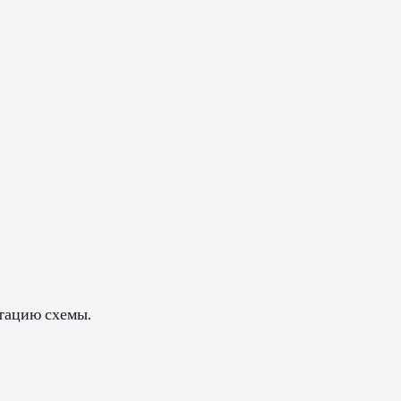
нтацию схемы.