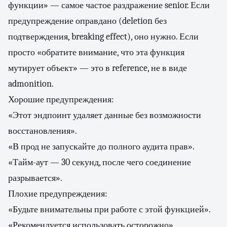
функции» — самое частое раздражение senior. Если
предупреждение оправдано (deletion без
подтверждения, breaking effect), оно нужно. Если
просто «обратите внимание, что эта функция
мутирует объект» — это в reference, не в виде
admonition.
Хорошие предупреждения:
«Этот эндпоинт удаляет данные без возможности
восстановления».
«В прод не запускайте до полного аудита прав».
«Тайм-аут — 30 секунд, после чего соединение
разрывается».
Плохие предупреждения:
«Будьте внимательны при работе с этой функцией».
«Рекомендуется использовать осторожно».