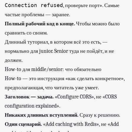
Connection refused
, проверьте порт». Самые
частые проблемы — заранее.
Полный рабочий код в конце.
Чтобы можно было
сравнить со своим.
Длинный туториал, в котором всё это есть, —
нормально для junior. Senior туда не пойдёт, и не
должен.
How-to для middle/senior: что обязательно
How-to — это инструкция «как сделать конкретное»,
предполагающая, что читатель уже умеет.
Заголовок — задача.
«Configure CORS», не «CORS
configuration explained».
Никаких длинных вступлений.
Сразу к решению.
Один сценарий.
«Add caching with Redis», не «Add