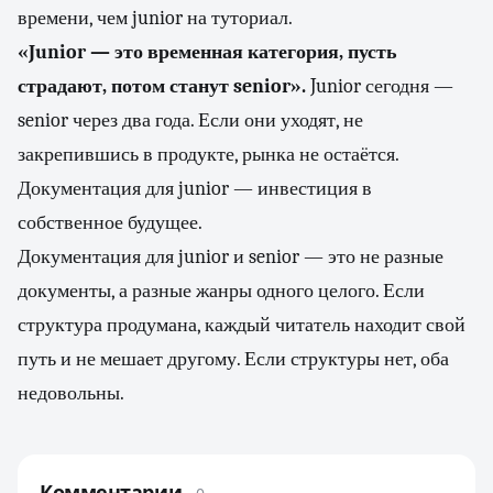
времени, чем junior на туториал.
«Junior — это временная категория, пусть
страдают, потом станут senior».
Junior сегодня —
senior через два года. Если они уходят, не
закрепившись в продукте, рынка не остаётся.
Документация для junior — инвестиция в
собственное будущее.
Документация для junior и senior — это не разные
документы, а разные жанры одного целого. Если
структура продумана, каждый читатель находит свой
путь и не мешает другому. Если структуры нет, оба
недовольны.
Комментарии