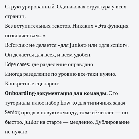
Структурированный. Одинаковая структура у всех
страниц.
Без вступительных текстов. Никаких «Эта функция
позволяет вам...».
Reference не делается «для junior» или «для senior».
Он делается для всех, и всем удобен.
Edge cases: где разделение оправдано
Иногда разделение по уровню всё-таки нужно.
Конкретные сценарии:
Onboarding-документация для команды.
Это
туториалы плюс набор how-to для типичных задач.
Senior, придя в новую команду, тоже её читает — но
быстро. Junior на старте — медленно. Дублирование
не нужно.