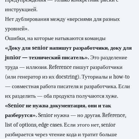
инструкцией.
Нет дублирования между «версиями для разных
уровней».
Ошибки, на которые натыкаются команды
«Доку для senior напишут разработчики, доку для
junior — технический писатель».
Это разделение
труда — иллюзия. Reference пишут разработчики
(или генератор из их docstring). Туториалы и how-to
— совместная работа писателя и разработчика. Если
их разделить — оба продукта получаются хуже.
«Senior не нужна документация, они и так
разберутся».
Senior нужна — но другая. Reference,
list of options, edge cases. Если этого нет, senior
разбирается через чтение кода и тратит больше