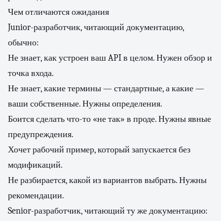
Чем отличаются ожидания
Junior-разработчик, читающий документацию,
обычно:
Не знает, как устроен ваш API в целом. Нужен обзор и
точка входа.
Не знает, какие термины — стандартные, а какие —
ваши собственные. Нужны определения.
Боится сделать что-то «не так» в проде. Нужны явные
предупреждения.
Хочет рабочий пример, который запускается без
модификаций.
Не разбирается, какой из вариантов выбрать. Нужны
рекомендации.
Senior-разработчик, читающий ту же документацию: