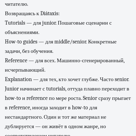
читателю.
Возвращаясь к Diátaxis:
Tutorials — для junior. Пошаговые сценарии с
объяснениями.
How-to guides — для middle/senior. Конкретные
задачи, без обучения.
Reference — для всех. Машинно-сгенерированный,
исчерпывающий.
Explanation — для тех, кто хочет глубже. Часто senior.
Junior начинает с tutorials, оттуда плавно переходит в
how-to и reference по мере роста. Senior сразу прыгает
в reference, иногда заходит в how-to для
нестандартного. Один и тот же материал не
дублируется — он живёт в одном жанре, но
соответствующем читателю.