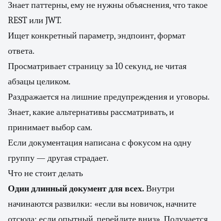
Знает паттерны, ему не нужны объяснения, что такое
REST или JWT.
Ищет конкретный параметр, эндпоинт, формат
ответа.
Просматривает страницу за 10 секунд, не читая
абзацы целиком.
Раздражается на лишние предупреждения и уговоры.
Знает, какие альтернативы рассматривать, и
принимает выбор сам.
Если документация написана с фокусом на одну
группу — другая страдает.
Что не стоит делать
Один длинный документ для всех.
Внутри
начинаются развилки: «если вы новичок, начните
отсюда; если опытный, перейдите вниз». Получается