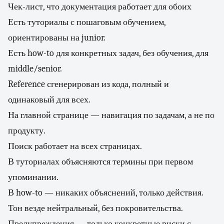
Чек-лист, что документация работает для обоих
Есть туториалы с пошаговым обучением,
ориентированы на junior.
Есть how-to для конкретных задач, без обучения, для
middle/senior.
Reference сгенерирован из кода, полный и
одинаковый для всех.
На главной странице — навигация по задачам, а не по
продукту.
Поиск работает на всех страницах.
В туториалах объясняются термины при первом
упоминании.
В how-to — никаких объяснений, только действия.
Тон везде нейтральный, без покровительства.
Предупреждения — только конкретные риски с