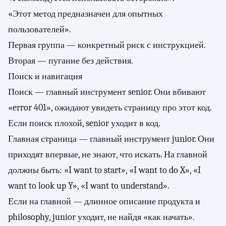
«Этот метод предназначен для опытных
пользователей».
Первая группа — конкретный риск с инструкцией.
Вторая — пугание без действия.
Поиск и навигация
Поиск — главный инструмент senior. Они вбивают
«error 401», ожидают увидеть страницу про этот код.
Если поиск плохой, senior уходит в код.
Главная страница — главный инструмент junior. Они
приходят впервые, не знают, что искать. На главной
должны быть: «I want to start», «I want to do X», «I
want to look up Y», «I want to understand».
Если на главной — длинное описание продукта и
philosophy, junior уходит, не найдя «как начать».