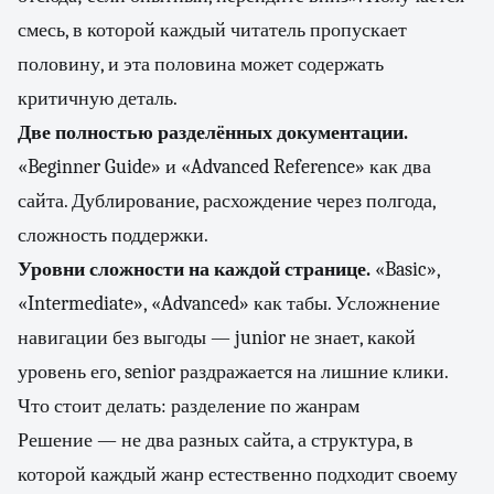
смесь, в которой каждый читатель пропускает
половину, и эта половина может содержать
критичную деталь.
Две полностью разделённых документации.
«Beginner Guide» и «Advanced Reference» как два
сайта. Дублирование, расхождение через полгода,
сложность поддержки.
Уровни сложности на каждой странице.
«Basic»,
«Intermediate», «Advanced» как табы. Усложнение
навигации без выгоды — junior не знает, какой
уровень его, senior раздражается на лишние клики.
Что стоит делать: разделение по жанрам
Решение — не два разных сайта, а структура, в
которой каждый жанр естественно подходит своему