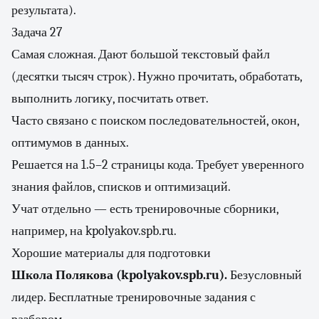
результата).
Задача 27
Самая сложная. Дают большой текстовый файл
(десятки тысяч строк). Нужно прочитать, обработать,
выполнить логику, посчитать ответ.
Часто связано с поиском последовательностей, окон,
оптимумов в данных.
Решается на 1.5–2 страницы кода. Требует уверенного
знания файлов, списков и оптимизаций.
Учат отдельно — есть тренировочные сборники,
например, на kpolyakov.spb.ru.
Хорошие материалы для подготовки
Школа Полякова (kpolyakov.spb.ru).
Безусловный
лидер. Бесплатные тренировочные задания с