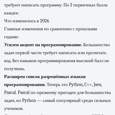
требуют написать программу. По 2 первичных балла
каждое.
Что изменилось в 2026
Главные изменения по сравнению с прошлыми
годами:
Усилен акцент на программирование.
Большинство
задач первой части требует написать или прочитать
код. Без навыков программирования высокий балл не
получишь.
Расширен список разрешённых языков
программирования.
Теперь это Python, C++, Java,
Pascal. Pascal по-прежнему пригоден для большинства
задач, но Python — самый популярный среди сильных
учеников.