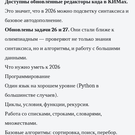
Доступны обновлённые редакторы кода в КИМах.
Это значит, что в 2026 можно подсветку синтаксиса и
базовое автодополнение.
Обновлены задачи 26 и 27.
Они стали ближе к
олимпиадным — проверяют не только знания
синтаксиса, но и алгоритмы, и работу с большими
данными.
Что нужно уметь к 2026
Программирование
Один язык на хорошем уровне (Python в
большинстве случаев).
Циклы, условия, функции, рекурсия.
Работа со списками, строками, словарями,
множествами.
Базовые алгоритмы: сортировка, поиск, перебор.