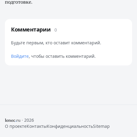
подготовке.
Комментарии
0
Будьте первым, кто оставит комментарий.
Войдите
, чтобы оставить комментарий.
· 2026
lenec
.
ru
О проекте
Контакты
Конфиденциальность
Sitemap