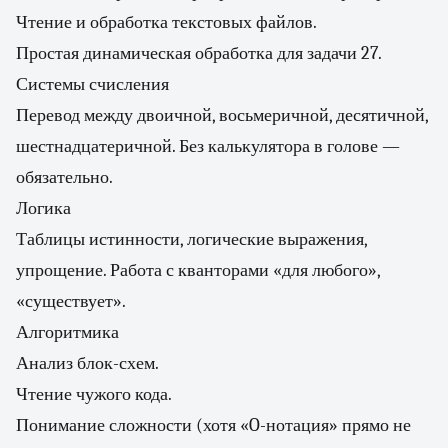
Чтение и обработка текстовых файлов.
Простая динамическая обработка для задачи 27.
Системы счисления
Перевод между двоичной, восьмеричной, десятичной,
шестнадцатеричной. Без калькулятора в голове —
обязательно.
Логика
Таблицы истинности, логические выражения,
упрощение. Работа с кванторами «для любого»,
«существует».
Алгоритмика
Анализ блок-схем.
Чтение чужого кода.
Понимание сложности (хотя «O-нотация» прямо не