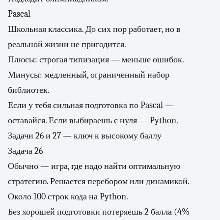
Pascal
Школьная классика. До сих пор работает, но в
реальной жизни не пригодится.
Плюсы: строгая типизация — меньше ошибок.
Минусы: медленный, ограниченный набор
библиотек.
Если у тебя сильная подготовка по Pascal —
оставайся. Если выбираешь с нуля — Python.
Задачи 26 и 27 — ключ к высокому баллу
Задача 26
Обычно — игра, где надо найти оптимальную
стратегию. Решается перебором или динамикой.
Около 100 строк кода на Python.
Без хорошей подготовки потеряешь 2 балла (4%