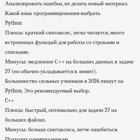
Анализировать ошибки, не делать новый материал.
Какой язык программирования выбрать
Python
Плюсы: краткий синтаксис, легко читается, много
встроенных функций для работы со строками и
списками.
Минусы: медленнее С++ на больших данных в задаче
27 (но обычно укладывается в лимит).
Большинство сильных учеников в 2026 пишут на
Python. Это рекомендуемый выбор.
C++
Плюсы: быстрый, оптимально для задачи 27 на
больших файлах.
Минусы: больше синтаксиса, легче ошибиться.
Подходит олимпиадникам.