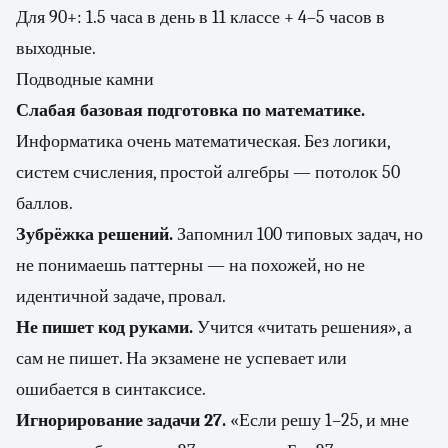
Для 90+: 1.5 часа в день в 11 классе + 4–5 часов в
выходные.
Подводные камни
Слабая базовая подготовка по математике.
Информатика очень математическая. Без логики,
систем счисления, простой алгебры — потолок 50
баллов.
Зубрёжка решений.
Запомнил 100 типовых задач, но
не понимаешь паттерны — на похожей, но не
идентичной задаче, провал.
Не пишет код руками.
Учится «читать решения», а
сам не пишет. На экзамене не успевает или
ошибается в синтаксисе.
Игнорирование задачи 27.
«Если решу 1–25, и мне