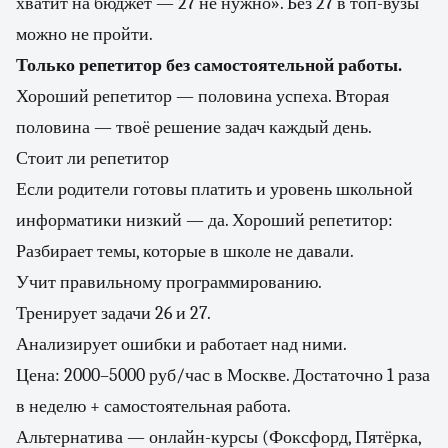
хватит на бюджет — 27 не нужно». Без 27 в топ-вузы
можно не пройти.
Только репетитор без самостоятельной работы.
Хороший репетитор — половина успеха. Вторая
половина — твоё решение задач каждый день.
Стоит ли репетитор
Если родители готовы платить и уровень школьной
информатики низкий — да. Хороший репетитор:
Разбирает темы, которые в школе не давали.
Учит правильному программированию.
Тренирует задачи 26 и 27.
Анализирует ошибки и работает над ними.
Цена: 2000–5000 руб/час в Москве. Достаточно 1 раза
в неделю + самостоятельная работа.
Альтернатива — онлайн-курсы (Фоксфорд, Пятёрка,