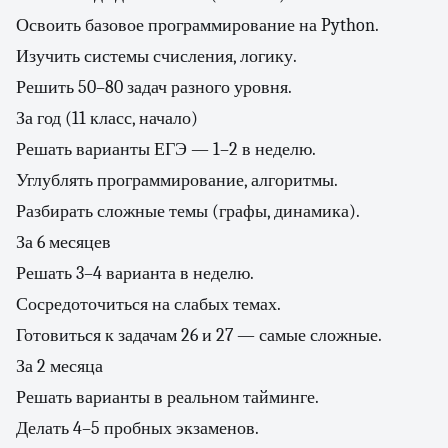
Освоить базовое программирование на Python.
Изучить системы счисления, логику.
Решить 50–80 задач разного уровня.
За год (11 класс, начало)
Решать варианты ЕГЭ — 1–2 в неделю.
Углублять программирование, алгоритмы.
Разбирать сложные темы (графы, динамика).
За 6 месяцев
Решать 3–4 варианта в неделю.
Сосредоточиться на слабых темах.
Готовиться к задачам 26 и 27 — самые сложные.
За 2 месяца
Решать варианты в реальном тайминге.
Делать 4–5 пробных экзаменов.