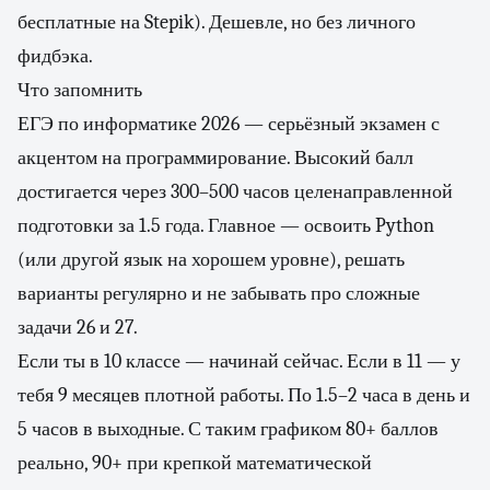
бесплатные на Stepik). Дешевле, но без личного
фидбэка.
Что запомнить
ЕГЭ по информатике 2026 — серьёзный экзамен с
акцентом на программирование. Высокий балл
достигается через 300–500 часов целенаправленной
подготовки за 1.5 года. Главное — освоить Python
(или другой язык на хорошем уровне), решать
варианты регулярно и не забывать про сложные
задачи 26 и 27.
Если ты в 10 классе — начинай сейчас. Если в 11 — у
тебя 9 месяцев плотной работы. По 1.5–2 часа в день и
5 часов в выходные. С таким графиком 80+ баллов
реально, 90+ при крепкой математической