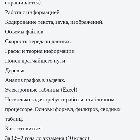
спрашивается).
Работа с информацией
Кодирование текста, звука, изображений.
Объёмы файлов.
Скорость передачи данных.
Графы и теория информации
Поиск кратчайшего пути.
Деревья.
Анализ графов в задачах.
Электронные таблицы (Excel)
Несколько задач требуют работы в табличном
процессоре. Основы формул, фильтров, сводных
таблиц.
Как готовиться
За 1.5–2 года до экзамена (10 класс)