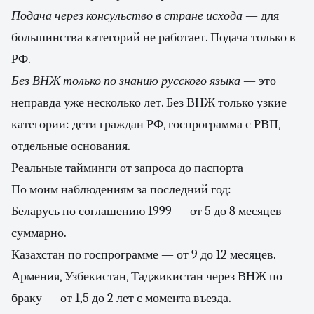
Подача через консульство в стране исхода
— для
большинства категорий не работает. Подача только в
РФ.
Без ВНЖ только по знанию русского языка
— это
неправда уже несколько лет. Без ВНЖ только узкие
категории: дети граждан РФ, госпрограмма с РВП,
отдельные основания.
Реальные тайминги от запроса до паспорта
По моим наблюдениям за последний год:
Беларусь по соглашению 1999 — от 5 до 8 месяцев
суммарно.
Казахстан по госпрограмме — от 9 до 12 месяцев.
Армения, Узбекистан, Таджикистан через ВНЖ по
браку — от 1,5 до 2 лет с момента въезда.