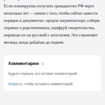
Если планируешь получать гражданство РФ через
несколько лет — начни с того, чтобы сейчас навести
порядок в документах: продли загранпаспорт, собери
справки о родственниках, оцифруй свидетельства,
переведи их на русский с апостилем. Это сэкономит
месяцы, когда дойдёшь до подачи.
Комментарии
0
Будьте первым, кто оставит комментарий.
Войдите
, чтобы оставить комментарий.