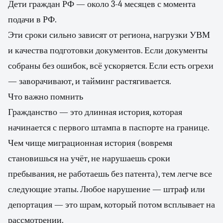
Дети граждан РФ — около 3-4 месяцев с момента
подачи в РФ.
Эти сроки сильно зависят от региона, нагрузки УВМ
и качества подготовки документов. Если документы
собраны без ошибок, всё ускоряется. Если есть огрехи
— заворачивают, и тайминг растягивается.
Что важно помнить
Гражданство — это длинная история, которая
начинается с первого штампа в паспорте на границе.
Чем чище миграционная история (вовремя
становишься на учёт, не нарушаешь сроки
пребывания, не работаешь без патента), тем легче все
следующие этапы. Любое нарушение — штраф или
депортация — это шрам, который потом всплывает на
рассмотрении.