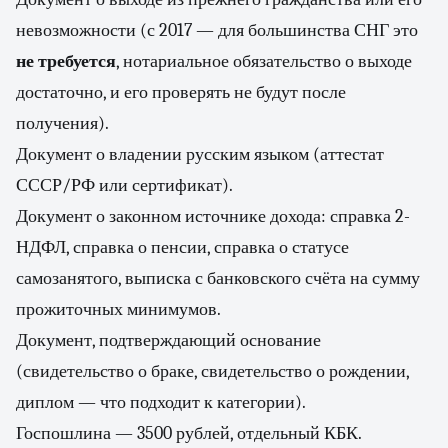
невозможности (с 2017 — для большинства СНГ это
не требуется
, нотариальное обязательство о выходе
достаточно, и его проверять не будут после
получения).
Документ о владении русским языком (аттестат
СССР/РФ или сертификат).
Документ о законном источнике дохода: справка 2-
НДФЛ, справка о пенсии, справка о статусе
самозанятого, выписка с банковского счёта на сумму
прожиточных минимумов.
Документ, подтверждающий основание
(свидетельство о браке, свидетельство о рождении,
диплом — что подходит к категории).
Госпошлина — 3500 рублей, отдельный КБК.