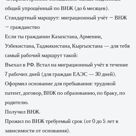
общий упрощённый по ВНЖ (до 6 месяцев).
Стандартный маршрут: миграционный учёт → ВНЖ
→ гражданство
Если ты гражданин Казахстана, Армении,
Узбекистана, Таджикистана, Кыргызстана — для тебя
самый рабочий маршрут такой:
Въехал в РФ. Встал на миграционный учёт в течение
7 рабочих дней (для граждан ЕАЭС — 30 дней).
Оформил основание для пребывания: трудовой
патент, договор, ВНЖ по образованию, по браку, по
родителю.
Получил ВНЖ.
Прожил по ВНЖ требуемый срок (от 0 до 5 лет в
зависимости от основания).