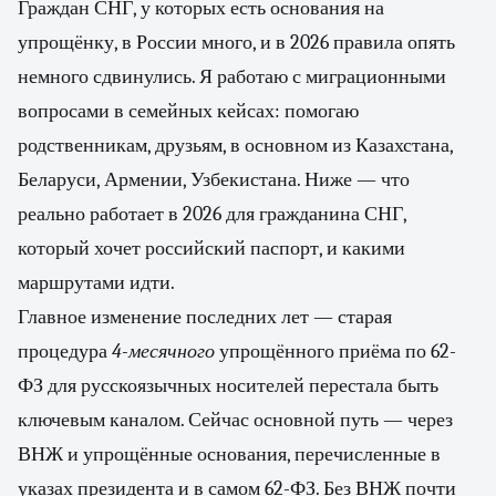
Граждан СНГ, у которых есть основания на
упрощёнку, в России много, и в 2026 правила опять
немного сдвинулись. Я работаю с миграционными
вопросами в семейных кейсах: помогаю
родственникам, друзьям, в основном из Казахстана,
Беларуси, Армении, Узбекистана. Ниже — что
реально работает в 2026 для гражданина СНГ,
который хочет российский паспорт, и какими
маршрутами идти.
Главное изменение последних лет — старая
процедура
4-месячного
упрощённого приёма по 62-
ФЗ для русскоязычных носителей перестала быть
ключевым каналом. Сейчас основной путь — через
ВНЖ и упрощённые основания, перечисленные в
указах президента и в самом 62-ФЗ. Без ВНЖ почти