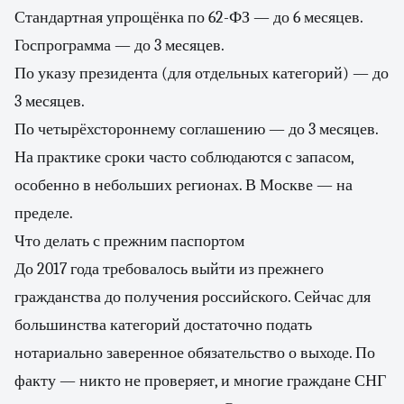
Стандартная упрощёнка по 62-ФЗ — до 6 месяцев.
Госпрограмма — до 3 месяцев.
По указу президента (для отдельных категорий) — до
3 месяцев.
По четырёхстороннему соглашению — до 3 месяцев.
На практике сроки часто соблюдаются с запасом,
особенно в небольших регионах. В Москве — на
пределе.
Что делать с прежним паспортом
До 2017 года требовалось выйти из прежнего
гражданства до получения российского. Сейчас для
большинства категорий достаточно подать
нотариально заверенное обязательство о выходе. По
факту — никто не проверяет, и многие граждане СНГ