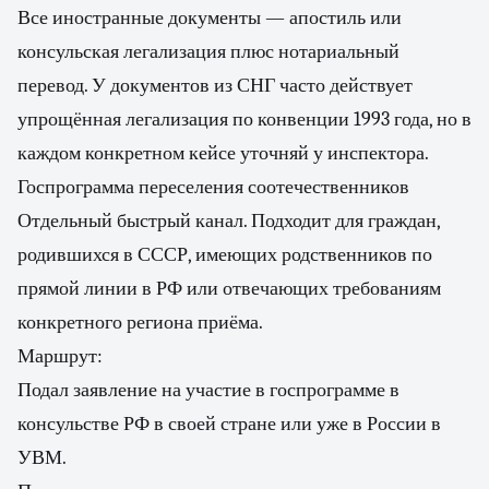
Все иностранные документы — апостиль или
консульская легализация плюс нотариальный
перевод. У документов из СНГ часто действует
упрощённая легализация по конвенции 1993 года, но в
каждом конкретном кейсе уточняй у инспектора.
Госпрограмма переселения соотечественников
Отдельный быстрый канал. Подходит для граждан,
родившихся в СССР, имеющих родственников по
прямой линии в РФ или отвечающих требованиям
конкретного региона приёма.
Маршрут:
Подал заявление на участие в госпрограмме в
консульстве РФ в своей стране или уже в России в
УВМ.