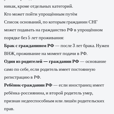
никак, кроме отдельных категорий.
Кто может пойти упрощённым путём
Список оснований, по которым гражданин СНГ
может подавать на гражданство РФ в упрощённом
порядке без 5 лет проживания:
Брак с гражданином РФ
— после 3 лет брака. Нужен
ВНЖ, проживание на момент подачи в РФ.
Один из родителей — гражданин РФ
— основание
само по себе, если родитель имеет постоянную
регистрацию в РФ.
Ребёнок-гражданин РФ
— если иностранец имеет
ребёнка-россиянина, и второй родитель умер,
признан недееспособным или лишён родительских
прав.