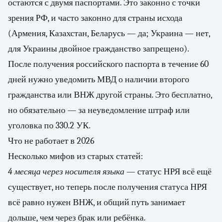
остаются с двумя паспортами. Это законно с точки
зрения РФ, и часто законно для страны исхода
(Армения, Казахстан, Беларусь — да; Украина — нет,
для Украины двойное гражданство запрещено).
После получения российского паспорта в течение 60
дней нужно уведомить МВД о наличии второго
гражданства или ВНЖ другой страны. Это бесплатно,
но обязательно — за неуведомление штраф или
уголовка по 330.2 УК.
Что не работает в 2026
Несколько мифов из старых статей:
4 месяца через носителя языка
— статус НРЯ всё ещё
существует, но теперь после получения статуса НРЯ
всё равно нужен ВНЖ, и общий путь занимает
дольше, чем через брак или ребёнка.