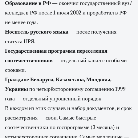
Образование в РФ
— окончил государственный вуз/
колледж в РФ после 1 июля 2002 и проработал в РФ
не менее года.
Носитель русского языка
— после получения
статуса НРЯ.
Государственная программа переселения
соотечественников
— отдельный канал с особыми
сроками.
Граждане Беларуси, Казахстана, Молдовы,
Украины
по четырёхстороннему соглашению 1999
года — отдельный упрощённый порядок.
В каждом из этих случаев и набор документов, и срок
рассмотрения — свои. Самые быстрые —
соотечественники по госпрограмме (3 месяца) и
четырёхстороннее соглашение. Самые медленные —