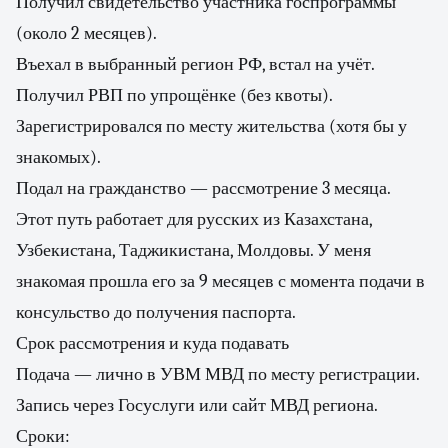
Получил свидетельство участника госпрограммы
(около 2 месяцев).
Въехал в выбранный регион РФ, встал на учёт.
Получил РВП по упрощёнке (без квоты).
Зарегистрировался по месту жительства (хотя бы у
знакомых).
Подал на гражданство — рассмотрение 3 месяца.
Этот путь работает для русских из Казахстана,
Узбекистана, Таджикистана, Молдовы. У меня
знакомая прошла его за 9 месяцев с момента подачи в
консульство до получения паспорта.
Срок рассмотрения и куда подавать
Подача — лично в УВМ МВД по месту регистрации.
Запись через Госуслуги или сайт МВД региона.
Сроки: