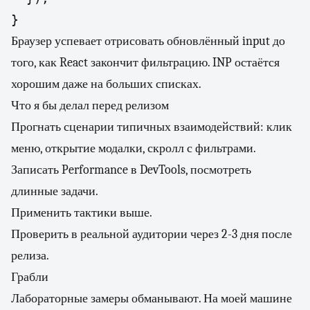
}
Браузер успевает отрисовать обновлённый input до
того, как React закончит фильтрацию. INP остаётся
хорошим даже на больших списках.
Что я бы делал перед релизом
Прогнать сценарии типичных взаимодействий: клик
меню, открытие модалки, скролл с фильтрами.
Записать Performance в DevTools, посмотреть
длинные задачи.
Применить тактики выше.
Проверить в реальной аудитории через 2-3 дня после
релиза.
Грабли
Лабораторные замеры обманывают. На моей машине