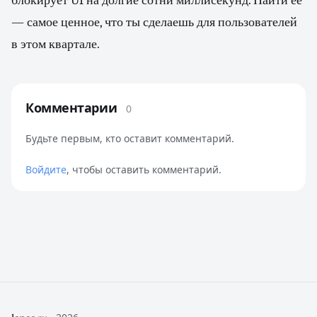
блокирует UI на долгие сотни миллисекунд. Найти её
— самое ценное, что ты сделаешь для пользователей
в этом квартале.
Комментарии
0
Будьте первым, кто оставит комментарий.
Войдите
, чтобы оставить комментарий.