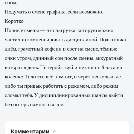
сном.
Подумать о смене графика, если возможно.
Коротко
Ночные смены — это нагрузка, которую можно
частично компенсировать дисциплиной. Подготовка
днём, грамотный кофеин и свет на смене, тёмные
очки утром, длинный сон после смены, аккуратный
возврат в день. Не геройствуй и не спи по 4 часа на
коленке. Тело это всё помнит, и через несколько лет
либо ты привык работать с режимом, либо режим
сломал тебя. У дисциплинированных шансы выйти
без потерь намного выше.
Комментарии
0