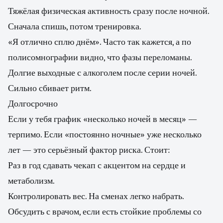
Тяжёлая физическая активность сразу после ночной.
Сначала спишь, потом тренировка.
«Я отлично сплю днём». Часто так кажется, а по
полисомнографии видно, что фазы переломаны.
Долгие выходные с алкоголем после серии ночей.
Сильно сбивает ритм.
Долгосрочно
Если у тебя график «несколько ночей в месяц» —
терпимо. Если «постоянно ночные» уже несколько
лет — это серьёзный фактор риска. Стоит:
Раз в год сдавать чекап с акцентом на сердце и
метаболизм.
Контролировать вес. На сменах легко набрать.
Обсудить с врачом, если есть стойкие проблемы со