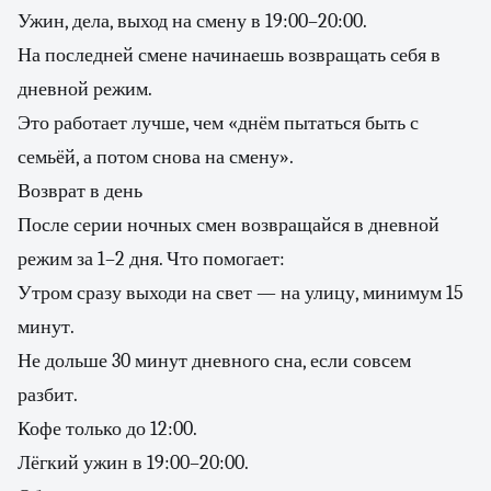
Ужин, дела, выход на смену в 19:00–20:00.
На последней смене начинаешь возвращать себя в
дневной режим.
Это работает лучше, чем «днём пытаться быть с
семьёй, а потом снова на смену».
Возврат в день
После серии ночных смен возвращайся в дневной
режим за 1–2 дня. Что помогает:
Утром сразу выходи на свет — на улицу, минимум 15
минут.
Не дольше 30 минут дневного сна, если совсем
разбит.
Кофе только до 12:00.
Лёгкий ужин в 19:00–20:00.