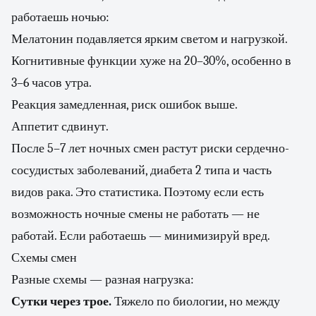
работаешь ночью:
Мелатонин подавляется ярким светом и нагрузкой.
Когнитивные функции хуже на 20–30%, особенно в
3–6 часов утра.
Реакция замедленная, риск ошибок выше.
Аппетит сдвинут.
После 5–7 лет ночных смен растут риски сердечно-
сосудистых заболеваний, диабета 2 типа и часть
видов рака. Это статистика. Поэтому если есть
возможность ночные смены не работать — не
работай. Если работаешь — минимизируй вред.
Схемы смен
Разные схемы — разная нагрузка:
Сутки через трое.
Тяжело по биологии, но между