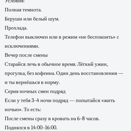
Условия:
Полная темнота.
Беруши или белый шум.
Прохлада.
Телефон выключен или в режим «не беспокоить» с
исключениями.
Вечер после смены
Старайся лечь в обычное время. Лёгкий ужин,
прогулка, без кофеина. Один день восстановления —
и ты вернёшься в норму.
Серия ночных смен подряд
Если у тебя 3–4 ночи подряд — попытайся «жить
ночью». То есть:
После смены сразу в кровать на 6–8 часов.
Поднялся в 14:00–16:00.