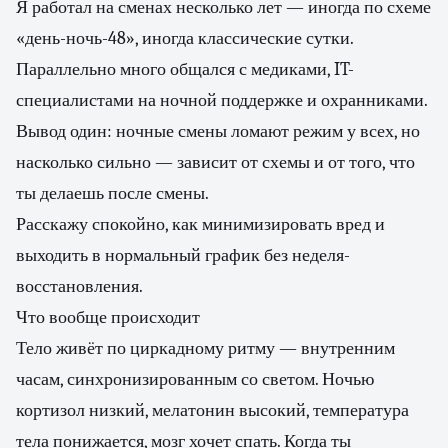
Я работал на сменах несколько лет — иногда по схеме
«день-ночь-48», иногда классические сутки.
Параллельно много общался с медиками, IT-
специалистами на ночной поддержке и охранниками.
Вывод один: ночные смены ломают режим у всех, но
насколько сильно — зависит от схемы и от того, что
ты делаешь после смены.
Расскажу спокойно, как минимизировать вред и
выходить в нормальный график без неделя-
восстановления.
Что вообще происходит
Тело живёт по циркадному ритму — внутренним
часам, синхронизированным со светом. Ночью
кортизол низкий, мелатонин высокий, температура
тела понижается, мозг хочет спать. Когда ты