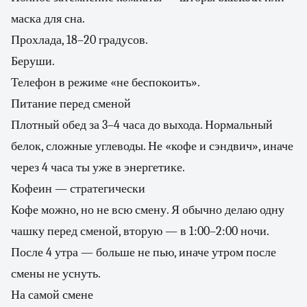
маска для сна.
Прохлада, 18–20 градусов.
Беруши.
Телефон в режиме «не беспокоить».
Питание перед сменой
Плотный обед за 3–4 часа до выхода. Нормальный
белок, сложные углеводы. Не «кофе и сэндвич», иначе
через 4 часа ты уже в энергетике.
Кофеин — стратегически
Кофе можно, но не всю смену. Я обычно делаю одну
чашку перед сменой, вторую — в 1:00–2:00 ночи.
После 4 утра — больше не пью, иначе утром после
смены не уснуть.
На самой смене