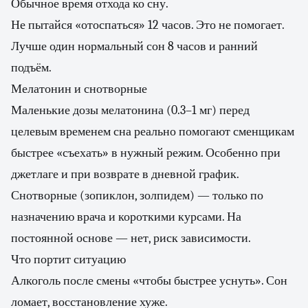
Обычное время отхода ко сну.
Не пытайся «отоспаться» 12 часов. Это не помогает.
Лучше один нормальный сон 8 часов и ранний
подъём.
Мелатонин и снотворные
Маленькие дозы мелатонина (0.3–1 мг) перед
целевым временем сна реально помогают сменщикам
быстрее «съехать» в нужный режим. Особенно при
джетлаге и при возврате в дневной график.
Снотворные (зопиклон, золпидем) — только по
назначению врача и короткими курсами. На
постоянной основе — нет, риск зависимости.
Что портит ситуацию
Алкоголь после смены «чтобы быстрее уснуть». Сон
ломает, восстановление хуже.