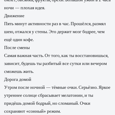
ночи — плохая идея.
Движение
Пять минут активности раз в час. Прошёлся, размял
шею, отжался у стены. Это держит мозг бодрее, чем
ещё один кофе.
После смены
Самая важная часть. От того, как ты восстановишься,
зависит, будешь ты разбитый все сутки или вечером
сможешь жить.
Дорога домой
Утром после ночной — тёмные очки. Серьёзно. Яркое
утреннее солнце сбрасывает мелатонин, и ты
придёшь домой бодрый, но сломаный. Очки
сохраняют «сонный» режим.