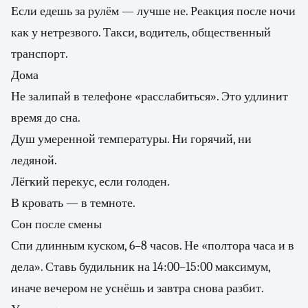
Если едешь за рулём — лучше не. Реакция после ночи
как у нетрезвого. Такси, водитель, общественный
транспорт.
Дома
Не залипай в телефоне «расслабиться». Это удлинит
время до сна.
Душ умеренной температуры. Ни горячий, ни
ледяной.
Лёгкий перекус, если голоден.
В кровать — в темноте.
Сон после смены
Спи длинным куском, 6–8 часов. Не «полтора часа и в
дела». Ставь будильник на 14:00–15:00 максимум,
иначе вечером не уснёшь и завтра снова разбит.