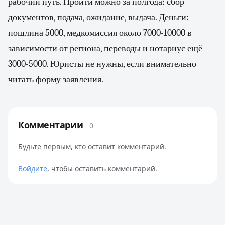
рабочий путь. Пройти можно за полгода: сбор
документов, подача, ожидание, выдача. Деньги:
пошлина 5000, медкомиссия около 7000-10000 в
зависимости от региона, переводы и нотариус ещё
3000-5000. Юристы не нужны, если внимательно
читать форму заявления.
Комментарии
0
Будьте первым, кто оставит комментарий.
Войдите
, чтобы оставить комментарий.