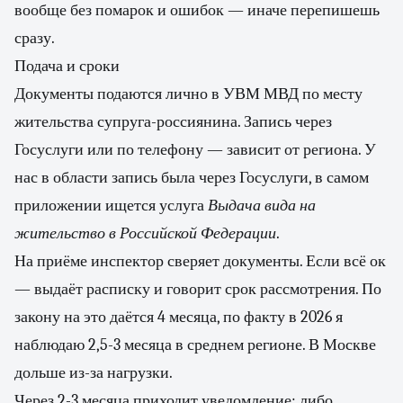
вообще без помарок и ошибок — иначе перепишешь
сразу.
Подача и сроки
Документы подаются лично в УВМ МВД по месту
жительства супруга-россиянина. Запись через
Госуслуги или по телефону — зависит от региона. У
нас в области запись была через Госуслуги, в самом
приложении ищется услуга
Выдача вида на
жительство в Российской Федерации
.
На приёме инспектор сверяет документы. Если всё ок
— выдаёт расписку и говорит срок рассмотрения. По
закону на это даётся 4 месяца, по факту в 2026 я
наблюдаю 2,5-3 месяца в среднем регионе. В Москве
дольше из-за нагрузки.
Через 2-3 месяца приходит уведомление: либо