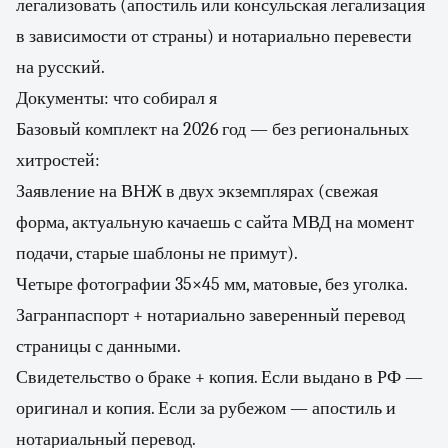
легализовать (апостиль или консульская легализация
в зависимости от страны) и нотариально перевести
на русский.
Документы: что собирал я
Базовый комплект на 2026 год — без региональных
хитростей:
Заявление на ВНЖ в двух экземплярах (свежая
форма, актуальную качаешь с сайта МВД на момент
подачи, старые шаблоны не примут).
Четыре фотографии 35×45 мм, матовые, без уголка.
Загранпаспорт + нотариально заверенный перевод
страницы с данными.
Свидетельство о браке + копия. Если выдано в РФ —
оригинал и копия. Если за рубежом — апостиль и
нотариальный перевод.