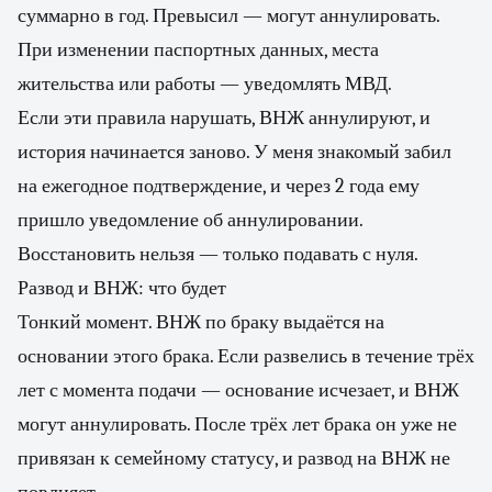
суммарно в год. Превысил — могут аннулировать.
При изменении паспортных данных, места
жительства или работы — уведомлять МВД.
Если эти правила нарушать, ВНЖ аннулируют, и
история начинается заново. У меня знакомый забил
на ежегодное подтверждение, и через 2 года ему
пришло уведомление об аннулировании.
Восстановить нельзя — только подавать с нуля.
Развод и ВНЖ: что будет
Тонкий момент. ВНЖ по браку выдаётся на
основании этого брака. Если развелись в течение трёх
лет с момента подачи — основание исчезает, и ВНЖ
могут аннулировать. После трёх лет брака он уже не
привязан к семейному статусу, и развод на ВНЖ не