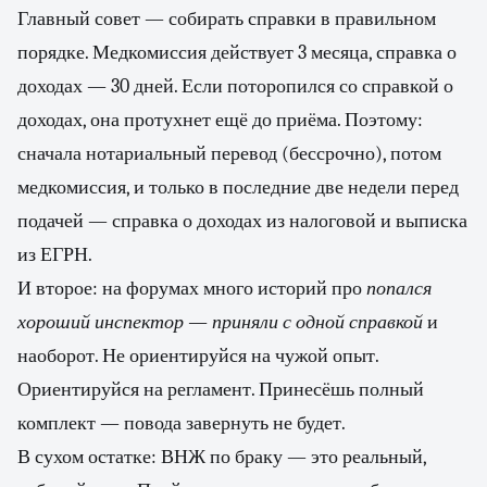
Главный совет — собирать справки в правильном
порядке. Медкомиссия действует 3 месяца, справка о
доходах — 30 дней. Если поторопился со справкой о
доходах, она протухнет ещё до приёма. Поэтому:
сначала нотариальный перевод (бессрочно), потом
медкомиссия, и только в последние две недели перед
подачей — справка о доходах из налоговой и выписка
из ЕГРН.
И второе: на форумах много историй про
попался
хороший инспектор — приняли с одной справкой
и
наоборот. Не ориентируйся на чужой опыт.
Ориентируйся на регламент. Принесёшь полный
комплект — повода завернуть не будет.
В сухом остатке: ВНЖ по браку — это реальный,