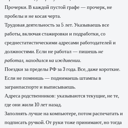
Прочерки. В каждой пустой графе — прочерк, не
пробелы и не косая черта.
Трудовая деятельность за 5 лет. Указываешь все
работы, включая стажировки и подработки, со
среднестатистическими адресами работодателей и
должностями. Если не работал — пишешь
не
работал, находился на иждивении
.
Поездки за пределы РФ за 3 года. Все, даже короткие.
Если не помнишь — поднимаешь штампы в
загранпаспорте и выписываешь.
Адреса родственников: указываются текущие, не те,
где они жили 10 лет назад.
Заполнять лучше на компьютере, потом распечатать и
подписать ручкой. От руки тоже принимают, но тогда