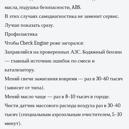
масла, подушка безопасности, ABS.
В этих случаях самодиагностика не заменит сервис.
Лучше показать сразу.
Профилактика
Чтобы Check Engine реже загорался:
Заправляйся на проверенных АЗС. Бодяжный бензин
— главный источник ошибок по смеси и
катализатору.
Меняй свечи зажигания вовремя — раз в 30–60 тысяч
(зависит от типа).
Меняй масло чаще — раз в 8–10 тысяч в городе.
Чисти датчик массового расхода воздуха раз в 30–40
тысяч (специальным аэрозольным очистителем, 5–10
минут).