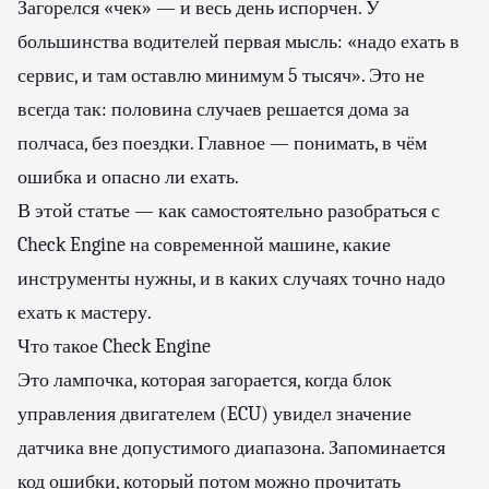
Загорелся «чек» — и весь день испорчен. У
большинства водителей первая мысль: «надо ехать в
сервис, и там оставлю минимум 5 тысяч». Это не
всегда так: половина случаев решается дома за
полчаса, без поездки. Главное — понимать, в чём
ошибка и опасно ли ехать.
В этой статье — как самостоятельно разобраться с
Check Engine на современной машине, какие
инструменты нужны, и в каких случаях точно надо
ехать к мастеру.
Что такое Check Engine
Это лампочка, которая загорается, когда блок
управления двигателем (ECU) увидел значение
датчика вне допустимого диапазона. Запоминается
код ошибки, который потом можно прочитать