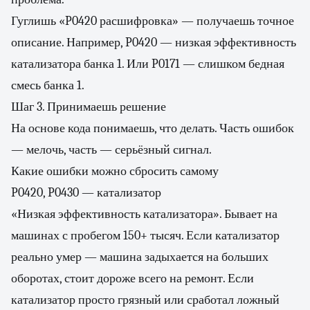
Гуглишь «P0420 расшифровка» — получаешь точное
описание. Например, P0420 — низкая эффективность
катализатора банка 1. Или P0171 — слишком бедная
смесь банка 1.
Шаг 3. Принимаешь решение
На основе кода понимаешь, что делать. Часть ошибок
— мелочь, часть — серьёзный сигнал.
Какие ошибки можно сбросить самому
P0420, P0430 — катализатор
«Низкая эффективность катализатора». Бывает на
машинах с пробегом 150+ тысяч. Если катализатор
реально умер — машина задыхается на больших
оборотах, стоит дороже всего на ремонт. Если
катализатор просто грязный или сработал ложный