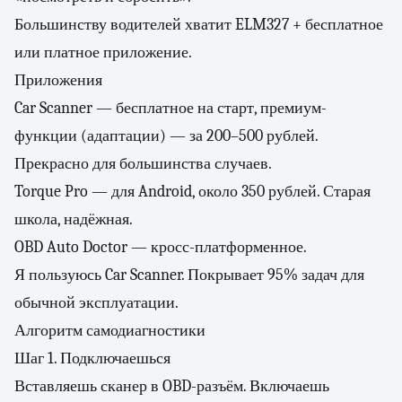
Большинству водителей хватит ELM327 + бесплатное
или платное приложение.
Приложения
Car Scanner — бесплатное на старт, премиум-
функции (адаптации) — за 200–500 рублей.
Прекрасно для большинства случаев.
Torque Pro — для Android, около 350 рублей. Старая
школа, надёжная.
OBD Auto Doctor — кросс-платформенное.
Я пользуюсь Car Scanner. Покрывает 95% задач для
обычной эксплуатации.
Алгоритм самодиагностики
Шаг 1. Подключаешься
Вставляешь сканер в OBD-разъём. Включаешь