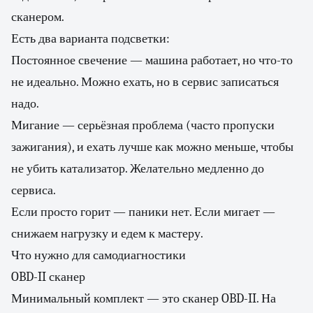
сканером.
Есть два варианта подсветки:
Постоянное свечение — машина работает, но что-то
не идеально. Можно ехать, но в сервис записаться
надо.
Мигание — серьёзная проблема (часто пропуски
зажигания), и ехать лучше как можно меньше, чтобы
не убить катализатор. Желательно медленно до
сервиса.
Если просто горит — паники нет. Если мигает —
снижаем нагрузку и едем к мастеру.
Что нужно для самодиагностики
OBD-II сканер
Минимальный комплект — это сканер OBD-II. На