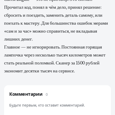
Прочитал код, понял в чём дело, принял решение:
сбросить и поездить, заменить деталь самому, или
поехать к мастеру. Для большинства ошибок мерами
«сам и за час» можно справиться, не вкладывая
лишних денег.
Главное — не игнорировать. Постоянная горящая
лампочка через несколько тысяч километров может
стать реальной поломкой. Сканер за 1500 рублей
экономит десятки тысяч на сервисе.
Комментарии
0
Будьте первым, кто оставит комментарий.