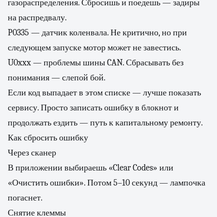
газораспределения. Сбросишь и поедешь — задиры
на распредвалу.
P0335 — датчик коленвала. Не критично, но при
следующем запуске мотор может не завестись.
U0xxx — проблемы шины CAN. Сбрасывать без
понимания — слепой бой.
Если код выпадает в этом списке — лучше показать
сервису. Просто записать ошибку в блокнот и
продолжать ездить — путь к капитальному ремонту.
Как сбросить ошибку
Через сканер
В приложении выбираешь «Clear Codes» или
«Очистить ошибки». Потом 5–10 секунд — лампочка
погаснет.
Снятие клеммы