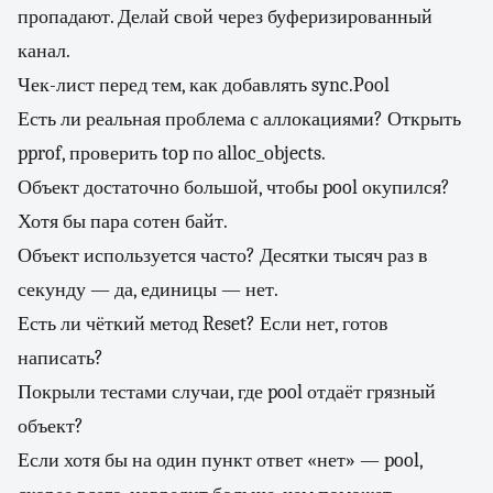
пропадают. Делай свой через буферизированный
канал.
Чек-лист перед тем, как добавлять sync.Pool
Есть ли реальная проблема с аллокациями? Открыть
pprof, проверить top по alloc_objects.
Объект достаточно большой, чтобы pool окупился?
Хотя бы пара сотен байт.
Объект используется часто? Десятки тысяч раз в
секунду — да, единицы — нет.
Есть ли чёткий метод Reset? Если нет, готов
написать?
Покрыли тестами случаи, где pool отдаёт грязный
объект?
Если хотя бы на один пункт ответ «нет» — pool,