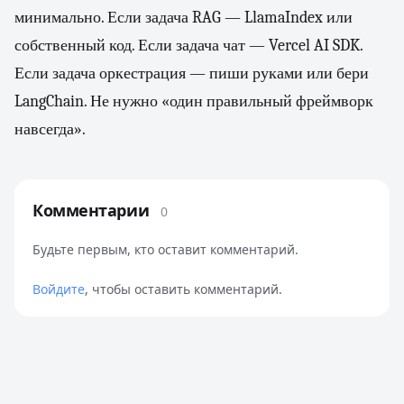
минимально. Если задача RAG — LlamaIndex или
собственный код. Если задача чат — Vercel AI SDK.
Если задача оркестрация — пиши руками или бери
LangChain. Не нужно «один правильный фреймворк
навсегда».
Комментарии
0
Будьте первым, кто оставит комментарий.
Войдите
, чтобы оставить комментарий.