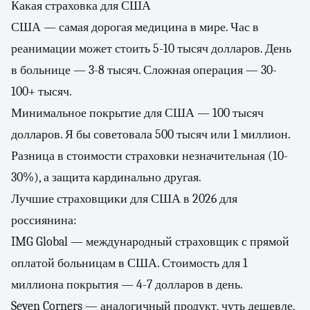
Какая страховка для США
США — самая дорогая медицина в мире. Час в
реанимации может стоить 5-10 тысяч долларов. День
в больнице — 3-8 тысяч. Сложная операция — 30-
100+ тысяч.
Минимальное покрытие для США — 100 тысяч
долларов. Я бы советовала 500 тысяч или 1 миллион.
Разница в стоимости страховки незначительная (10-
30%), а защита кардинально другая.
Лучшие страховщики для США в 2026 для
россиянина:
IMG Global — международный страховщик с прямой
оплатой больницам в США. Стоимость для 1
миллиона покрытия — 4-7 долларов в день.
Seven Corners — аналогичный продукт, чуть дешевле,