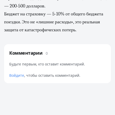
— 200-500 долларов.
Бюджет на страховку — 5-10% от общего бюджета
поездки. Это не «лишние расходы», это реальная
защита от катастрофических потерь.
Комментарии
0
Будьте первым, кто оставит комментарий.
Войдите
, чтобы оставить комментарий.