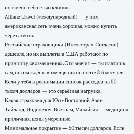
но с меньшей сетью клиник.
Allianz Travel (международный) — у них
американская сеть очень хорошая, можно купить
через агента.
Российские страховщики (Ингосстрах, Согласие) —
дешевле, но их выплаты в США работают по
принципу «возмещения». Это значит — ты платишь
сам, потом ждёшь возмещения по почте 3-6 месяцев.
Если у тебя в реанимации список расходов на 50
тысяч долларов — это серьёзная нагрузка.
Какая страховка для Юго-Восточной Азии
Тайланд, Индонезия, Вьетнам, Малайзия — медицина
приличная, цены умеренные.
Минимальное покрытие — 50 тысяч долларов. Если