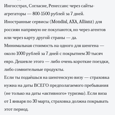
Ингосстрах, Согласие, Ренессанс через сайты-
агрегаторы — 800-1500 рублей за 7 дней.
Иностранные сервисы (Mondial, AXA, Allianz) для
россиян напрямую не покупаются, но через агентов
или через карту другой страны — да.
Минимальная стоимость на одного для шенгена —
около 1000 рублей за 7 дней с покрытием 30 тысяч
евро. Дешевле этого — либо очень короткие поездки,
либо сомнительные продукты.
Если ты подаёшься на шенгенскую визу — страховка
нужна на даты ВСЕГО предполагаемого пребывания
(не только на даты «активного» туризма). Если виза
от 1 января по 30 марта, страховка должна покрывать
этот период.