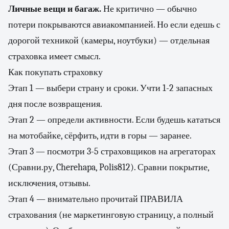
Личные вещи и багаж.
Не критично — обычно
потери покрываются авиакомпанией. Но если едешь с
дорогой техникой (камеры, ноутбуки) — отдельная
страховка имеет смысл.
Как покупать страховку
Этап 1 — выбери страну и сроки. Учти 1-2 запасных
дня после возвращения.
Этап 2 — определи активности. Если будешь кататься
на мотобайке, сёрфить, идти в горы — заранее.
Этап 3 — посмотри 3-5 страховщиков на агрегаторах
(Сравни.ру, Cherehapa, Polis812). Сравни покрытие,
исключения, отзывы.
Этап 4 — внимательно прочитай ПРАВИЛА
страхования (не маркетинговую страницу, а полный