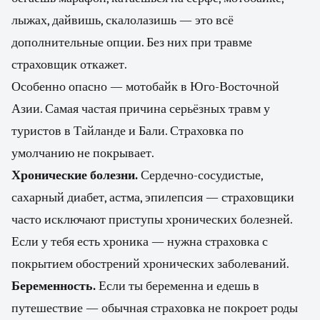
лыжах, дайвишь, скалолазишь — это всё
дополнительные опции. Без них при травме
страховщик откажет.
Особенно опасно — мотобайк в Юго-Восточной
Азии. Самая частая причина серьёзных травм у
туристов в Тайланде и Бали. Страховка по
умолчанию не покрывает.
Хронические болезни.
Сердечно-сосудистые,
сахарный диабет, астма, эпилепсия — страховщики
часто исключают приступы хронических болезней.
Если у тебя есть хроника — нужна страховка с
покрытием обострений хронических заболеваний.
Беременность.
Если ты беременна и едешь в
путешествие — обычная страховка не покроет роды