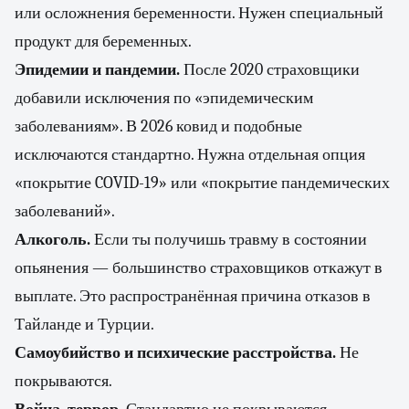
или осложнения беременности. Нужен специальный
продукт для беременных.
Эпидемии и пандемии.
После 2020 страховщики
добавили исключения по «эпидемическим
заболеваниям». В 2026 ковид и подобные
исключаются стандартно. Нужна отдельная опция
«покрытие COVID-19» или «покрытие пандемических
заболеваний».
Алкоголь.
Если ты получишь травму в состоянии
опьянения — большинство страховщиков откажут в
выплате. Это распространённая причина отказов в
Тайланде и Турции.
Самоубийство и психические расстройства.
Не
покрываются.