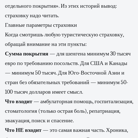
отдельного покрытия». Из этих историй вывод:
страховку надо читать.
Главные параметры страховки
Когда смотришь любую туристическую страховку,
обращай внимание на эти пункты:
Сумма покрытия
— для шенгена минимум 30 тысяч
евро по требованию посольств. Для США и Канады
— минимум 50 тысяч. Для Юго-Восточной Азии и
стран без обязательных требований — минимум 50-
100 тысяч долларов имеет смысл.
Что входит
— амбулаторная помощь, госпитализация,
стоматология (только острая боль), репатриация,
эвакуация, поиск и спасение.
Что НЕ входит
— это самая важная часть. Хроника,