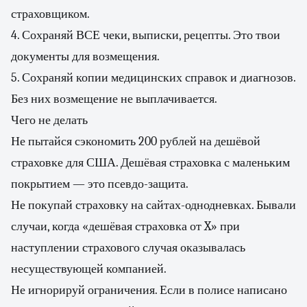
страховщиком.
4. Сохраняй ВСЕ чеки, выписки, рецепты. Это твои
документы для возмещения.
5. Сохраняй копии медицинских справок и диагнозов.
Без них возмещение не выплачивается.
Чего не делать
Не пытайся сэкономить 200 рублей на дешёвой
страховке для США. Дешёвая страховка с маленьким
покрытием — это псевдо-защита.
Не покупай страховку на сайтах-однодневках. Бывали
случаи, когда «дешёвая страховка от X» при
наступлении страхового случая оказывалась
несуществующей компанией.
Не игнорируй ограничения. Если в полисе написано