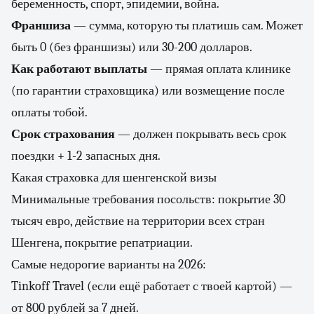
беременность, спорт, эпидемии, война.
Франшиза
— сумма, которую ты платишь сам. Может
быть 0 (без франшизы) или 30-200 долларов.
Как работают выплаты
— прямая оплата клинике
(по гарантии страховщика) или возмещение после
оплаты тобой.
Срок страхования
— должен покрывать весь срок
поездки + 1-2 запасных дня.
Какая страховка для шенгенской визы
Минимальные требования посольств: покрытие 30
тысяч евро, действие на территории всех стран
Шенгена, покрытие репатриации.
Самые недорогие варианты на 2026:
Tinkoff Travel (если ещё работает с твоей картой) —
от 800 рублей за 7 дней.