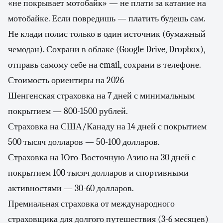
«не покрывает мотобайк» — не плати за катание на
мотобайке. Если повредишь — платить будешь сам.
Не клади полис только в один источник (бумажный
чемодан). Сохрани в облаке (Google Drive, Dropbox),
отправь самому себе на email, сохрани в телефоне.
Стоимость ориентиры на 2026
Шенгенская страховка на 7 дней с минимальным
покрытием — 800-1500 рублей.
Страховка на США/Канаду на 14 дней с покрытием
500 тысяч долларов — 50-100 долларов.
Страховка на Юго-Восточную Азию на 30 дней с
покрытием 100 тысяч долларов и спортивными
активностями — 30-60 долларов.
Премиальная страховка от международного
страховщика для долгого путешествия (3-6 месяцев)