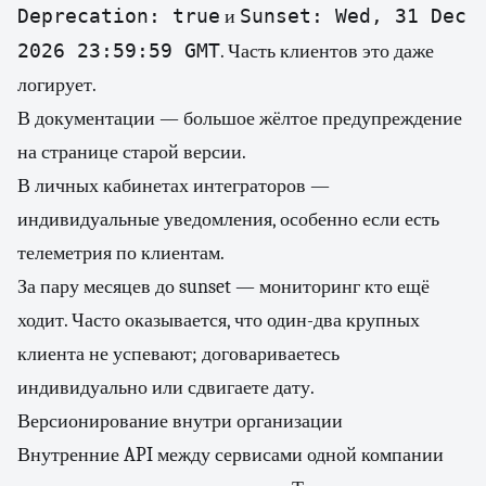
Deprecation: true
Sunset: Wed, 31 Dec
и
2026 23:59:59 GMT
. Часть клиентов это даже
логирует.
В документации — большое жёлтое предупреждение
на странице старой версии.
В личных кабинетах интеграторов —
индивидуальные уведомления, особенно если есть
телеметрия по клиентам.
За пару месяцев до sunset — мониторинг кто ещё
ходит. Часто оказывается, что один-два крупных
клиента не успевают; договариваетесь
индивидуально или сдвигаете дату.
Версионирование внутри организации
Внутренние API между сервисами одной компании