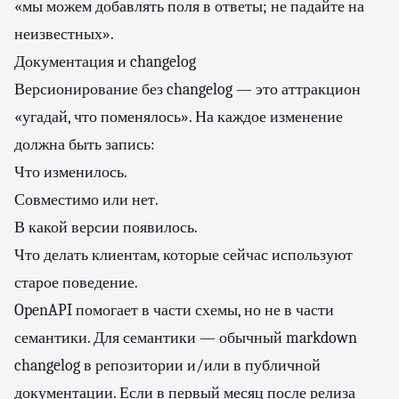
«мы можем добавлять поля в ответы; не падайте на
неизвестных».
Документация и changelog
Версионирование без changelog — это аттракцион
«угадай, что поменялось». На каждое изменение
должна быть запись:
Что изменилось.
Совместимо или нет.
В какой версии появилось.
Что делать клиентам, которые сейчас используют
старое поведение.
OpenAPI помогает в части схемы, но не в части
семантики. Для семантики — обычный markdown
changelog в репозитории и/или в публичной
документации. Если в первый месяц после релиза