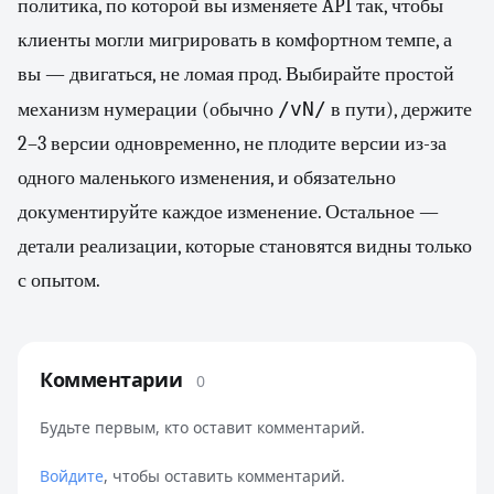
политика, по которой вы изменяете API так, чтобы
клиенты могли мигрировать в комфортном темпе, а
вы — двигаться, не ломая прод. Выбирайте простой
/vN/
механизм нумерации (обычно
в пути), держите
2–3 версии одновременно, не плодите версии из-за
одного маленького изменения, и обязательно
документируйте каждое изменение. Остальное —
детали реализации, которые становятся видны только
с опытом.
Комментарии
0
Будьте первым, кто оставит комментарий.
Войдите
, чтобы оставить комментарий.