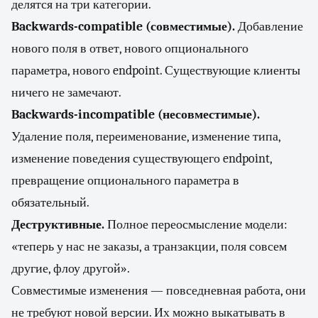
делятся на три категории.
Backwards-compatible (совместимые).
Добавление
нового поля в ответ, нового опционального
параметра, нового endpoint. Существующие клиенты
ничего не замечают.
Backwards-incompatible (несовместимые).
Удаление поля, переименование, изменение типа,
изменение поведения существующего endpoint,
превращение опционального параметра в
обязательный.
Деструктивные.
Полное переосмысление модели:
«теперь у нас не заказы, а транзакции, поля совсем
другие, флоу другой».
Совместимые изменения — повседневная работа, они
не требуют новой версии. Их можно выкатывать в