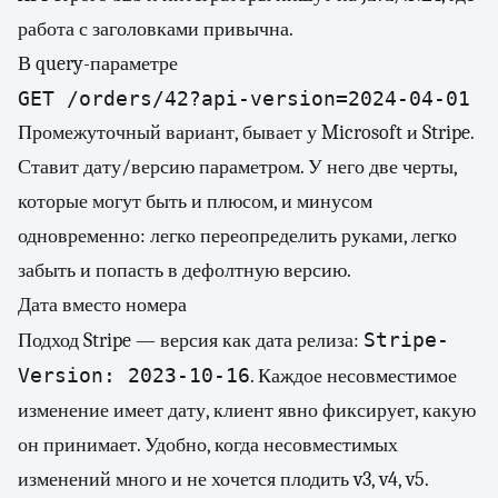
работа с заголовками привычна.
В query-параметре
Промежуточный вариант, бывает у Microsoft и Stripe.
Ставит дату/версию параметром. У него две черты,
которые могут быть и плюсом, и минусом
одновременно: легко переопределить руками, легко
забыть и попасть в дефолтную версию.
Дата вместо номера
Stripe-
Подход Stripe — версия как дата релиза:
Version: 2023-10-16
. Каждое несовместимое
изменение имеет дату, клиент явно фиксирует, какую
он принимает. Удобно, когда несовместимых
изменений много и не хочется плодить v3, v4, v5.