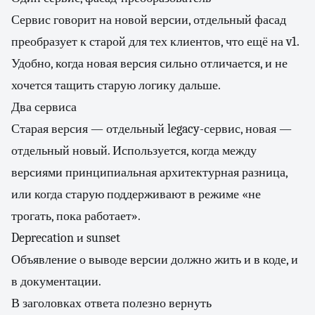
Сервис говорит на новой версии, отдельный фасад
преобразует к старой для тех клиентов, что ещё на v1.
Удобно, когда новая версия сильно отличается, и не
хочется тащить старую логику дальше.
Два сервиса
Старая версия — отдельный legacy-сервис, новая —
отдельный новый. Используется, когда между
версиями принципиальная архитектурная разница,
или когда старую поддерживают в режиме «не
трогать, пока работает».
Deprecation и sunset
Объявление о выводе версии должно жить и в коде, и
в документации.
В заголовках ответа полезно вернуть