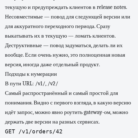
текущую и предупреждать клиентов в release notes.
Несовместимые — повод для следующей версии или
для аккуратного переходного периода. Сразу
выкатывать их в текущую — ломать клиентов.
Деструктивные — повод задуматься, делать ли их
вообще. Если очень нужно, это полноценная новая
версия, иногда даже отдельный продукт.
Подходы к нумерации
В пути URL: /v1/, /v2/
Самый распространённый и самый простой для
понимания. Видно с первого взгляда, в какую версию
идёт запрос, можно явно роутить gateway-ом, можно
держать две версии на разных сервисах.
GET /v1/orders/42
