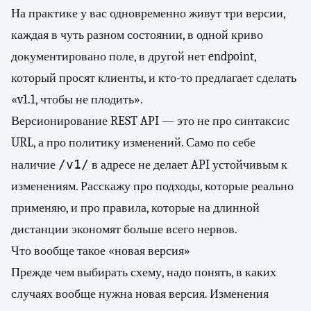
На практике у вас одновременно живут три версии,
каждая в чуть разном состоянии, в одной криво
документировано поле, в другой нет endpoint,
который просят клиенты, и кто-то предлагает сделать
«v1.1, чтобы не плодить».
Версионирование REST API — это не про синтаксис
URL, а про политику изменений. Само по себе
/v1/
наличие
в адресе не делает API устойчивым к
изменениям. Расскажу про подходы, которые реально
применяю, и про правила, которые на длинной
дистанции экономят больше всего нервов.
Что вообще такое «новая версия»
Прежде чем выбирать схему, надо понять, в каких
случаях вообще нужна новая версия. Изменения