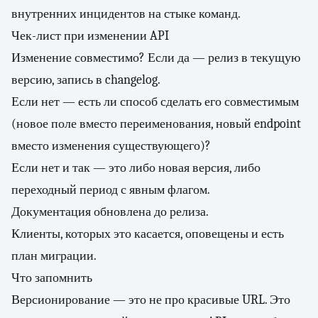
внутренних инцидентов на стыке команд.
Чек-лист при изменении API
Изменение совместимо? Если да — релиз в текущую
версию, запись в changelog.
Если нет — есть ли способ сделать его совместимым
(новое поле вместо переименования, новый endpoint
вместо изменения существующего)?
Если нет и так — это либо новая версия, либо
переходный период с явным флагом.
Документация обновлена до релиза.
Клиенты, которых это касается, оповещены и есть
план миграции.
Что запомнить
Версионирование — это не про красивые URL. Это