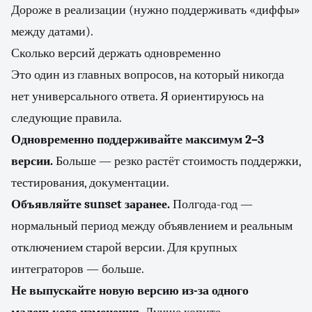
Дороже в реализации (нужно поддерживать «диффы»
между датами).
Сколько версий держать одновременно
Это один из главных вопросов, на который никогда
нет универсального ответа. Я ориентируюсь на
следующие правила.
Одновременно поддерживайте максимум 2–3
версии.
Больше — резко растёт стоимость поддержки,
тестирования, документации.
Объявляйте sunset заранее.
Полгода-год —
нормальный период между объявлением и реальным
отключением старой версии. Для крупных
интеграторов — больше.
Не выпускайте новую версию из-за одного