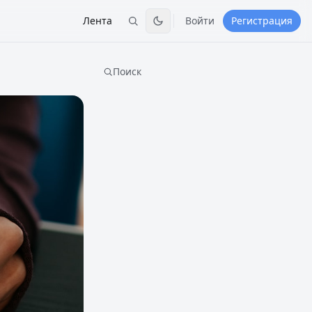
Лента
Войти
Регистрация
Поиск