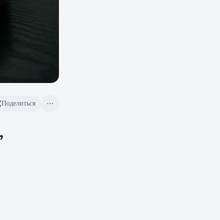
Поделиться
,