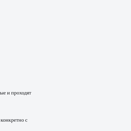
ные и проходят
 конкретно с