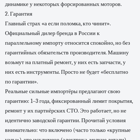
динамике у некоторых форсированных моторов.
2. Гарантия
Главный страх «а если поломка, кто чинит».
Официальный дилер бренда в России к
параллельному импорту относится спокойно, но без
гарантийных обязательств производителя. Машину
возьмут на платный ремонт, у них есть запчасти, у
них есть инструменты. Просто не будет «бесплатно
по гарантии».
Реальные сильные импортёры предлагают свою
гарантию: 1–3 года, фиксированный лимит покрытия,
ремонт у их партнёрских СТО. Это работает, но не
идентично заводской гарантии. Прочитай условия
внимательно: что включено (часто только «крупные
узлы»), что исключено (электрика, мелкие детали).