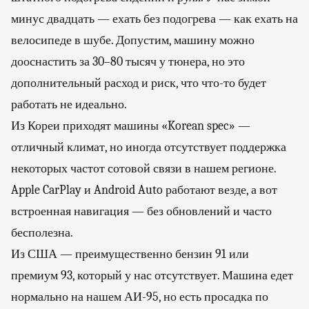
минус двадцать — ехать без подогрева — как ехать на
велосипеде в шубе. Допустим, машину можно
дооснастить за 30–80 тысяч у тюнера, но это
дополнительный расход и риск, что что-то будет
работать не идеально.
Из Кореи приходят машины «Korean spec» —
отличный климат, но иногда отсутствует поддержка
некоторых частот сотовой связи в нашем регионе.
Apple CarPlay и Android Auto работают везде, а вот
встроенная навигация — без обновлений и часто
бесполезна.
Из США — преимущественно бензин 91 или
премиум 93, который у нас отсутствует. Машина едет
нормально на нашем АИ-95, но есть просадка по