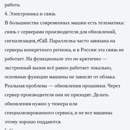
работа.
4. Электроника и связь
В большинстве современных машин есть телематика:
связь с серверами производителя для обновлений,
сигнализация, eCall. Параллелка часто завязана на
серверы конкретного региона, и в России эта связь не
работает. На функционале это не критично —
экстренный вызов всё равно работает локально,
основные функции машины не зависят от облака.
Реальная проблема — обновления прошивки. Через
сервер производителя они не приходят. Делать
обновления нужно у тюнера или
специализированного сервиса, и не все машины
этому хорошо поддаются.