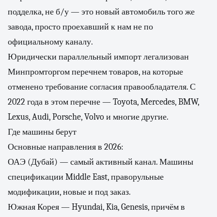
подделка, не б/у — это новый автомобиль того же
завода, просто проехавший к нам не по
официальному каналу.
Юридически параллельный импорт легализован
Минпромторгом перечнем товаров, на которые
отменено требование согласия правообладателя. С
2022 года в этом перечне — Toyota, Mercedes, BMW,
Lexus, Audi, Porsche, Volvo и многие другие.
Где машины берут
Основные направления в 2026:
ОАЭ (Дубай) — самый активный канал. Машины
спецификации Middle East, праворульные
модификации, новые и под заказ.
Южная Корея — Hyundai, Kia, Genesis, причём в