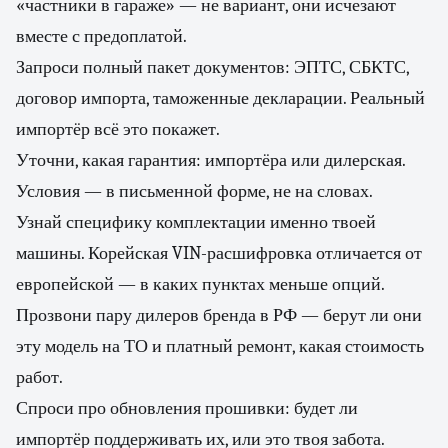
«частники в гараже» — не вариант, они исчезают
вместе с предоплатой.
Запроси полный пакет документов: ЭПТС, СБКТС,
договор импорта, таможенные декларации. Реальный
импортёр всё это покажет.
Уточни, какая гарантия: импортёра или дилерская.
Условия — в письменной форме, не на словах.
Узнай специфику комплектации именно твоей
машины. Корейская VIN-расшифровка отличается от
европейской — в каких пунктах меньше опций.
Прозвони пару дилеров бренда в РФ — берут ли они
эту модель на ТО и платный ремонт, какая стоимость
работ.
Спроси про обновления прошивки: будет ли
импортёр поддерживать их, или это твоя забота.