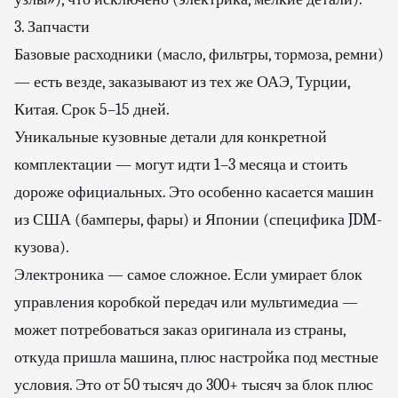
3. Запчасти
Базовые расходники (масло, фильтры, тормоза, ремни)
— есть везде, заказывают из тех же ОАЭ, Турции,
Китая. Срок 5–15 дней.
Уникальные кузовные детали для конкретной
комплектации — могут идти 1–3 месяца и стоить
дороже официальных. Это особенно касается машин
из США (бамперы, фары) и Японии (специфика JDM-
кузова).
Электроника — самое сложное. Если умирает блок
управления коробкой передач или мультимедиа —
может потребоваться заказ оригинала из страны,
откуда пришла машина, плюс настройка под местные
условия. Это от 50 тысяч до 300+ тысяч за блок плюс