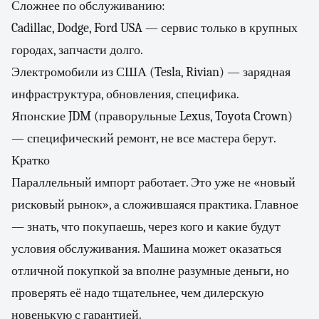
Сложнее по обслуживанию:
Cadillac, Dodge, Ford USA — сервис только в крупных
городах, запчасти долго.
Электромобили из США (Tesla, Rivian) — зарядная
инфраструктура, обновления, специфика.
Японские JDM (праворульные Lexus, Toyota Crown)
— специфический ремонт, не все мастера берут.
Кратко
Параллельный импорт работает. Это уже не «новый
рисковый рынок», а сложившаяся практика. Главное
— знать, что покупаешь, через кого и какие будут
условия обслуживания. Машина может оказаться
отличной покупкой за вполне разумные деньги, но
проверять её надо тщательнее, чем дилерскую
новенькую с гарантией.