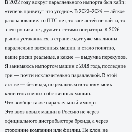
В 2022 году вокруг параллельного импорта был хайп:
«теперь привезут что угодно». В 2023–2024 — лёгкое
разочарование: то ПТС нет, то запчастей не найти, то
электроника не дружит с сетями оператора. К 2026
рынок устаканился, в стране ездит уже миллионы
параллельно ввезённых машин, и стало понятно,
какие риски реальные, а какие — выдумка перекупов.
Я занимаюсь импортом машин с 2018 года, последние
три — почти исключительно параллелкой. В этой
статье — без воды, по реальным историям моих
клиентов и моих собственных машин.
Что вообще такое параллельный импорт
Это ввоз новых машин в Россию не через
официального дистрибьютора бренда, а через
сторонние компании или физлиц. Не клон, не