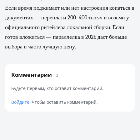
Если время поджимает или нет настроения копаться в
документах — переплати 200–400 тысяч и возьми у
официального ритейлера локальной сборки. Если
готов вложиться — параллелка в 2026 даст больше
выбора и часто лучшую цену.
Комментарии
0
Будьте первым, кто оставит комментарий.
Войдите
, чтобы оставить комментарий.