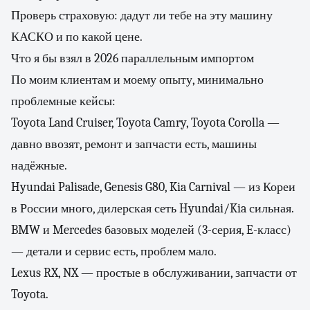
Проверь страховую: дадут ли тебе на эту машину
КАСКО и по какой цене.
Что я бы взял в 2026 параллельным импортом
По моим клиентам и моему опыту, минимально
проблемные кейсы:
Toyota Land Cruiser, Toyota Camry, Toyota Corolla —
давно ввозят, ремонт и запчасти есть, машины
надёжные.
Hyundai Palisade, Genesis G80, Kia Carnival — из Кореи
в России много, дилерская сеть Hyundai/Kia сильная.
BMW и Mercedes базовых моделей (3-серия, E-класс)
— детали и сервис есть, проблем мало.
Lexus RX, NX — простые в обслуживании, запчасти от
Toyota.