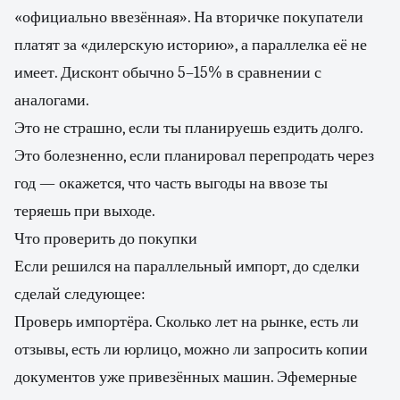
«официально ввезённая». На вторичке покупатели
платят за «дилерскую историю», а параллелка её не
имеет. Дисконт обычно 5–15% в сравнении с
аналогами.
Это не страшно, если ты планируешь ездить долго.
Это болезненно, если планировал перепродать через
год — окажется, что часть выгоды на ввозе ты
теряешь при выходе.
Что проверить до покупки
Если решился на параллельный импорт, до сделки
сделай следующее:
Проверь импортёра. Сколько лет на рынке, есть ли
отзывы, есть ли юрлицо, можно ли запросить копии
документов уже привезённых машин. Эфемерные