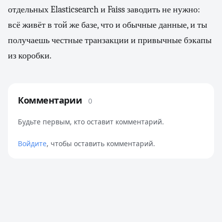
отдельных Elasticsearch и Faiss заводить не нужно:
всё живёт в той же базе, что и обычные данные, и ты
получаешь честные транзакции и привычные бэкапы
из коробки.
Комментарии
0
Будьте первым, кто оставит комментарий.
Войдите
, чтобы оставить комментарий.