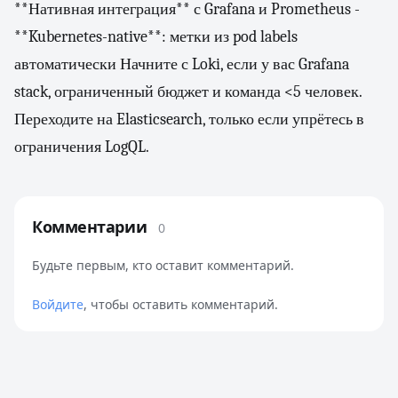
**Нативная интеграция** с Grafana и Prometheus -
**Kubernetes-native**: метки из pod labels
автоматически Начните с Loki, если у вас Grafana
stack, ограниченный бюджет и команда <5 человек.
Переходите на Elasticsearch, только если упрётесь в
ограничения LogQL.
Комментарии
0
Будьте первым, кто оставит комментарий.
Войдите
, чтобы оставить комментарий.