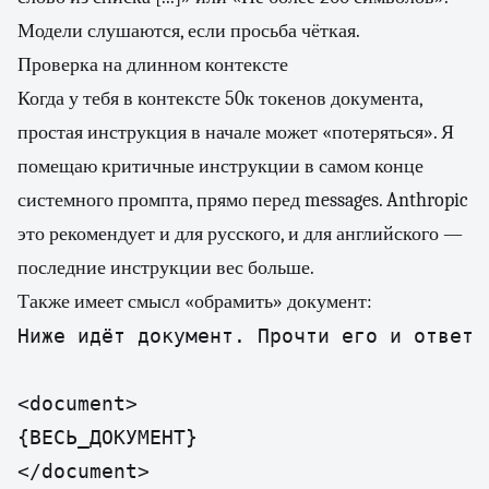
Модели слушаются, если просьба чёткая.
Проверка на длинном контексте
Когда у тебя в контексте 50к токенов документа,
простая инструкция в начале может «потеряться». Я
помещаю критичные инструкции в самом конце
системного промпта, прямо перед messages. Anthropic
это рекомендует и для русского, и для английского —
последние инструкции вес больше.
Также имеет смысл «обрамить» документ:
Ниже идёт документ. Прочти его и ответь
<document>

{ВЕСЬ_ДОКУМЕНТ}

</document>
