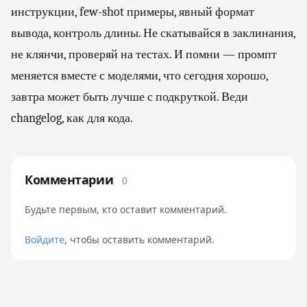
инструкции, few-shot примеры, явный формат
вывода, контроль длины. Не скатывайся в заклинания,
не клянчи, проверяй на тестах. И помни — промпт
меняется вместе с моделями, что сегодня хорошо,
завтра может быть лучше с подкруткой. Веди
changelog, как для кода.
Комментарии
0
Будьте первым, кто оставит комментарий.
Войдите
, чтобы оставить комментарий.