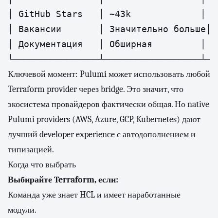
│ GitHub Stars   │ ~43k             │ ~
│ Вакансии       │ Значительно больше│ 
│ Документация   │ Обширная         │ Х
Ключевой момент: Pulumi может использовать любой
Terraform provider через bridge. Это значит, что
экосистема провайдеров фактически общая. Но native
Pulumi providers (AWS, Azure, GCP, Kubernetes) дают
лучший developer experience с автодополнением и
типизацией.
Когда что выбрать
Выбирайте Terraform, если:
Команда уже знает HCL и имеет наработанные
модули.