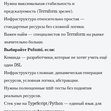
Нужна максимальная стабильность и
предсказуемость (Terraform зрелее).
Инфраструктура относительно простая —
стандартные ресурсы без сложной логики.
Важен найм — специалистов по Terraform на рынке
значительно больше.
Выбирайте Pulumi, если:
Команда — разработчики, которые не хотят учить ещё
один DSL.
Инфраструктура сложная: динамическая генерация
ресурсов, условная логика, абстракции.
Нужны полноценные unit-тесты без поднятия
реальных ресурсов.
Стек уже на TypeScript/Python — единый язык для