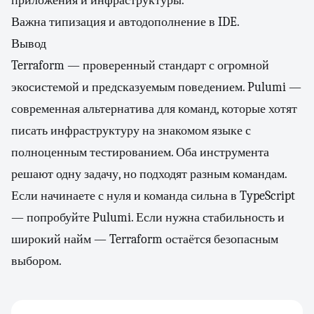
приложения и инфраструктуры.
Важна типизация и автодополнение в IDE.
Вывод
Terraform — проверенный стандарт с огромной
экосистемой и предсказуемым поведением. Pulumi —
современная альтернатива для команд, которые хотят
писать инфраструктуру на знакомом языке с
полноценным тестированием. Оба инструмента
решают одну задачу, но подходят разным командам.
Если начинаете с нуля и команда сильна в TypeScript
— попробуйте Pulumi. Если нужна стабильность и
широкий найм — Terraform остаётся безопасным
выбором.