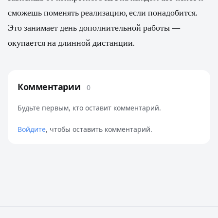
сможешь поменять реализацию, если понадобится.
Это занимает день дополнительной работы —
окупается на длинной дистанции.
Комментарии
0
Будьте первым, кто оставит комментарий.
Войдите
, чтобы оставить комментарий.