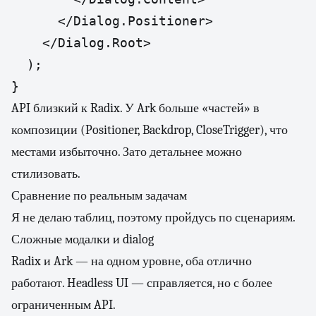
      </Dialog.Positioner>

    </Dialog.Root>

  );

}
API близкий к Radix. У Ark больше «частей» в
композиции (Positioner, Backdrop, CloseTrigger), что
местами избыточно. Зато детальнее можно
стилизовать.
Сравнение по реальным задачам
Я не делаю таблиц, поэтому пройдусь по сценариям.
Сложные модалки и dialog
Radix и Ark — на одном уровне, оба отлично
работают. Headless UI — справляется, но с более
ограниченным API.