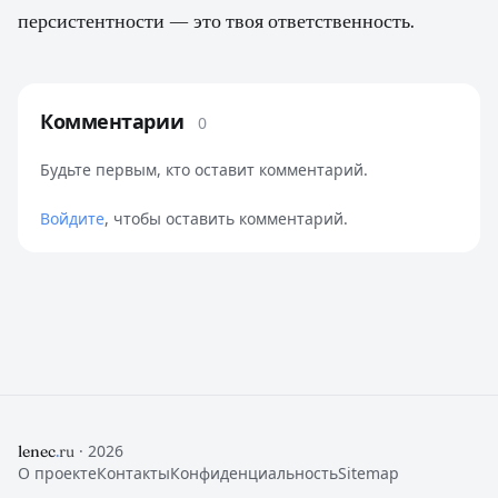
Комментарии
0
Будьте первым, кто оставит комментарий.
Войдите
, чтобы оставить комментарий.
· 2026
lenec
.
ru
О проекте
Контакты
Конфиденциальность
Sitemap