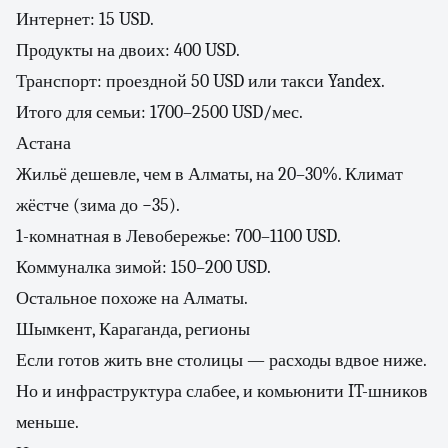
Интернет: 15 USD.
Продукты на двоих: 400 USD.
Транспорт: проездной 50 USD или такси Yandex.
Итого для семьи: 1700–2500 USD/мес.
Астана
Жильё дешевле, чем в Алматы, на 20–30%. Климат
жёстче (зима до −35).
1-комнатная в Левобережье: 700–1100 USD.
Коммуналка зимой: 150–200 USD.
Остальное похоже на Алматы.
Шымкент, Караганда, регионы
Если готов жить вне столицы — расходы вдвое ниже.
Но и инфраструктура слабее, и комьюнити IT-шников
меньше.