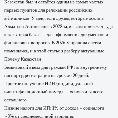
Казахстан был и остаётся одним из самых частых
первых пунктов для релокации российских
айтишников. У меня есть друзья, которые осели в
Алматы и Астане ещё в 2022-м, и я сам приезжал туда
как «вторая база» — для оформления документов и
финансовых вопросов. В 2026-м правила слегка
поменялись, и в этой статье я разберу актуальные.
Почему Казахстан
Безвизовый въезд для граждан РФ по внутреннему
паспорту, регистрация на срок до 90 дней.
Простое получение ИИН (индивидуальный
идентификационный номер) — основа для всего
остального.
Низкие налоги для ИП: 1% от дохода + соцналоги
~3% от среднемесячной зарплаты.