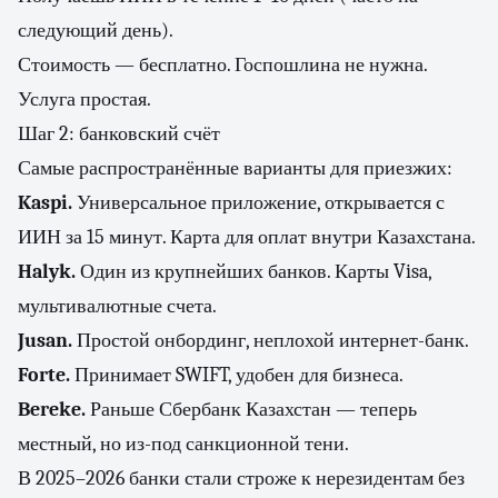
следующий день).
Стоимость — бесплатно. Госпошлина не нужна.
Услуга простая.
Шаг 2: банковский счёт
Самые распространённые варианты для приезжих:
Kaspi.
Универсальное приложение, открывается с
ИИН за 15 минут. Карта для оплат внутри Казахстана.
Halyk.
Один из крупнейших банков. Карты Visa,
мультивалютные счета.
Jusan.
Простой онбординг, неплохой интернет-банк.
Forte.
Принимает SWIFT, удобен для бизнеса.
Bereke.
Раньше Сбербанк Казахстан — теперь
местный, но из-под санкционной тени.
В 2025–2026 банки стали строже к нерезидентам без