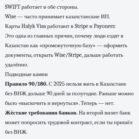
SWIFT работает в обе стороны.
Wise — часто принимает казахстанские ИП.
Карты Halyk Visa работают в Stripe и Payoneer.
Это одна из главных причин, почему люди ездят в
Казахстан как «промежуточную базу» — оформить
документы, открыть Wise/Stripe, дальше работать
удалённо.
Подводные камни
Правило 90/180.
С 2025 нельзя жить в Казахстане
без ВНЖ дольше 90 дней за полугодие. Раньше можно
было «выскочить и вернуться». Теперь — нет.
Жёсткие требования банков.
На второй визит банк
может попросить трудовой контракт, если ты пришёл
без ВНЖ.