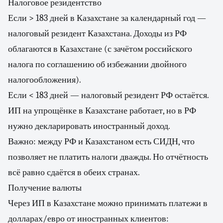
Налоговое резидентство
Если > 183 дней в Казахстане за календарный год —
налоговый резидент Казахстана. Доходы из РФ
облагаются в Казахстане (с зачётом российского
налога по соглашению об избежании двойного
налогообложения).
Если < 183 дней — налоговый резидент РФ остаётся.
ИП на упрощёнке в Казахстане работает, но в РФ
нужно декларировать иностранный доход.
Важно: между РФ и Казахстаном есть СИДН, что
позволяет не платить налоги дважды. Но отчётность
всё равно сдаётся в обеих странах.
Получение валюты
Через ИП в Казахстане можно принимать платежи в
долларах/евро от иностранных клиентов: