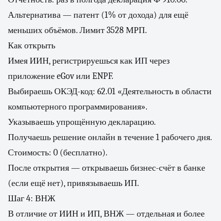
Альтернатива — патент (1% от дохода) для ещё
меньших объёмов. Лимит 3528 МРП.
Как открыть
Имея ИИН, регистрируешься как ИП через
приложение eGov или ENPF.
Выбираешь ОКЭД-код: 62.01 «Деятельность в области
компьютерного программирования».
Указываешь упрощённую декларацию.
Получаешь решение онлайн в течение 1 рабочего дня.
Стоимость: 0 (бесплатно).
После открытия — открываешь бизнес-счёт в банке
(если ещё нет), привязываешь ИП.
Шаг 4: ВНЖ
В отличие от ИИН и ИП, ВНЖ — отдельная и более