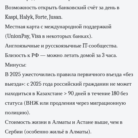
Возможность открыть банковский счёт за день в
Kaspi, Halyk, Forte, Jusan.
Местная карта с международной поддержкой
(UnionPay, Visa в некоторых банках).
Англоязычные и русскоязычные IT-сообщества.
Близость к РФ — можно летать домой за 3 часа.
Минусы:
В 2025 ужесточились правила первичного въезда «без
выезда»: с 2025 года российский гражданин не может
находиться в Казахстане > 90 дней в течение 180 без
статуса (ВНЖ или продления через миграционную
полицию).
Стоимость жизни в Алматы и Астане выше, чем в
Сербии (особенно жильё в Алматы).