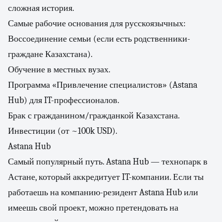
сложная история.
Самые рабочие основания для русскоязычных:
Воссоединение семьи (если есть родственники-
граждане Казахстана).
Обучение в местных вузах.
Программа «Привлечение специалистов» (Astana
Hub) для IT-профессионалов.
Брак с гражданином/гражданкой Казахстана.
Инвестиции (от ~100k USD).
Astana Hub
Самый популярный путь. Astana Hub — технопарк в
Астане, который аккредитует IT-компании. Если ты
работаешь на компанию-резидент Astana Hub или
имеешь свой проект, можно претендовать на