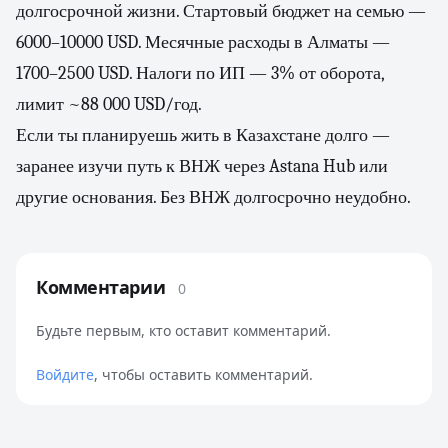
долгосрочной жизни. Стартовый бюджет на семью —
6000–10000 USD. Месячные расходы в Алматы —
1700–2500 USD. Налоги по ИП — 3% от оборота,
лимит ~88 000 USD/год.
Если ты планируешь жить в Казахстане долго —
заранее изучи путь к ВНЖ через Astana Hub или
другие основания. Без ВНЖ долгосрочно неудобно.
Комментарии
0
Будьте первым, кто оставит комментарий.
Войдите
, чтобы оставить комментарий.