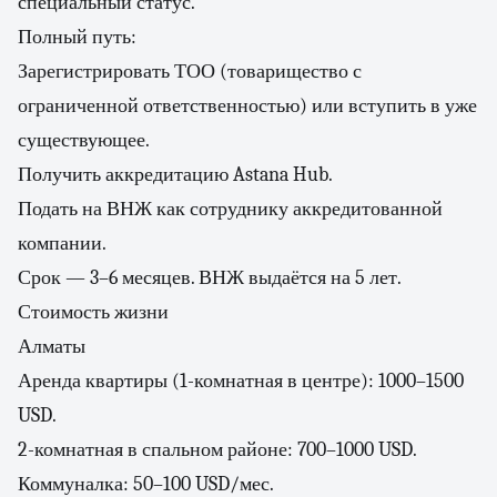
специальный статус.
Полный путь:
Зарегистрировать ТОО (товарищество с
ограниченной ответственностью) или вступить в уже
существующее.
Получить аккредитацию Astana Hub.
Подать на ВНЖ как сотруднику аккредитованной
компании.
Срок — 3–6 месяцев. ВНЖ выдаётся на 5 лет.
Стоимость жизни
Алматы
Аренда квартиры (1-комнатная в центре): 1000–1500
USD.
2-комнатная в спальном районе: 700–1000 USD.
Коммуналка: 50–100 USD/мес.