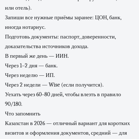
или отель).
Запиши все нужные приёмы заранее: ЦОН, банк,
иногда нотариус.
Подготовь документы: паспорт, доверенности,
доказательства источников дохода.
В первый же день — ИИН.
Через 1–2 дня — банк.
Через неделю — ИП.
Через 2 недели — Wise (если получится).
Уехать через 60–80 дней, чтобы влезть в правило
90/180.
Что запомнить
Казахстан в 2026 — отличный вариант для коротких
визитов и оформления документов, средний — для