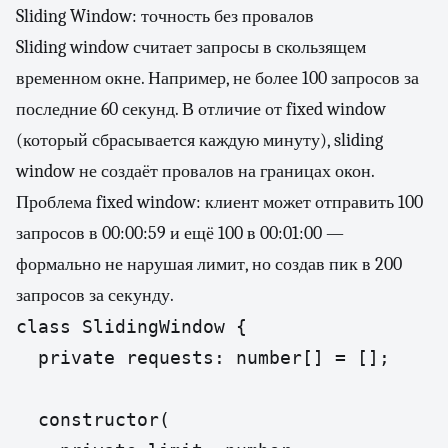
Sliding Window: точность без провалов
Sliding window считает запросы в скользящем
временном окне. Например, не более 100 запросов за
последние 60 секунд. В отличие от fixed window
(который сбрасывается каждую минуту), sliding
window не создаёт провалов на границах окон.
Проблема fixed window: клиент может отправить 100
запросов в 00:00:59 и ещё 100 в 00:01:00 —
формально не нарушая лимит, но создав пик в 200
запросов за секунду.
class SlidingWindow {

  private requests: number[] = [];

  constructor(
