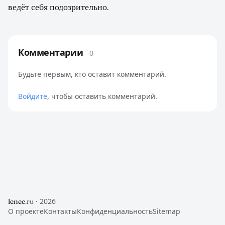
ведёт себя подозрительно.
Комментарии
0
Будьте первым, кто оставит комментарий.
Войдите
, чтобы оставить комментарий.
· 2026
lenec
.
ru
О проекте
Контакты
Конфиденциальность
Sitemap