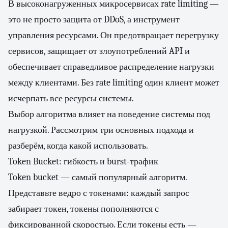
В высоконагруженных микросервисах rate limiting —
это не просто защита от DDoS, а инструмент
управления ресурсами. Он предотвращает перегрузку
сервисов, защищает от злоупотреблений API и
обеспечивает справедливое распределение нагрузки
между клиентами. Без rate limiting один клиент может
исчерпать все ресурсы системы.
Выбор алгоритма влияет на поведение системы под
нагрузкой. Рассмотрим три основных подхода и
разберём, когда какой использовать.
Token Bucket: гибкость и burst-трафик
Token bucket — самый популярный алгоритм.
Представьте ведро с токенами: каждый запрос
забирает токен, токены пополняются с
фиксированной скоростью. Если токены есть —