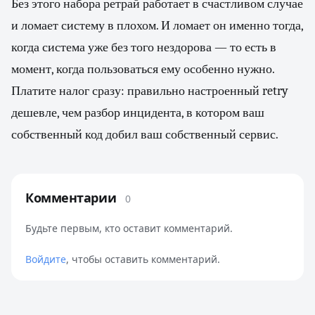
Без этого набора ретрай работает в счастливом случае
и ломает систему в плохом. И ломает он именно тогда,
когда система уже без того нездорова — то есть в
момент, когда пользоваться ему особенно нужно.
Платите налог сразу: правильно настроенный retry
дешевле, чем разбор инцидента, в котором ваш
собственный код добил ваш собственный сервис.
Комментарии
0
Будьте первым, кто оставит комментарий.
Войдите
, чтобы оставить комментарий.