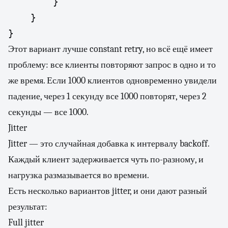
        }

    }

}
Этот вариант лучше constant retry, но всё ещё имеет
проблему: все клиенты повторяют запрос в одно и то
же время. Если 1000 клиентов одновременно увидели
падение, через 1 секунду все 1000 повторят, через 2
секунды — все 1000.
Jitter
Jitter — это случайная добавка к интервалу backoff.
Каждый клиент задерживается чуть по-разному, и
нагрузка размазывается во времени.
Есть несколько вариантов jitter, и они дают разный
результат:
Full jitter