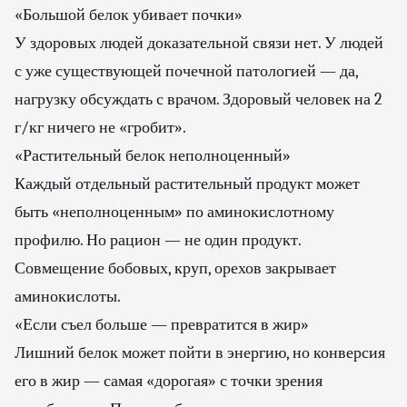
«Большой белок убивает почки»
У здоровых людей доказательной связи нет. У людей
с уже существующей почечной патологией — да,
нагрузку обсуждать с врачом. Здоровый человек на 2
г/кг ничего не «гробит».
«Растительный белок неполноценный»
Каждый отдельный растительный продукт может
быть «неполноценным» по аминокислотному
профилю. Но рацион — не один продукт.
Совмещение бобовых, круп, орехов закрывает
аминокислоты.
«Если съел больше — превратится в жир»
Лишний белок может пойти в энергию, но конверсия
его в жир — самая «дорогая» с точки зрения