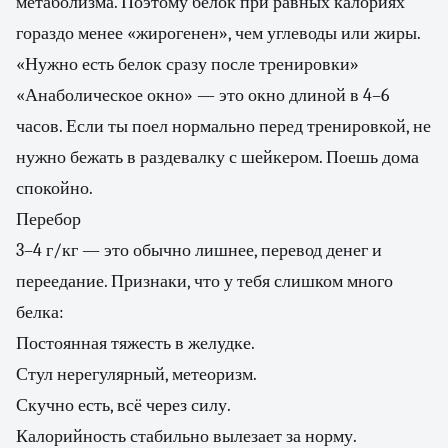
метаболизма. Поэтому белок при равных калориях
гораздо менее «жирогенен», чем углеводы или жиры.
«Нужно есть белок сразу после тренировки»
«Анаболическое окно» — это окно длиной в 4–6
часов. Если ты поел нормально перед тренировкой, не
нужно бежать в раздевалку с шейкером. Поешь дома
спокойно.
Перебор
3–4 г/кг — это обычно лишнее, перевод денег и
переедание. Признаки, что у тебя слишком много
белка:
Постоянная тяжесть в желудке.
Стул нерегулярный, метеоризм.
Скучно есть, всё через силу.
Калорийность стабильно вылезает за норму.