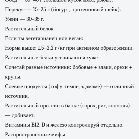
Перекус — 15–25 г (йогурт, протеиновый шейк).
Ужин — 30–35 г.
Растительный белок
Если ты вегетарианец или веган:
Норма выше: 1.5–2.2 г/кг при активном образе жизни.
Растительные белки усваиваются хуже.
Сочетай разные источники: бобовые + злаки, орехи +
крупы.
Соевые продукты (тофу, темпе, эдамаме) — отличный
источник.
Растительный протеин в банке (горох, рис, конопля)
— добивает.
Витамины B12, D и железо контролируй отдельно.
Распространённые мифы