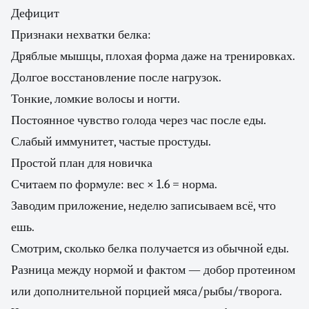
Дефицит
Признаки нехватки белка:
Дряблые мышцы, плохая форма даже на тренировках.
Долгое восстановление после нагрузок.
Тонкие, ломкие волосы и ногти.
Постоянное чувство голода через час после еды.
Слабый иммунитет, частые простуды.
Простой план для новичка
Считаем по формуле: вес × 1.6 = норма.
Заводим приложение, неделю записываем всё, что
ешь.
Смотрим, сколько белка получается из обычной еды.
Разница между нормой и фактом — добор протеином
или дополнительной порцией мяса/рыбы/творога.