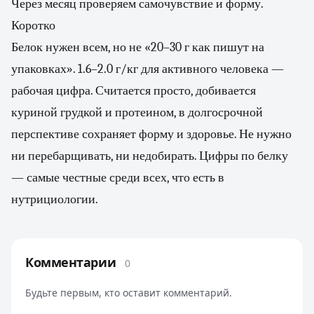
Через месяц проверяем самочувствие и форму.
Коротко
Белок нужен всем, но не «20–30 г как пишут на
упаковках». 1.6–2.0 г/кг для активного человека —
рабочая цифра. Считается просто, добивается
куриной грудкой и протеином, в долгосрочной
перспективе сохраняет форму и здоровье. Не нужно
ни перебарщивать, ни недобирать. Цифры по белку
— самые честные среди всех, что есть в
нутрициологии.
Комментарии
0
Будьте первым, кто оставит комментарий.