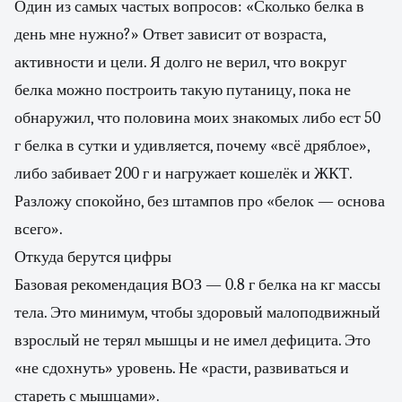
Один из самых частых вопросов: «Сколько белка в
день мне нужно?» Ответ зависит от возраста,
активности и цели. Я долго не верил, что вокруг
белка можно построить такую путаницу, пока не
обнаружил, что половина моих знакомых либо ест 50
г белка в сутки и удивляется, почему «всё дряблое»,
либо забивает 200 г и нагружает кошелёк и ЖКТ.
Разложу спокойно, без штампов про «белок — основа
всего».
Откуда берутся цифры
Базовая рекомендация ВОЗ — 0.8 г белка на кг массы
тела. Это минимум, чтобы здоровый малоподвижный
взрослый не терял мышцы и не имел дефицита. Это
«не сдохнуть» уровень. Не «расти, развиваться и
стареть с мышцами».