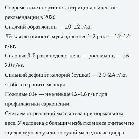
Современные спортивно-нутрициологические
рекомендации в 2026:
Сидячий образ жизни — 1.0–1.2 г/кг.
Лёгкая активность, ходьба, фитнес 1–2 раза — 1.2–1.4
г/кг.
Силовые 3–5 раз в неделю, цель — рост мышц — 1.6–
2.0 г/кг.
Сильный дефицит калорий (сушка) — 2.0–2.4 г/кг,
чтобы сохранить мышцы.
Пожилые 60+ — не меньше 1.2–1.6 г/кг для
профилактики саркопении.
Считаем от реальной массы тела при нормальном
весе. У человека с большим избытком веса считаем по
«целевому» весу или по сухой массе, иначе цифра