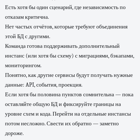
Есть хотя бы один сценарий, где независимость по
отказам критична.
Нет частых отчётов, которые требуют объединения
этой БД с другими.
Команда готова поддерживать дополнительный
инстанс (или хотя бы схему) с миграциями, бэкапами,
мониторингом.
Понятно, как другие сервисы будут получать нужные
данные: API, события, проекция.
Если хотя бы половина пунктов сомнительна — пока
оставляйте общую БД и фиксируйте границы на
уровне схем и кода. Перейти на отдельные инстансы
потом несложно. Свести их обратно — заметно
дороже.