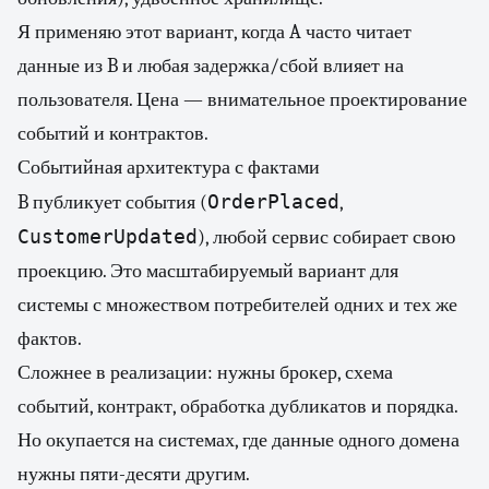
Я применяю этот вариант, когда A часто читает
данные из B и любая задержка/сбой влияет на
пользователя. Цена — внимательное проектирование
событий и контрактов.
Событийная архитектура с фактами
OrderPlaced
B публикует события (
,
CustomerUpdated
), любой сервис собирает свою
проекцию. Это масштабируемый вариант для
системы с множеством потребителей одних и тех же
фактов.
Сложнее в реализации: нужны брокер, схема
событий, контракт, обработка дубликатов и порядка.
Но окупается на системах, где данные одного домена
нужны пяти-десяти другим.