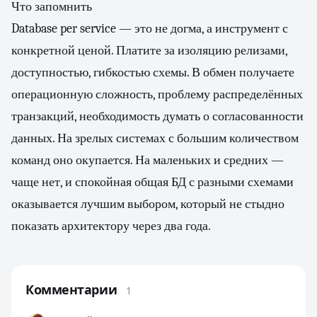
Что запомнить
Database per service — это не догма, а инструмент с
конкретной ценой. Платите за изоляцию релизами,
доступностью, гибкостью схемы. В обмен получаете
операционную сложность, проблему распределённых
транзакций, необходимость думать о согласованности
данных. На зрелых системах с большим количеством
команд оно окупается. На маленьких и средних —
чаще нет, и спокойная общая БД с разными схемами
оказывается лучшим выбором, который не стыдно
показать архитектору через два года.
Комментарии
1