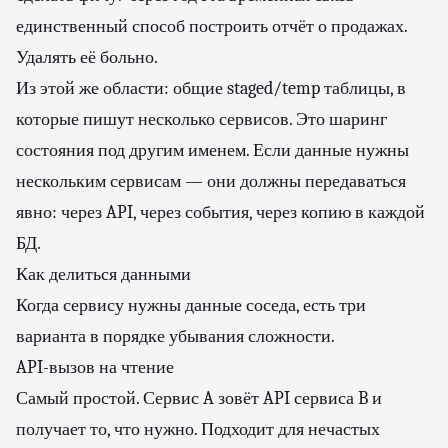
единственный способ построить отчёт о продажах.
Удалять её больно.
Из этой же области: общие staged/temp таблицы, в
которые пишут несколько сервисов. Это шаринг
состояния под другим именем. Если данные нужны
нескольким сервисам — они должны передаваться
явно: через API, через события, через копию в каждой
БД.
Как делиться данными
Когда сервису нужны данные соседа, есть три
варианта в порядке убывания сложности.
API-вызов на чтение
Самый простой. Сервис A зовёт API сервиса B и
получает то, что нужно. Подходит для нечастых