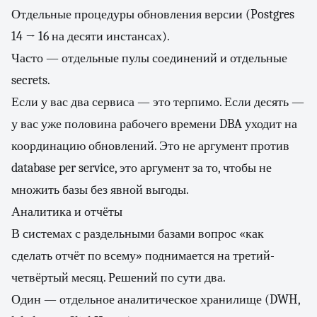
Отдельные процедуры обновления версии (Postgres
14 → 16 на десяти инстансах).
Часто — отдельные пулы соединений и отдельные
secrets.
Если у вас два сервиса — это терпимо. Если десять —
у вас уже половина рабочего времени DBA уходит на
координацию обновлений. Это не аргумент против
database per service, это аргумент за то, чтобы не
множить базы без явной выгоды.
Аналитика и отчёты
В системах с раздельными базами вопрос «как
сделать отчёт по всему» поднимается на третий-
четвёртый месяц. Решений по сути два.
Один — отдельное аналитическое хранилище (DWH,