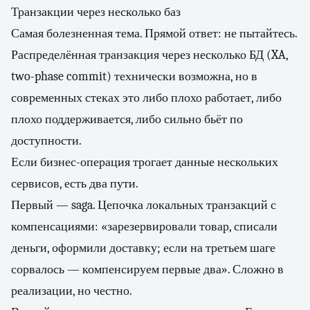
Транзакции через несколько баз
Самая болезненная тема. Прямой ответ: не пытайтесь.
Распределённая транзакция через несколько БД (XA,
two-phase commit) технически возможна, но в
современных стеках это либо плохо работает, либо
плохо поддерживается, либо сильно бьёт по
доступности.
Если бизнес-операция трогает данные нескольких
сервисов, есть два пути.
Первый — saga. Цепочка локальных транзакций с
компенсациями: «зарезервировали товар, списали
деньги, оформили доставку; если на третьем шаге
сорвалось — компенсируем первые два». Сложно в
реализации, но честно.