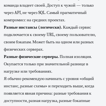
команда владеет своей. Доступ к чужой — только
через API, не через SQL. Самый прагматичный
компромисс на средних проектах.
Разные инстансы (логически).
Каждый сервис
подключается к своему URL, своему пользователю,
своим бэкапам. Может быть на одном или разных
физических серверах.
Разные физические серверы.
Полная изоляция.
Окупается только при значительной разнице в
нагрузке или требованиях.
Я обычно рекомендую начинать с уровня «общий
инстанс, разные схемы» и переходить выше, когда
появляется явная причина: разные требования к
доступности, разная нагрузка, разные бэкапные