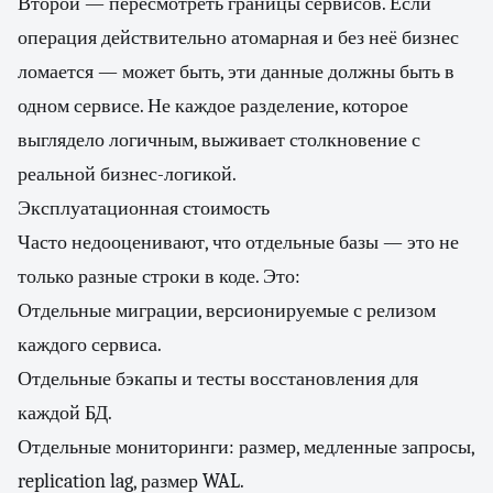
Второй — пересмотреть границы сервисов. Если
операция действительно атомарная и без неё бизнес
ломается — может быть, эти данные должны быть в
одном сервисе. Не каждое разделение, которое
выглядело логичным, выживает столкновение с
реальной бизнес-логикой.
Эксплуатационная стоимость
Часто недооценивают, что отдельные базы — это не
только разные строки в коде. Это:
Отдельные миграции, версионируемые с релизом
каждого сервиса.
Отдельные бэкапы и тесты восстановления для
каждой БД.
Отдельные мониторинги: размер, медленные запросы,
replication lag, размер WAL.