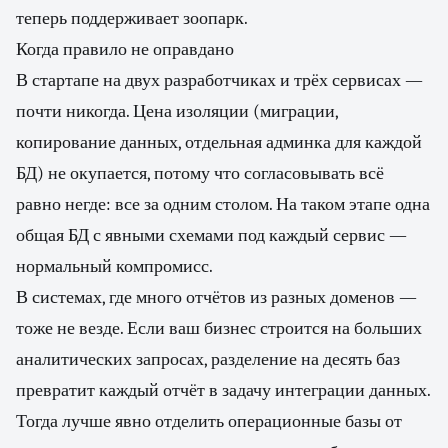
теперь поддерживает зоопарк.
Когда правило не оправдано
В стартапе на двух разработчиках и трёх сервисах —
почти никогда. Цена изоляции (миграции,
копирование данных, отдельная админка для каждой
БД) не окупается, потому что согласовывать всё
равно негде: все за одним столом. На таком этапе одна
общая БД с явными схемами под каждый сервис —
нормальный компромисс.
В системах, где много отчётов из разных доменов —
тоже не везде. Если ваш бизнес строится на больших
аналитических запросах, разделение на десять баз
превратит каждый отчёт в задачу интеграции данных.
Тогда лучше явно отделить операционные базы от