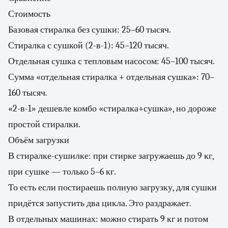
Стоимость
Базовая стиралка без сушки: 25–60 тысяч.
Стиралка с сушкой (2-в-1): 45–120 тысяч.
Отдельная сушка с тепловым насосом: 45–100 тысяч.
Сумма «отдельная стиралка + отдельная сушка»: 70–
160 тысяч.
«2-в-1» дешевле комбо «стиралка+сушка», но дороже
простой стиралки.
Объём загрузки
В стиралке-сушилке: при стирке загружаешь до 9 кг,
при сушке — только 5–6 кг.
То есть если постираешь полную загрузку, для сушки
придётся запустить два цикла. Это раздражает.
В отдельных машинах: можно стирать 9 кг и потом