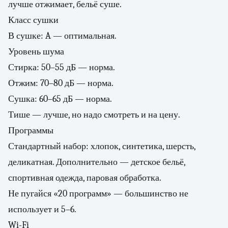
лучше отжимает, бельё суше.
Класс сушки
В сушке: A — оптимальная.
Уровень шума
Стирка: 50–55 дБ — норма.
Отжим: 70–80 дБ — норма.
Сушка: 60–65 дБ — норма.
Тише — лучше, но надо смотреть и на цену.
Программы
Стандартный набор: хлопок, синтетика, шерсть,
деликатная. Дополнительно — детское бельё,
спортивная одежда, паровая обработка.
Не пугайся «20 программ» — большинство не
использует и 5–6.
Wi-Fi