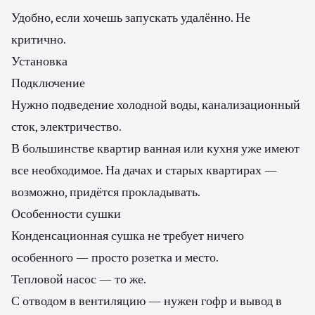
Удобно, если хочешь запускать удалённо. Не
критично.
Установка
Подключение
Нужно подведение холодной воды, канализационный
сток, электричество.
В большинстве квартир ванная или кухня уже имеют
все необходимое. На дачах и старых квартирах —
возможно, придётся прокладывать.
Особенности сушки
Конденсационная сушка не требует ничего
особенного — просто розетка и место.
Тепловой насос — то же.
С отводом в вентиляцию — нужен гофр и вывод в