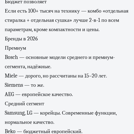
Бюджет позволяет
Если есть 100+ тысяч на технику — комбо «отдельная
стиралка + отдельная сушка» лучше 2-в-1 по всем
параметрам, кроме компактности и цены.
Бренды в 2026
Премиум
Bosch — основные модели среднего и премиум-
сегмента, надёжные.
Miele — дорого, но рассчитаны на 15–20 лет.
Siemens — то же.
AEG — европейское качество.
Средний сегмент
Samsung, LG — корейцы. Современные функции,
нормальное качество.
Beko — бюджетный европейский.