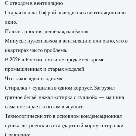
С отводом в вентиляцию
Старая школа. Гофрой выводится в вентиляцию или
окно.
Плюсы: простая, дешёвая, надёжная.
Минусы: нужен выход в вентиляцию или окно, что в
квартирах часто проблема.
В 2026 в России почти не продаётся, кроме
промышленных и старых моделей.
Что такое «два-в-одном»
Стиралка + сушилка в одном корпусе. Загрузил
грязное бельё, нажал «стирка с сушкой» — машина
сама постирает, а потом высушит.
Технологически это в основном конденсационная
сушка, встроенная в стандартный корпус стиралки.
Сравнение