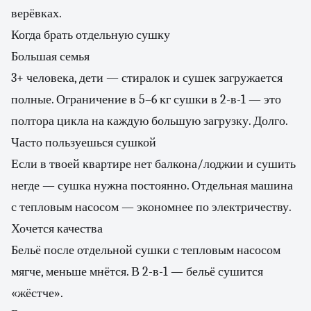
верёвках.
Когда брать отдельную сушку
Большая семья
3+ человека, дети — стиралок и сушек загружается
полные. Ограничение в 5–6 кг сушки в 2-в-1 — это
полтора цикла на каждую большую загрузку. Долго.
Часто пользуешься сушкой
Если в твоей квартире нет балкона/лоджии и сушить
негде — сушка нужна постоянно. Отдельная машина
с тепловым насосом — экономнее по электричеству.
Хочется качества
Бельё после отдельной сушки с тепловым насосом
мягче, меньше мнётся. В 2-в-1 — бельё сушится
«жёстче».