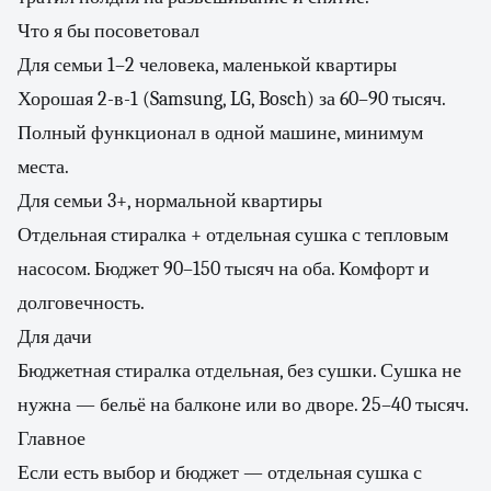
Что я бы посоветовал
Для семьи 1–2 человека, маленькой квартиры
Хорошая 2-в-1 (Samsung, LG, Bosch) за 60–90 тысяч.
Полный функционал в одной машине, минимум
места.
Для семьи 3+, нормальной квартиры
Отдельная стиралка + отдельная сушка с тепловым
насосом. Бюджет 90–150 тысяч на оба. Комфорт и
долговечность.
Для дачи
Бюджетная стиралка отдельная, без сушки. Сушка не
нужна — бельё на балконе или во дворе. 25–40 тысяч.
Главное
Если есть выбор и бюджет — отдельная сушка с