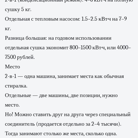
сушку 5 кг.
Отдельная с тепловым насосом: 1.5–2.5 кВт·ч на 7–9
кг.
Разница большая: на годовом использовании
отдельная сушка экономит 800–1500 кВт·ч, или 4000–
7500 рублей.
Место
2-в-1 — одна машина, занимает места как обычная
стиралка.
Отдельные — две машины, две позиции, нужно
место.
Но! Можно ставить друг на друга через специальный
соединитель (продается отдельно за 2–4 тысячи).
Тогда занимают столько же места, сколько одна.