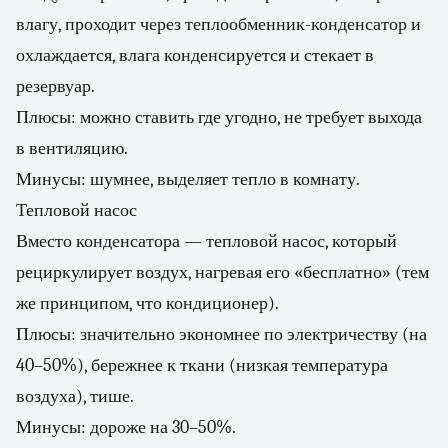
влагу, проходит через теплообменник-конденсатор и
охлаждается, влага конденсируется и стекает в
резервуар.
Плюсы: можно ставить где угодно, не требует выхода
в вентиляцию.
Минусы: шумнее, выделяет тепло в комнату.
Тепловой насос
Вместо конденсатора — тепловой насос, который
рециркулирует воздух, нагревая его «бесплатно» (тем
же принципом, что кондиционер).
Плюсы: значительно экономнее по электричеству (на
40–50%), бережнее к ткани (низкая температура
воздуха), тише.
Минусы: дороже на 30–50%.