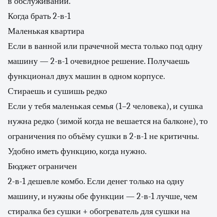
в обслуживании.
Когда брать 2-в-1
Маленькая квартира
Если в ванной или прачечной места только под одну
машину — 2-в-1 очевидное решение. Получаешь
функционал двух машин в одном корпусе.
Стираешь и сушишь редко
Если у тебя маленькая семья (1–2 человека), и сушка
нужна редко (зимой когда не вешается на балконе), то
ограничения по объёму сушки в 2-в-1 не критичны.
Удобно иметь функцию, когда нужно.
Бюджет ограничен
2-в-1 дешевле комбо. Если денег только на одну
машину, и нужны обе функции — 2-в-1 лучше, чем
стиралка без сушки + обогреватель для сушки на