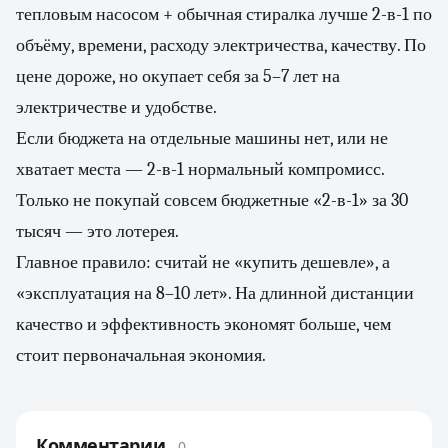
тепловым насосом + обычная стиралка лучше 2-в-1 по
объёму, времени, расходу электричества, качеству. По
цене дороже, но окупает себя за 5–7 лет на
электричестве и удобстве.
Если бюджета на отдельные машины нет, или не
хватает места — 2-в-1 нормальный компромисс.
Только не покупай совсем бюджетные «2-в-1» за 30
тысяч — это лотерея.
Главное правило: считай не «купить дешевле», а
«эксплуатация на 8–10 лет». На длинной дистанции
качество и эффективность экономят больше, чем
стоит первоначальная экономия.
Комментарии
0