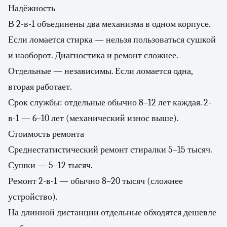
Надёжность
В 2-в-1 объединены два механизма в одном корпусе.
Если ломается стирка — нельзя пользоваться сушкой
и наоборот. Диагностика и ремонт сложнее.
Отдельные — независимы. Если ломается одна,
вторая работает.
Срок службы: отдельные обычно 8–12 лет каждая. 2-
в-1 — 6–10 лет (механический износ выше).
Стоимость ремонта
Среднестатистический ремонт стиралки 5–15 тысяч.
Сушки — 5–12 тысяч.
Ремонт 2-в-1 — обычно 8–20 тысяч (сложнее
устройство).
На длинной дистанции отдельные обходятся дешевле