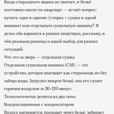
Когда стирального ящика не хватает, и бельё
постоянно висит по квартире — встаёт вопрос:
купить «два-в-одном» (стирка + сушка в одной
машине) или отдельную сушильную машину? Я
делал оба варианта в разных квартирах, расскажу, в
чём реальная разница и какой выбор для разных
ситуаций.
Что это за зверь — отдельная сушка
Отдельная сушильная машина (СМ) — это
устройство, которое выглядит как стиральная, но без
забора воды. Загрузил мокрое бельё, она его сушит
горячим воздухом за 30–120 минут.
Технологически делятся на два типа:
Конденсационные с конденсатором
Воздух нагревается, проходит через бельё, забирает