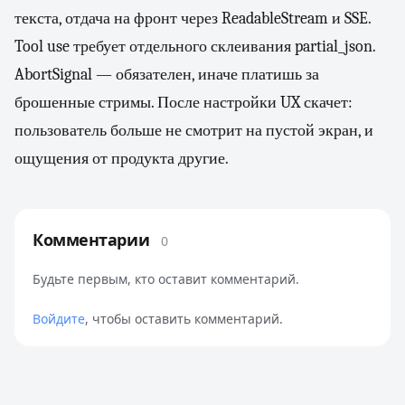
текста, отдача на фронт через ReadableStream и SSE.
Tool use требует отдельного склеивания partial_json.
AbortSignal — обязателен, иначе платишь за
брошенные стримы. После настройки UX скачет:
пользователь больше не смотрит на пустой экран, и
ощущения от продукта другие.
Комментарии
0
Будьте первым, кто оставит комментарий.
Войдите
, чтобы оставить комментарий.