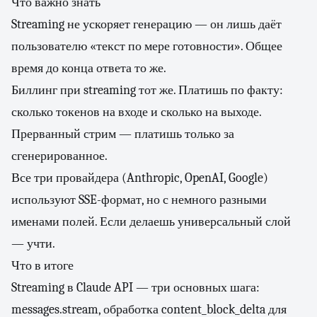
Что важно знать
Streaming не ускоряет генерацию — он лишь даёт
пользователю «текст по мере готовности». Общее
время до конца ответа то же.
Биллинг при streaming тот же. Платишь по факту:
сколько токенов на входе и сколько на выходе.
Прерванный стрим — платишь только за
сгенерированное.
Все три провайдера (Anthropic, OpenAI, Google)
используют SSE-формат, но с немного разными
именами полей. Если делаешь универсальный слой
— учти.
Что в итоге
Streaming в Claude API — три основных шага:
messages.stream, обработка content_block_delta для