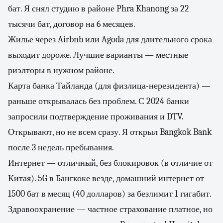
бат. Я снял студию в районе Phra Khanong за 22
тысячи бат, договор на 6 месяцев.
Жилье через Airbnb или Agoda для длительного срока
выходит дороже. Лучшие варианты — местные
риэлторы в нужном районе.
Карта банка Тайланда (для физлица-нерезидента) —
раньше открывалась без проблем. С 2024 банки
запросили подтверждение проживания и DTV.
Открывают, но не всем сразу. Я открыл Bangkok Bank
после 3 недель пребывания.
Интернет — отличный, без блокировок (в отличие от
Китая). 5G в Бангкоке везде, домашний интернет от
1500 бат в месяц (40 долларов) за безлимит 1 гигабит.
Здравоохранение — частное страхование платное, но