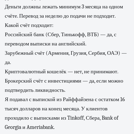
Деньги должны лежать минимум 3 месяца на одном
счёте. Перевод за неделю до подачи не подходит.
Какой счёт подходит:
Российский банк (Сбер, Тинькофф, ВТБ) — да, с
переводом выписки на английский.
Зарубежный счёт (Армения, Грузия, Сербия, ОАЭ) —
да.
Криптовалютный кошелёк — нет, не принимают.
Брокерский счёт с инвестициями — да, если можно
подтвердить ликвидность.
Я подавал с выпиской из Райффайзена с остатком 16
тысяч долларов на конец месяца. У клиентов
проходило с выписками из Tinkoff, Сбера, Bank of
Georgia и Ameriabank.