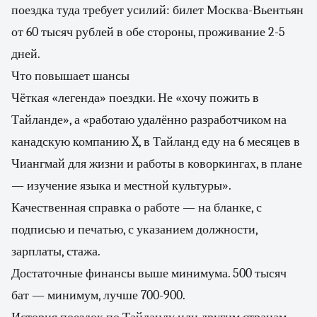
поездка туда требует усилий: билет Москва-Вьентьян
от 60 тысяч рублей в обе стороны, проживание 2-5
дней.
Что повышает шансы
Чёткая «легенда» поездки. Не «хочу пожить в
Тайланде», а «работаю удалённо разработчиком на
канадскую компанию X, в Тайланд еду на 6 месяцев в
Чиангмай для жизни и работы в коворкингах, в плане
— изучение языка и местной культуры».
Качественная справка о работе — на бланке, с
подписью и печатью, с указанием должности,
зарплаты, стажа.
Достаточные финансы выше минимума. 500 тысяч
бат — минимум, лучше 700-900.