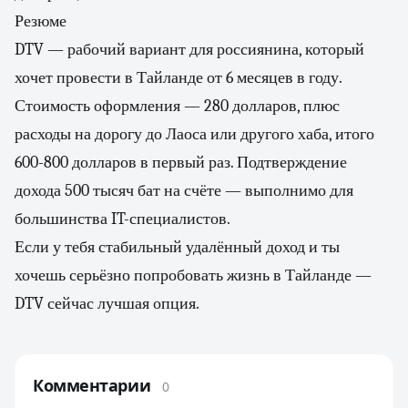
Резюме
DTV — рабочий вариант для россиянина, который
хочет провести в Тайланде от 6 месяцев в году.
Стоимость оформления — 280 долларов, плюс
расходы на дорогу до Лаоса или другого хаба, итого
600-800 долларов в первый раз. Подтверждение
дохода 500 тысяч бат на счёте — выполнимо для
большинства IT-специалистов.
Если у тебя стабильный удалённый доход и ты
хочешь серьёзно попробовать жизнь в Тайланде —
DTV сейчас лучшая опция.
Комментарии
0