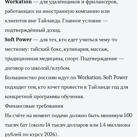
Workation
— для удалёнщиков и фрилансеров,
работающих на иностранную компанию или
клиентов вне Тайланда. Главное условие —
подтверждённый доход.
Soft Power
— для тех, кто едет учиться чему-то
местному: тайский бокс, кулинария, массаж,
традиционная медицина, спорт. Подтверждение —
договор со школой/клубом.
Большинство россиян идут по Workation. Soft Power
подходит тем, кто хочет провести в Тайланде год для
конкретной программы обучения.
Финансовые требования
На счёте на момент подачи должно быть минимум 500
тысяч бат (около 14 тысяч долларов или 1.4 миллиона
рублей по курсу 2026).