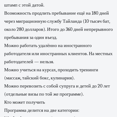
штамп с этой датой.
Возможность продлить пребывание ещё на 180 дней
через миграционную службу Тайланда (10 тысяч бат,
около 280 долларов). Итого до 360 дней непрерывного
пребывания за один въезд.
Можно работать удалённо на иностранного
работодателя или иностранных клиентов. На местных
работодателей — нельзя.
Можно учиться на курсах, проходить тренинги
(массаж, тайский бокс, кулинария).
Можно перевозить с собой супруга и детей до 20 лет
(отдельные визы по той же программе).
Кто может получить
Программа делится на две категории: