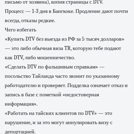
письмо от хозяина), копия страницы с DTV.
Процесс — 1-3 дня в Бангкоке. Продление дают почти
всегда, отказы редкие.
Чего избегать
«Купить DTV без выезда из РФ за 5 тысяч долларов»
— это либо обычная виза TR, которую тебе подают
как DTV, либо мошенничество.
«Сделать DTV по фальшивым справкам» —
посольство Тайланда часто звонит по указанному
работодателю и проверяет. Подделка означает отказ и
запись в базе с пометкой «недостоверная
информация».
«Работать на тайских клиентов по DTV» — это
нарушение, и за это могут аннулировать визу с
депортацией.