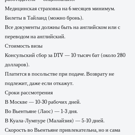
Медицинская страховка на 6 месяцев минимум.
Билеты в Тайланд (можно бронь).
Все документы должны быть на английском или с
переводом на английский.
Стоимость визы
Консульский сбор за DTV — 10 тысяч бат (около 280
долларов).
Платится в посольстве при подаче. Возврату не
подлежит, даже если откажут.
Сроки рассмотрения
В Москве — 10-30 рабочих дней.
Во Вьентьяне (Лаос) — 1-3 дня.
В Куала-Лумпуре (Малайзия) — 5-10 дней.
Скорость во Вьентьяне привлекательна, но и сама