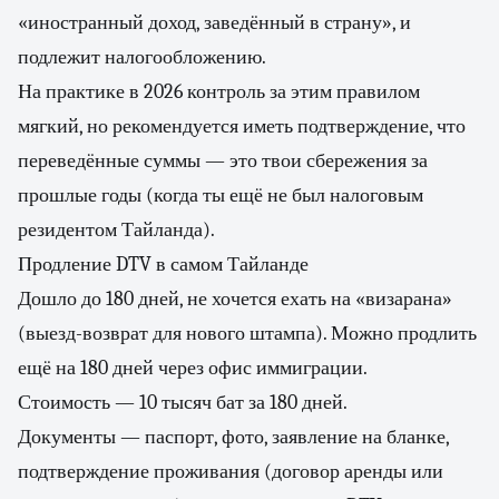
«иностранный доход, заведённый в страну», и
подлежит налогообложению.
На практике в 2026 контроль за этим правилом
мягкий, но рекомендуется иметь подтверждение, что
переведённые суммы — это твои сбережения за
прошлые годы (когда ты ещё не был налоговым
резидентом Тайланда).
Продление DTV в самом Тайланде
Дошло до 180 дней, не хочется ехать на «визарана»
(выезд-возврат для нового штампа). Можно продлить
ещё на 180 дней через офис иммиграции.
Стоимость — 10 тысяч бат за 180 дней.
Документы — паспорт, фото, заявление на бланке,
подтверждение проживания (договор аренды или