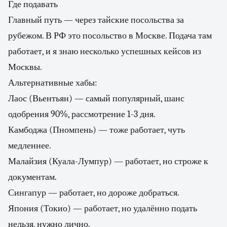
Где подавать
Главный путь — через тайские посольства за
рубежом. В РФ это посольство в Москве. Подача там
работает, и я знаю несколько успешных кейсов из
Москвы.
Альтернативные хабы:
Лаос (Вьентьян) — самый популярный, шанс
одобрения 90%, рассмотрение 1-3 дня.
Камбоджа (Пномпень) — тоже работает, чуть
медленнее.
Малайзия (Куала-Лумпур) — работает, но строже к
документам.
Сингапур — работает, но дороже добраться.
Япония (Токио) — работает, но удалённо подать
нельзя, нужно лично.