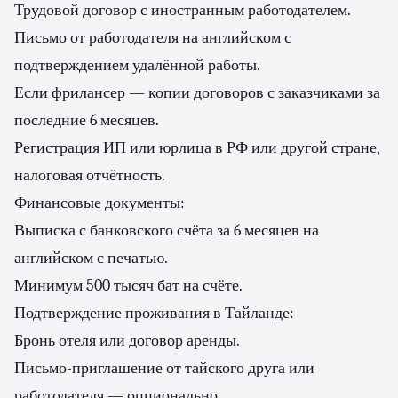
Трудовой договор с иностранным работодателем.
Письмо от работодателя на английском с
подтверждением удалённой работы.
Если фрилансер — копии договоров с заказчиками за
последние 6 месяцев.
Регистрация ИП или юрлица в РФ или другой стране,
налоговая отчётность.
Финансовые документы:
Выписка с банковского счёта за 6 месяцев на
английском с печатью.
Минимум 500 тысяч бат на счёте.
Подтверждение проживания в Тайланде:
Бронь отеля или договор аренды.
Письмо-приглашение от тайского друга или
работодателя — опционально.