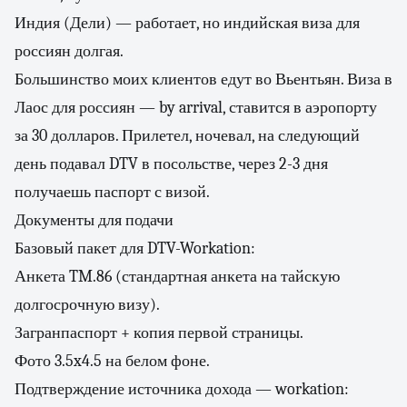
Индия (Дели) — работает, но индийская виза для
россиян долгая.
Большинство моих клиентов едут во Вьентьян. Виза в
Лаос для россиян — by arrival, ставится в аэропорту
за 30 долларов. Прилетел, ночевал, на следующий
день подавал DTV в посольстве, через 2-3 дня
получаешь паспорт с визой.
Документы для подачи
Базовый пакет для DTV-Workation:
Анкета TM.86 (стандартная анкета на тайскую
долгосрочную визу).
Загранпаспорт + копия первой страницы.
Фото 3.5x4.5 на белом фоне.
Подтверждение источника дохода — workation: