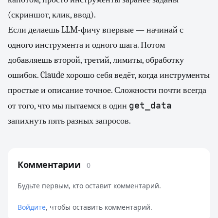
(скриншот, клик, ввод).
Если делаешь LLM-фичу впервые — начинай с
одного инструмента и одного шага. Потом
добавляешь второй, третий, лимиты, обработку
ошибок. Claude хорошо себя ведёт, когда инструменты
простые и описание точное. Сложности почти всегда
get_data
от того, что мы пытаемся в один
запихнуть пять разных запросов.
Комментарии
0
Будьте первым, кто оставит комментарий.
Войдите
, чтобы оставить комментарий.