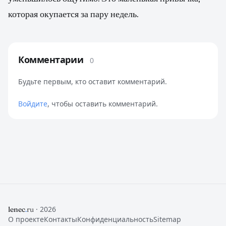
которая окупается за пару недель.
Комментарии
0
Будьте первым, кто оставит комментарий.
Войдите
, чтобы оставить комментарий.
· 2026
lenec
.
ru
О проекте
Контакты
Конфиденциальность
Sitemap