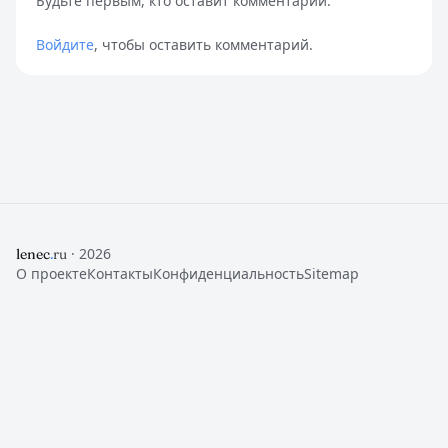
Будьте первым, кто оставит комментарий.
Войдите
, чтобы оставить комментарий.
· 2026
lenec
.
ru
О проекте
Контакты
Конфиденциальность
Sitemap