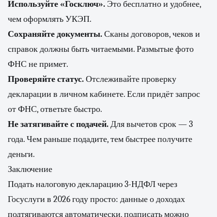
Используйте «Госключ».
Это бесплатно и удобнее,
чем оформлять УКЭП.
Сохраняйте документы.
Сканы договоров, чеков и
справок должны быть читаемыми. Размытые фото
ФНС не примет.
Проверяйте статус.
Отслеживайте проверку
декларации в личном кабинете. Если придёт запрос
от ФНС, ответьте быстро.
Не затягивайте с подачей.
Для вычетов срок — 3
года. Чем раньше подадите, тем быстрее получите
деньги.
Заключение
Подать налоговую декларацию 3-НДФЛ через
Госуслуги в 2026 году просто: данные о доходах
подтягиваются автоматически, подписать можно