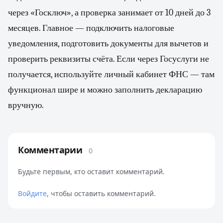
через «Госключ», а проверка занимает от 10 дней до 3
месяцев. Главное — подключить налоговые
уведомления, подготовить документы для вычетов и
проверить реквизиты счёта. Если через Госуслуги не
получается, используйте личный кабинет ФНС — там
функционал шире и можно заполнить декларацию
вручную.
Комментарии
0
Будьте первым, кто оставит комментарий.
Войдите
, чтобы оставить комментарий.