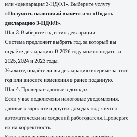
или «декларация 3-НДФЛ». Выберите услугу
«Получить налоговый вычет»
или
«Подать
декларацию 3-НДФЛ»
.
Шаг 3. Выберите год и тип декларации
Система предложит выбрать год, за который вы
подаёте декларацию. В 2026 году можно подать за
2025, 2024 и 2023 годы.
Укажите, подаёте ли вы декларацию впервые за этот
год или вносите изменения в ранее поданную.
Шаг 4. Проверьте данные о доходах
Если у вас подключены налоговые уведомления,
данные о зарплате и других доходах подтянутся
автоматически из сведений работодателя. Проверьте
их на корректность.
Если данных нет или они неполные, придётся