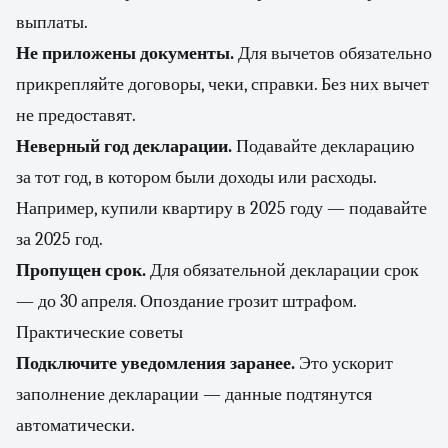
выплаты.
Не приложены документы.
Для вычетов обязательно
прикрепляйте договоры, чеки, справки. Без них вычет
не предоставят.
Неверный год декларации.
Подавайте декларацию
за тот год, в котором были доходы или расходы.
Например, купили квартиру в 2025 году — подавайте
за 2025 год.
Пропущен срок.
Для обязательной декларации срок
— до 30 апреля. Опоздание грозит штрафом.
Практические советы
Подключите уведомления заранее.
Это ускорит
заполнение декларации — данные подтянутся
автоматически.