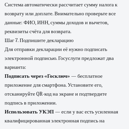
Система автоматически рассчитает сумму налога к
возврату или доплате. Внимательно проверьте все
данные: ФИО, ИНН, суммы доходов и вычетов,
реквизиты счёта для возврата.
Шаг 7. Подпишите декларацию
Для отправки декларации её нужно подписать
электронной подписью. Госуслуги предложат два
варианта:
Подписать через «Госключ»
— бесплатное
приложение для смартфона. Установите его,
отсканируйте QR-код на экране и подтвердите
подпись в приложении.
Использовать УКЭП
— если у вас есть усиленная
квалифицированная электронная подпись на