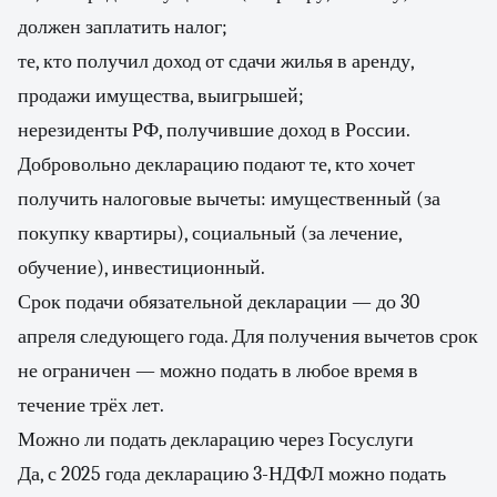
должен заплатить налог;
те, кто получил доход от сдачи жилья в аренду,
продажи имущества, выигрышей;
нерезиденты РФ, получившие доход в России.
Добровольно декларацию подают те, кто хочет
получить налоговые вычеты: имущественный (за
покупку квартиры), социальный (за лечение,
обучение), инвестиционный.
Срок подачи обязательной декларации — до 30
апреля следующего года. Для получения вычетов срок
не ограничен — можно подать в любое время в
течение трёх лет.
Можно ли подать декларацию через Госуслуги
Да, с 2025 года декларацию 3-НДФЛ можно подать