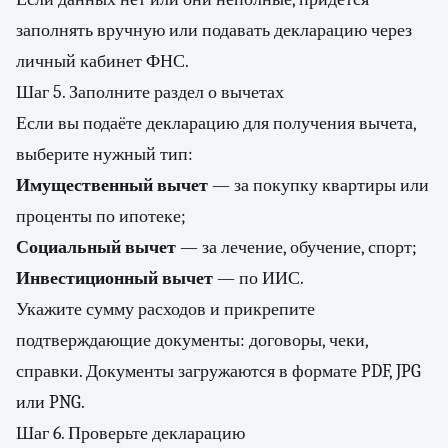
заполнять вручную или подавать декларацию через
личный кабинет ФНС.
Шаг 5. Заполните раздел о вычетах
Если вы подаёте декларацию для получения вычета,
выберите нужный тип:
Имущественный вычет
— за покупку квартиры или
проценты по ипотеке;
Социальный вычет
— за лечение, обучение, спорт;
Инвестиционный вычет
— по ИИС.
Укажите сумму расходов и прикрепите
подтверждающие документы: договоры, чеки,
справки. Документы загружаются в формате PDF, JPG
или PNG.
Шаг 6. Проверьте декларацию