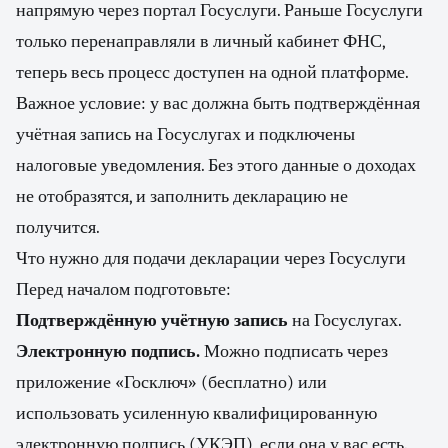
напрямую через портал Госуслуги. Раньше Госуслуги
только перенаправляли в личный кабинет ФНС,
теперь весь процесс доступен на одной платформе.
Важное условие: у вас должна быть подтверждённая
учётная запись на Госуслугах и подключены
налоговые уведомления. Без этого данные о доходах
не отобразятся, и заполнить декларацию не
получится.
Что нужно для подачи декларации через Госуслуги
Перед началом подготовьте:
Подтверждённую учётную запись
на Госуслугах.
Электронную подпись.
Можно подписать через
приложение «Госключ» (бесплатно) или
использовать усиленную квалифицированную
электронную подпись (УКЭП), если она у вас есть.