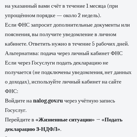
на указанный вами счёт в течение 1 месяца (при
упрощённом порядке — около 2 недель).
Если ФНС запросит дополнительные документы или
пояснения, вы получите уведомление в личном
кабинете. Ответить нужно в течение 5 рабочих дней.
Альтернатива: подача через личный кабинет ФНС
Если через Госуслуги подать декларацию не
получается (не подключены уведомления, нет данных
о доходах), используйте личный кабинет на сайте
ФНС:
Войдите на
nalog.gov.ru
через учётную запись
Госуслуг.
Перейдите в
«Жизненные ситуации»
→
«Подать
декларацию 3-НДФЛ»
.