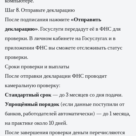
компьютере.
Шаг 8. Отправьте декларацию
После подписания нажмите
«Отправить
декларацию»
. Госуслуги передадут её в ФНС для
проверки. В личном кабинете на Госуслугах и в
приложении ФНС вы сможете отслеживать статус
проверки.
Сроки проверки и выплаты
После отправки декларации ФНС проводит
камеральную проверку:
Стандартный срок
— до 3 месяцев со дня подачи.
Упрощённый порядок
(если данные поступили от
банков, работодателей автоматически) — до 1 месяца,
на практике около 10 дней.
После завершения проверки деньги перечисляются