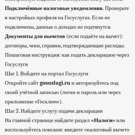
Подключённые налоговые уведомления.
Проверьте
в настройках профиля на Госуслугах. Если не
подключены, данные о доходах не подтянутся.
Документы для вычетов
(если подаёте на вычет):
договоры, чеки, справки, подтверждающие расходы.
Пошаговая инструкция: как подать декларацию через
Госуслуги
Шаг 1. Войдите на портал Госуслуги
Откройте сайт
gosuslugi.ru
и авторизуйтесь под
своей учётной записью (логин и пароль или через
приложение «Госключ»).
Шаг 2. Найдите услугу подачи декларации
На главной странице найдите раздел
«Налоги»
или
воспользуйтесь поиском: введите «налоговый вычет»