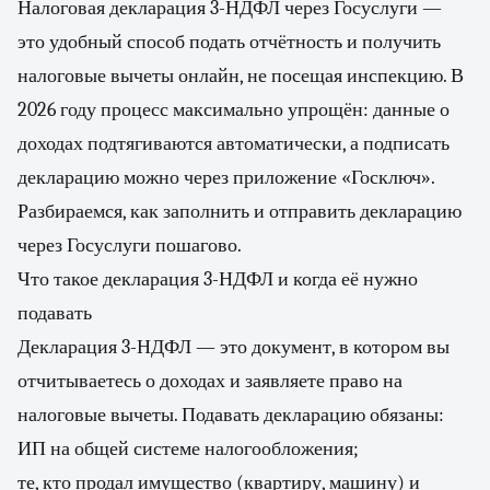
Налоговая декларация 3-НДФЛ через Госуслуги —
это удобный способ подать отчётность и получить
налоговые вычеты онлайн, не посещая инспекцию. В
2026 году процесс максимально упрощён: данные о
доходах подтягиваются автоматически, а подписать
декларацию можно через приложение «Госключ».
Разбираемся, как заполнить и отправить декларацию
через Госуслуги пошагово.
Что такое декларация 3-НДФЛ и когда её нужно
подавать
Декларация 3-НДФЛ — это документ, в котором вы
отчитываетесь о доходах и заявляете право на
налоговые вычеты. Подавать декларацию обязаны:
ИП на общей системе налогообложения;
те, кто продал имущество (квартиру, машину) и