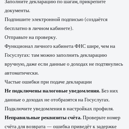
Заполните декларацию по шагам, прикрепите
документы.
Подпишите электронной подписью (создаётся
бесплатно в личном кабинете).
Отправьте на проверку.
Функционал личного кабинета ФНС шире, чем на
Госуслугах: там можно заполнить декларацию
вручную, даже если данные о доходах не подтянулись
автоматически.
Частые ошибки при подаче декларации
Не подключены налоговые уведомления.
Без них
данные о доходах не отобразятся на Госуслугах.
Подключите уведомления в настройках профиля.
Неправильные реквизиты счёта.
Проверьте номер
счёта для возврата — ошибка приведёт к задержке