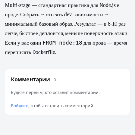
Multi-stage — стандартная практика для Node.js в
проде. Собрать → отсеять dev-зависимости →
минимальный базовый образ. Результат — в 8-10 раз
легче, быстрее деплоится, меньше поверхность атаки.
FROM node:18
Если у вас один
для прода — время
переписать Dockerfile.
Комментарии
0
Будьте первым, кто оставит комментарий.
Войдите
, чтобы оставить комментарий.