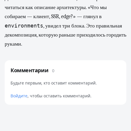
читаться как описание архитектуры. «Что мы
собираем — клиент, SSR, edge?» — глянул в
environments
, увидел три блока. Это правильная
декомпозиция, которую раньше приходилось городить
руками.
Комментарии
0
Будьте первым, кто оставит комментарий.
Войдите
, чтобы оставить комментарий.