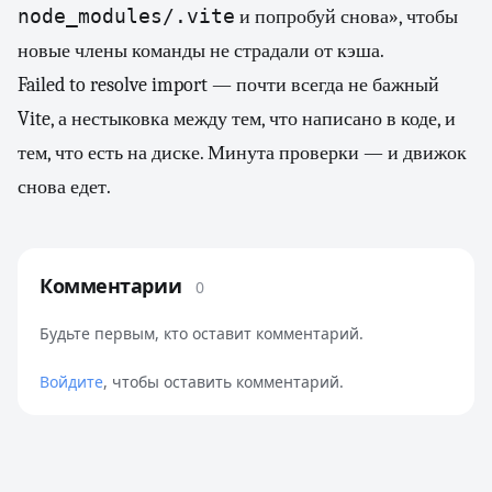
node_modules/.vite
и попробуй снова», чтобы
новые члены команды не страдали от кэша.
Failed to resolve import — почти всегда не бажный
Vite, а нестыковка между тем, что написано в коде, и
тем, что есть на диске. Минута проверки — и движок
снова едет.
Комментарии
0
Будьте первым, кто оставит комментарий.
Войдите
, чтобы оставить комментарий.