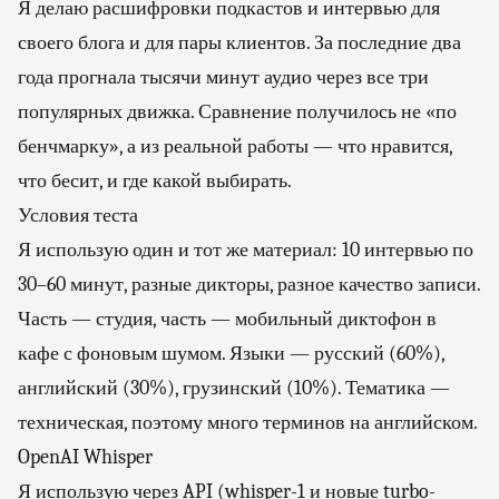
Я делаю расшифровки подкастов и интервью для
своего блога и для пары клиентов. За последние два
года прогнала тысячи минут аудио через все три
популярных движка. Сравнение получилось не «по
бенчмарку», а из реальной работы — что нравится,
что бесит, и где какой выбирать.
Условия теста
Я использую один и тот же материал: 10 интервью по
30–60 минут, разные дикторы, разное качество записи.
Часть — студия, часть — мобильный диктофон в
кафе с фоновым шумом. Языки — русский (60%),
английский (30%), грузинский (10%). Тематика —
техническая, поэтому много терминов на английском.
OpenAI Whisper
Я использую через API (whisper-1 и новые turbo-