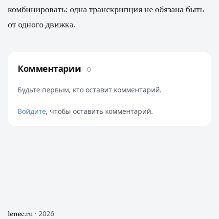
комбинировать: одна транскрипция не обязана быть
от одного движка.
Комментарии
0
Будьте первым, кто оставит комментарий.
Войдите
, чтобы оставить комментарий.
· 2026
lenec
.
ru