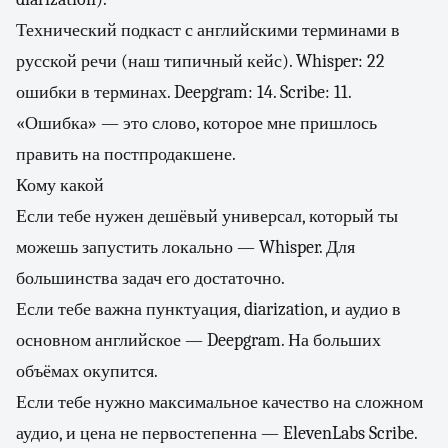
Технический подкаст с английскими терминами в
русской речи (наш типичный кейс). Whisper: 22
ошибки в терминах. Deepgram: 14. Scribe: 11.
«Ошибка» — это слово, которое мне пришлось
править на постпродакшене.
Кому какой
Если тебе нужен дешёвый универсал, который ты
можешь запустить локально — Whisper. Для
большинства задач его достаточно.
Если тебе важна пунктуация, diarization, и аудио в
основном английское — Deepgram. На больших
объёмах окупится.
Если тебе нужно максимальное качество на сложном
аудио, и цена не первостепенна — ElevenLabs Scribe.