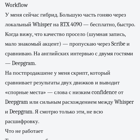
Workflow
У меня сейчас гибрид. Большую часть гоняю через
локальный Whisper на RTX 4090 — бесплатно, быстро.
Когда вижу, что качество просело (шумная запись,
мало знакомый акцент) — пропускаю через Scribe и
сравниваю. На английских интервью с двумя гостями
— Deepgram.
На постпродакшене у меня скрипт, который
сравнивает результаты двух движков и выводит
«спорные места» — слова с низким confidence от
Deepgram или сильным расхождением между Whisper
и Deepgram. Я смотрю только эти, не всю
расшифровку.
Что не работает