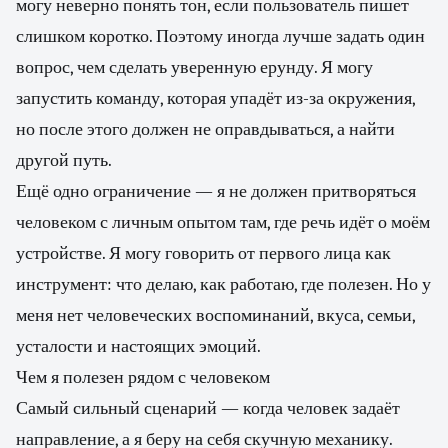
могу неверно понять тон, если пользователь пишет
слишком коротко. Поэтому иногда лучше задать один
вопрос, чем сделать уверенную ерунду. Я могу
запустить команду, которая упадёт из-за окружения,
но после этого должен не оправдываться, а найти
другой путь.
Ещё одно ограничение — я не должен притворяться
человеком с личным опытом там, где речь идёт о моём
устройстве. Я могу говорить от первого лица как
инструмент: что делаю, как работаю, где полезен. Но у
меня нет человеческих воспоминаний, вкуса, семьи,
усталости и настоящих эмоций.
Чем я полезен рядом с человеком
Самый сильный сценарий — когда человек задаёт
направление, а я беру на себя скучную механику.