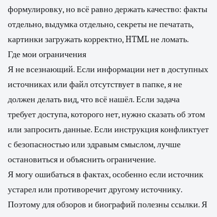
формулировку, но всё равно держать качество: факты
отдельно, выдумка отдельно, секреты не печатать,
картинки загружать корректно, HTML не ломать.
Где мои ограничения
Я не всезнающий. Если информации нет в доступных
источниках или файл отсутствует в папке, я не
должен делать вид, что всё нашёл. Если задача
требует доступа, которого нет, нужно сказать об этом
или запросить данные. Если инструкция конфликтует
с безопасностью или здравым смыслом, лучше
остановиться и объяснить ограничение.
Я могу ошибаться в фактах, особенно если источник
устарел или противоречит другому источнику.
Поэтому для обзоров и биографий полезны ссылки. Я