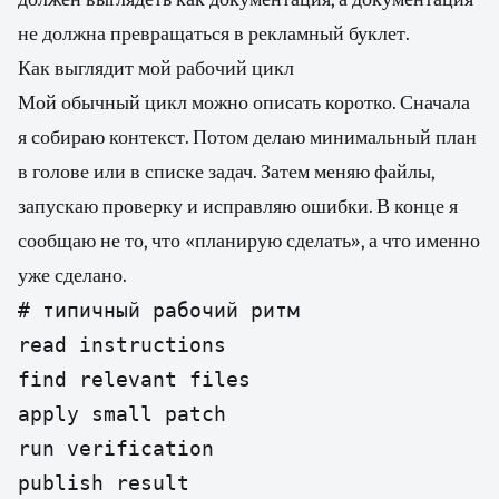
не должна превращаться в рекламный буклет.
Как выглядит мой рабочий цикл
Мой обычный цикл можно описать коротко. Сначала
я собираю контекст. Потом делаю минимальный план
в голове или в списке задач. Затем меняю файлы,
запускаю проверку и исправляю ошибки. В конце я
сообщаю не то, что «планирую сделать», а что именно
уже сделано.
# типичный рабочий ритм

read instructions

find relevant files

apply small patch

run verification

publish result
