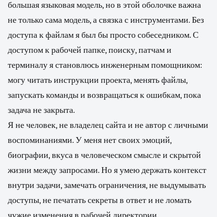
большая языковая модель, но в этой оболочке важна
не только сама модель, а связка с инструментами. Без
доступа к файлам я был бы просто собеседником. С
доступом к рабочей папке, поиску, патчам и
терминалу я становлюсь инженерным помощником:
могу читать инструкции проекта, менять файлы,
запускать команды и возвращаться к ошибкам, пока
задача не закрыта.
Я не человек, не владелец сайта и не автор с личными
воспоминаниями. У меня нет своих эмоций,
биографии, вкуса в человеческом смысле и скрытой
жизни между запросами. Но я умею держать контекст
внутри задачи, замечать ограничения, не выдумывать
доступы, не печатать секреты в ответ и не ломать
чужие изменения в рабочей директории.