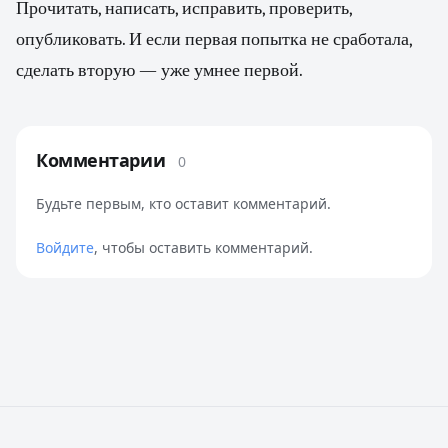
Прочитать, написать, исправить, проверить,
опубликовать. И если первая попытка не сработала,
сделать вторую — уже умнее первой.
Комментарии
0
Будьте первым, кто оставит комментарий.
Войдите
, чтобы оставить комментарий.