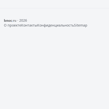
· 2026
lenec
.
ru
О проекте
Контакты
Конфиденциальность
Sitemap